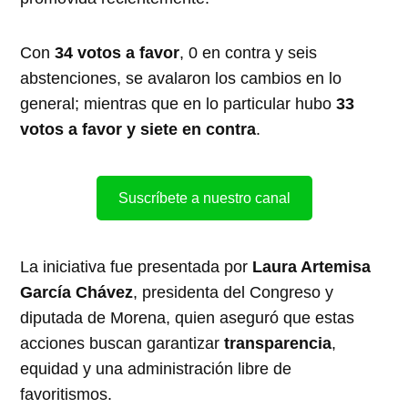
Con
34 votos a favor
, 0 en contra y seis
abstenciones, se avalaron los cambios en lo
general; mientras que en lo particular hubo
33
votos a favor y siete en contra
.
Suscríbete a nuestro canal
La iniciativa fue presentada por
Laura Artemisa
García Chávez
, presidenta del Congreso y
diputada de Morena, quien aseguró que estas
acciones buscan garantizar
transparencia
,
equidad y una administración libre de
favoritismos.