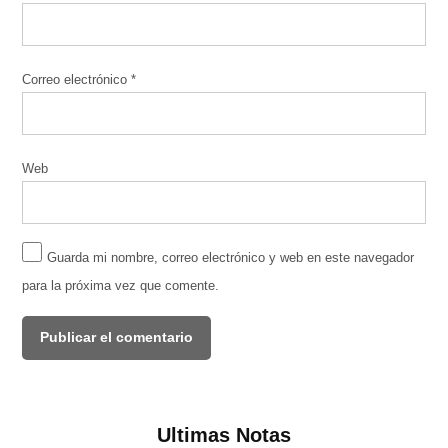
Correo electrónico
*
Web
Guarda mi nombre, correo electrónico y web en este navegador
para la próxima vez que comente.
Ultimas Notas