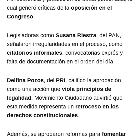
cual generó críticas de la
oposición en el
Congreso
.
Legisladoras como
Susana Riestra
, del PAN,
señalaron irregularidades en el proceso, como
citatorios informales
, convocatorias exprés y
falta de documentación en el orden del día.
Delfina Pozos
, del
PRI
, calificó la aprobación
como una acción que
viola principios de
legalidad
. Movimiento Ciudadano advirtió que
esta medida representa un
retroceso en los
derechos constitucionales
.
Además, se aprobaron reformas para
fomentar