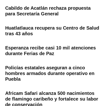
Cabildo de Acatlán rechaza propuesta
para Secretaría General
Huatlatlauca recupera su Centro de Salud
tras 43 años
Esperanza recibe casi 10 mil atenciones
durante Ferias de Paz
Policías estatales aseguran a cinco
hombres armados durante operativo en
Puebla
Africam Safari alcanza 500 nacimientos
de flamingo caribeño y fortalece su labor
de conservación