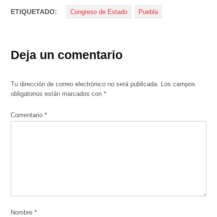
ETIQUETADO:
Congreso de Estado
Puebla
Deja un comentario
Tu dirección de correo electrónico no será publicada.
Los campos
obligatorios están marcados con
*
Comentario
*
Nombre
*