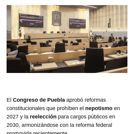
El
Congreso de Puebla
aprobó reformas
constitucionales que prohíben el
nepotismo
en
2027 y la
reelección
para cargos públicos en
2030, armonizándose con la reforma federal
promovida recientemente.