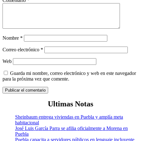
Comentario
*
Nombre
*
Correo electrónico
*
Web
Guarda mi nombre, correo electrónico y web en este navegador
para la próxima vez que comente.
Ultimas Notas
Sheinbaum entrega viviendas en Puebla y amplía meta
habitacional
José Luis García Parra se afilia oficialmente a Morena en
Puebla
Puebla capacita a servidores públicos en lenguaje incluyente