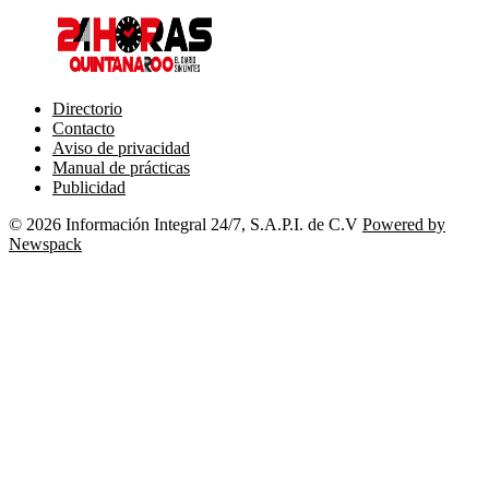
Directorio
Contacto
Aviso de privacidad
Manual de prácticas
Publicidad
© 2026 Información Integral 24/7, S.A.P.I. de C.V
Powered by
Newspack