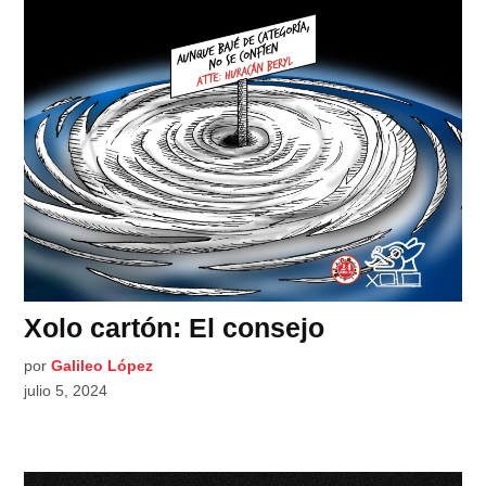
Xolo cartón: El consejo
por
Galileo López
julio 5, 2024