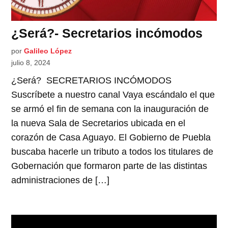
¿Será?- Secretarios incómodos
por
Galileo López
julio 8, 2024
¿Será? SECRETARIOS INCÓMODOS
Suscríbete a nuestro canal Vaya escándalo el que
se armó el fin de semana con la inauguración de
la nueva Sala de Secretarios ubicada en el
corazón de Casa Aguayo. El Gobierno de Puebla
buscaba hacerle un tributo a todos los titulares de
Gobernación que formaron parte de las distintas
administraciones de […]