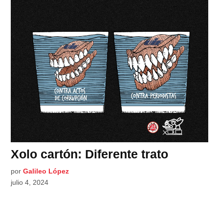
Xolo cartón: Diferente trato
por
Galileo López
julio 4, 2024