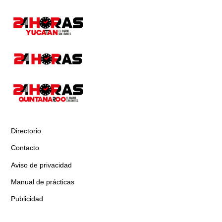
Directorio
Contacto
Aviso de privacidad
Manual de prácticas
Publicidad