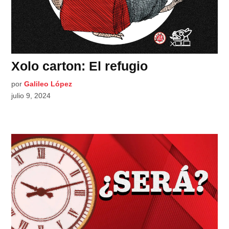
Xolo carton: El refugio
por
Galileo López
julio 9, 2024