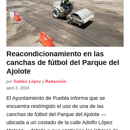
Reacondicionamiento en las
canchas de fútbol del Parque del
Ajolote
por
Galileo López
y
Redacción
abril 3, 2024
El Ayuntamiento de Puebla informa que se
encuentra restringido el uso de una de las
canchas de fútbol del Parque del Ajolote —
ubicada a un costado de la calle Adolfo López