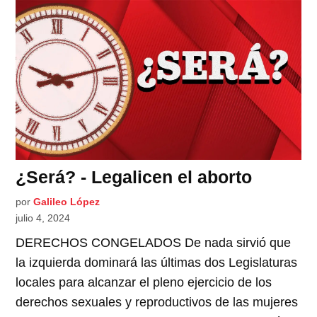
¿Será? - Legalicen el aborto
por
Galileo López
julio 4, 2024
DERECHOS CONGELADOS De nada sirvió que
la izquierda dominará las últimas dos Legislaturas
locales para alcanzar el pleno ejercicio de los
derechos sexuales y reproductivos de las mujeres