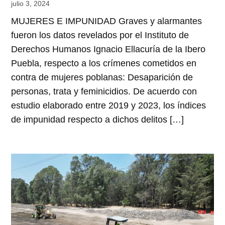
julio 3, 2024
MUJERES E IMPUNIDAD Graves y alarmantes
fueron los datos revelados por el Instituto de
Derechos Humanos Ignacio Ellacuría de la Ibero
Puebla, respecto a los crímenes cometidos en
contra de mujeres poblanas: Desaparición de
personas, trata y feminicidios. De acuerdo con
estudio elaborado entre 2019 y 2023, los índices
de impunidad respecto a dichos delitos […]