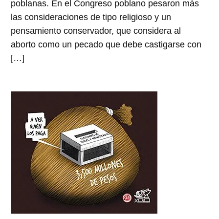
poblanas. En el Congreso poblano pesaron más
las consideraciones de tipo religioso y un
pensamiento conservador, que considera al
aborto como un pecado que debe castigarse con
[…]