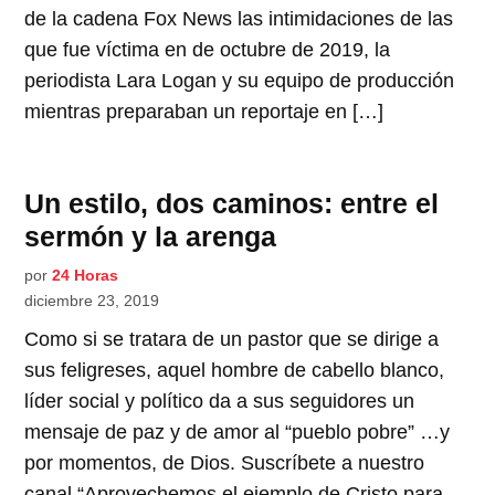
de la cadena Fox News las intimidaciones de las
que fue víctima en de octubre de 2019, la
periodista Lara Logan y su equipo de producción
mientras preparaban un reportaje en […]
Un estilo, dos caminos: entre el
sermón y la arenga
por
24 Horas
diciembre 23, 2019
Como si se tratara de un pastor que se dirige a
sus feligreses, aquel hombre de cabello blanco,
líder social y político da a sus seguidores un
mensaje de paz y de amor al “pueblo pobre” …y
por momentos, de Dios. Suscríbete a nuestro
canal “Aprovechemos el ejemplo de Cristo para