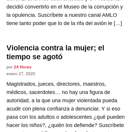
decidió convertirlo en el Museo de la corrupción y
la opulencia. Suscríbete a nuestro canal AMLO
tiene tanto poder que lo de la rifa del avión le […]
Violencia contra la mujer; el
tiempo se agotó
por
24 Horas
enero 27, 2020
Magistrados, jueces, directores, maestros,
médicos, sacerdotes… no hay una figura de
autoridad, a la que una mujer violentada pueda
acudir con plena confianza a denunciar. Y si eso
pasa con los adultos o adolescentes ¿qué pueden
hacer los niños?, ¿quién los defiende? Suscríbete