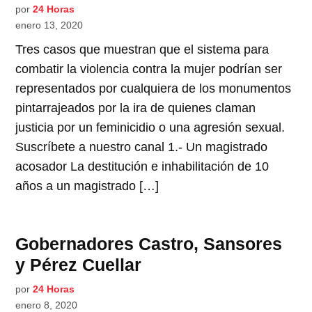
por
24 Horas
enero 13, 2020
Tres casos que muestran que el sistema para
combatir la violencia contra la mujer podrían ser
representados por cualquiera de los monumentos
pintarrajeados por la ira de quienes claman
justicia por un feminicidio o una agresión sexual.
Suscríbete a nuestro canal 1.- Un magistrado
acosador La destitución e inhabilitación de 10
años a un magistrado […]
Gobernadores Castro, Sansores
y Pérez Cuellar
por
24 Horas
enero 8, 2020