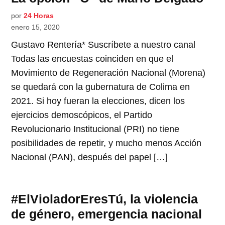
por
24 Horas
enero 15, 2020
Gustavo Rentería* Suscríbete a nuestro canal
Todas las encuestas coinciden en que el
Movimiento de Regeneración Nacional (Morena)
se quedará con la gubernatura de Colima en
2021. Si hoy fueran la elecciones, dicen los
ejercicios demoscópicos, el Partido
Revolucionario Institucional (PRI) no tiene
posibilidades de repetir, y mucho menos Acción
Nacional (PAN), después del papel […]
#ElVioladorEresTú, la violencia
de género, emergencia nacional