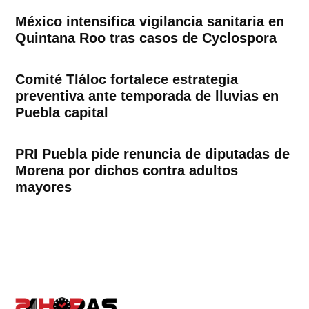
México intensifica vigilancia sanitaria en
Quintana Roo tras casos de Cyclospora
Comité Tláloc fortalece estrategia
preventiva ante temporada de lluvias en
Puebla capital
PRI Puebla pide renuncia de diputadas de
Morena por dichos contra adultos
mayores