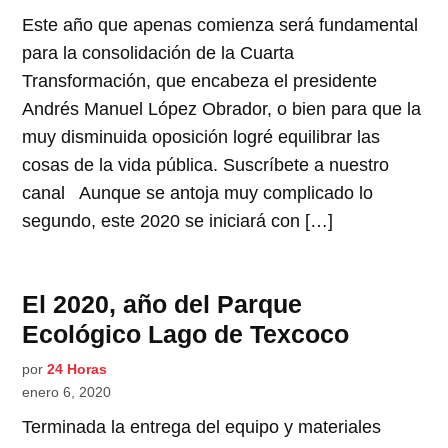
Este año que apenas comienza será fundamental
para la consolidación de la Cuarta
Transformación, que encabeza el presidente
Andrés Manuel López Obrador, o bien para que la
muy disminuida oposición logré equilibrar las
cosas de la vida pública. Suscríbete a nuestro
canal Aunque se antoja muy complicado lo
segundo, este 2020 se iniciará con […]
El 2020, año del Parque
Ecológico Lago de Texcoco
por
24 Horas
enero 6, 2020
Terminada la entrega del equipo y materiales