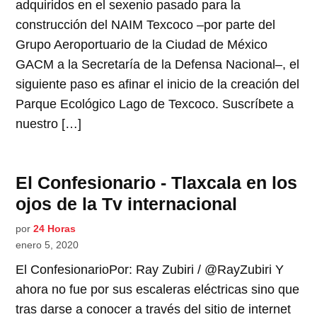
adquiridos en el sexenio pasado para la
construcción del NAIM Texcoco –por parte del
Grupo Aeroportuario de la Ciudad de México
GACM a la Secretaría de la Defensa Nacional–, el
siguiente paso es afinar el inicio de la creación del
Parque Ecológico Lago de Texcoco. Suscríbete a
nuestro […]
El Confesionario - Tlaxcala en los
ojos de la Tv internacional
por
24 Horas
enero 5, 2020
El ConfesionarioPor: Ray Zubiri / @RayZubiri Y
ahora no fue por sus escaleras eléctricas sino que
tras darse a conocer a través del sitio de internet