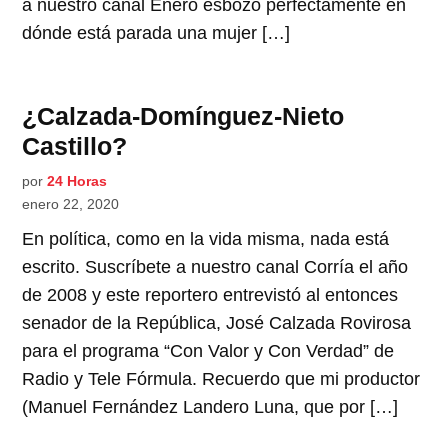
a nuestro canal Enero esbozó perfectamente en
dónde está parada una mujer […]
¿Calzada-Domínguez-Nieto
Castillo?
por
24 Horas
enero 22, 2020
En política, como en la vida misma, nada está
escrito. Suscríbete a nuestro canal Corría el año
de 2008 y este reportero entrevistó al entonces
senador de la República, José Calzada Rovirosa
para el programa “Con Valor y Con Verdad” de
Radio y Tele Fórmula. Recuerdo que mi productor
(Manuel Fernández Landero Luna, que por […]