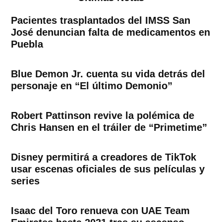
Pacientes trasplantados del IMSS San
José denuncian falta de medicamentos en
Puebla
Blue Demon Jr. cuenta su vida detrás del
personaje en “El último Demonio”
Robert Pattinson revive la polémica de
Chris Hansen en el tráiler de “Primetime”
Disney permitirá a creadores de TikTok
usar escenas oficiales de sus películas y
series
Isaac del Toro renueva con UAE Team