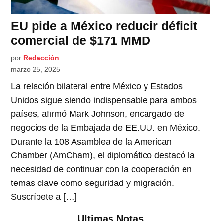
EU pide a México reducir déficit
comercial de $171 MMD
por
Redacción
marzo 25, 2025
La relación bilateral entre México y Estados
Unidos sigue siendo indispensable para ambos
países, afirmó Mark Johnson, encargado de
negocios de la Embajada de EE.UU. en México.
Durante la 108 Asamblea de la American
Chamber (AmCham), el diplomático destacó la
necesidad de continuar con la cooperación en
temas clave como seguridad y migración.
Suscríbete a […]
Ultimas Notas