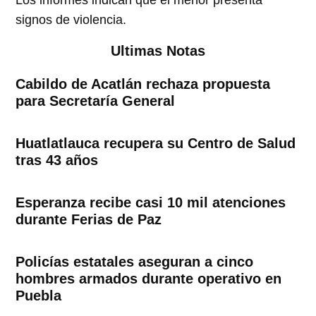
Los informes indican que el menor presenta
signos de violencia.
Ultimas Notas
Cabildo de Acatlán rechaza propuesta
para Secretaría General
Huatlatlauca recupera su Centro de Salud
tras 43 años
Esperanza recibe casi 10 mil atenciones
durante Ferias de Paz
Policías estatales aseguran a cinco
hombres armados durante operativo en
Puebla