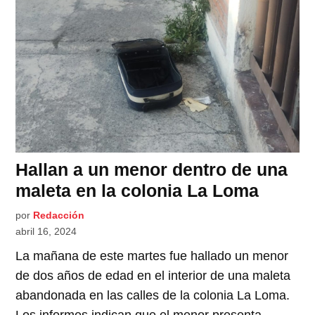
Hallan a un menor dentro de una
maleta en la colonia La Loma
por
Redacción
abril 16, 2024
La mañana de este martes fue hallado un menor
de dos años de edad en el interior de una maleta
abandonada en las calles de la colonia La Loma.