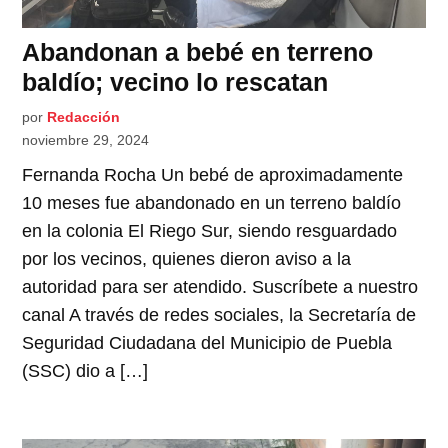
Abandonan a bebé en terreno
baldío; vecino lo rescatan
por
Redacción
noviembre 29, 2024
Fernanda Rocha Un bebé de aproximadamente
10 meses fue abandonado en un terreno baldío
en la colonia El Riego Sur, siendo resguardado
por los vecinos, quienes dieron aviso a la
autoridad para ser atendido. Suscríbete a nuestro
canal A través de redes sociales, la Secretaría de
Seguridad Ciudadana del Municipio de Puebla
(SSC) dio a […]