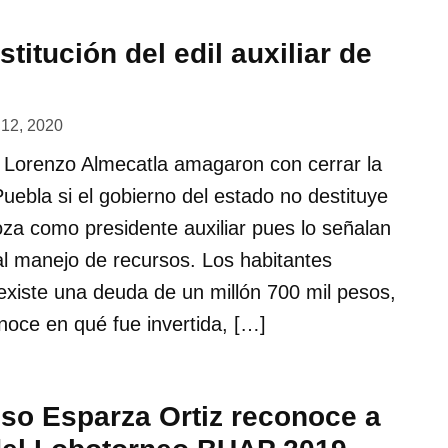
stitución del edil auxiliar de
 12, 2020
 Lorenzo Almecatla amagaron con cerrar la
uebla si el gobierno del estado no destituye
za como presidente auxiliar pues lo señalan
l manejo de recursos. Los habitantes
existe una deuda de un millón 700 mil pesos,
noce en qué fue invertida, […]
nso Esparza Ortiz reconoce a