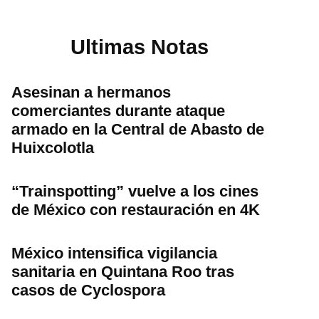
Ultimas Notas
Asesinan a hermanos
comerciantes durante ataque
armado en la Central de Abasto de
Huixcolotla
“Trainspotting” vuelve a los cines
de México con restauración en 4K
México intensifica vigilancia
sanitaria en Quintana Roo tras
casos de Cyclospora