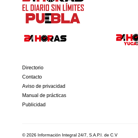
Directorio
Contacto
Aviso de privacidad
Manual de prácticas
Publicidad
© 2026 Información Integral 24/7, S.A.P.I. de C.V