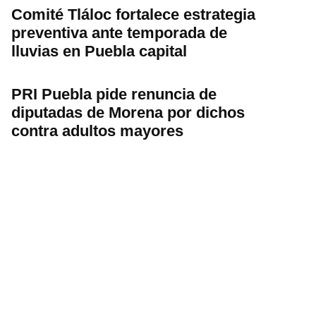
Comité Tláloc fortalece estrategia
preventiva ante temporada de
lluvias en Puebla capital
PRI Puebla pide renuncia de
diputadas de Morena por dichos
contra adultos mayores