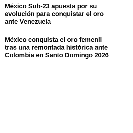
México Sub-23 apuesta por su
evolución para conquistar el oro
ante Venezuela
México conquista el oro femenil
tras una remontada histórica ante
Colombia en Santo Domingo 2026