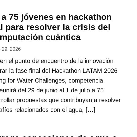
a 75 jóvenes en hackathon
l para resolver la crisis del
mputación cuántica
o 29, 2026
en el punto de encuentro de la innovación
gurar la fase final del Hackathon LATAM 2026
g for Water Challenges, competencia
eunirá del 29 de junio al 1 de julio a 75
rollar propuestas que contribuyan a resolver
safíos relacionados con el agua, […]