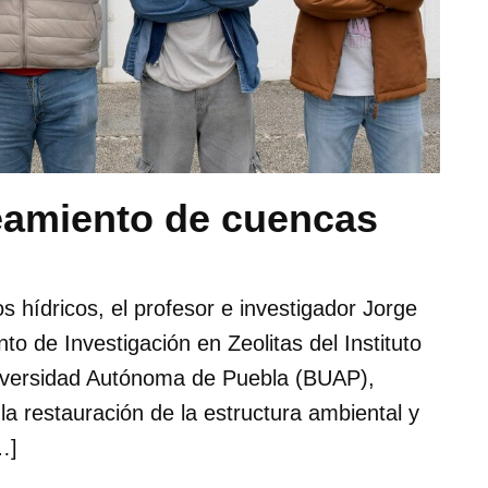
eamiento de cuencas
s hídricos, el profesor e investigador Jorge
to de Investigación en Zeolitas del Instituto
iversidad Autónoma de Puebla (BUAP),
la restauración de la estructura ambiental y
…]