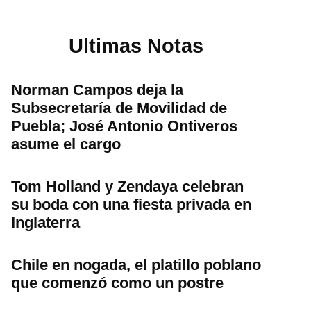
Ultimas Notas
Norman Campos deja la
Subsecretaría de Movilidad de
Puebla; José Antonio Ontiveros
asume el cargo
Tom Holland y Zendaya celebran
su boda con una fiesta privada en
Inglaterra
Chile en nogada, el platillo poblano
que comenzó como un postre