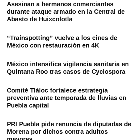
Asesinan a hermanos comerciantes
durante ataque armado en la Central de
Abasto de Huixcolotla
“Trainspotting” vuelve a los cines de
México con restauración en 4K
México intensifica vigilancia sanitaria en
Quintana Roo tras casos de Cyclospora
Comité Tláloc fortalece estrategia
preventiva ante temporada de lluvias en
Puebla capital
PRI Puebla pide renuncia de diputadas de
Morena por dichos contra adultos
mayores