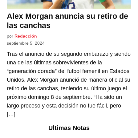
Alex Morgan anuncia su retiro de
las canchas
por
Redacción
septiembre 5, 2024
Tras el anuncio de su segundo embarazo y siendo
una de las últimas sobrevivientes de la
“generación dorada” del futbol femenil en Estados
Unidos, Alex Morgan anunció de manera oficial su
retiro de las canchas, teniendo su último juego el
próximo domingo 8 de septiembre. “Ha sido un
largo proceso y esta decisión no fue fácil, pero
[…]
Ultimas Notas