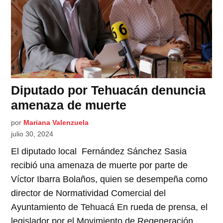
Diputado por Tehuacán denuncia
amenaza de muerte
por
Mariana Valenzuela
julio 30, 2024
El diputado local Fernández Sánchez Sasia
recibió una amenaza de muerte por parte de
Víctor Ibarra Bolaños, quien se desempeña como
director de Normatividad Comercial del
Ayuntamiento de Tehuacá En rueda de prensa, el
legislador por el Movimiento de Regeneración