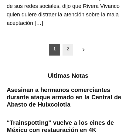
de sus redes sociales, dijo que Rivera Vivanco
quien quiere distraer la atención sobre la mala
aceptación […]
Paginación
1
2
de
entradas
Ultimas Notas
Asesinan a hermanos comerciantes
durante ataque armado en la Central de
Abasto de Huixcolotla
“Trainspotting” vuelve a los cines de
México con restauración en 4K