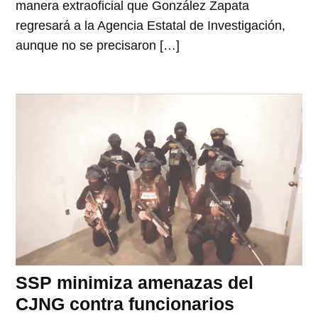
manera extraoficial que González Zapata
regresará a la Agencia Estatal de Investigación,
aunque no se precisaron […]
SSP minimiza amenazas del
CJNG contra funcionarios