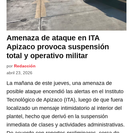
Amenaza de ataque en ITA
Apizaco provoca suspensión
total y operativo militar
por
Redacción
abril 23, 2026
La mañana de este jueves, una amenaza de
posible ataque encendió las alertas en el Instituto
Tecnológico de Apizaco (ITA), luego de que fuera
localizado un mensaje intimidatorio al interior del
plantel, hecho que derivó en la suspensión
inmediata de clases y actividades administrativas.