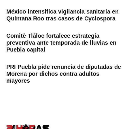
México intensifica vigilancia sanitaria en
Quintana Roo tras casos de Cyclospora
Comité Tláloc fortalece estrategia
preventiva ante temporada de lluvias en
Puebla capital
PRI Puebla pide renuncia de diputadas de
Morena por dichos contra adultos
mayores