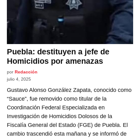
Puebla: destituyen a jefe de
Homicidios por amenazas
por
Redacción
julio 4, 2025
Gustavo Alonso González Zapata, conocido como
“Sauce”, fue removido como titular de la
Coordinación Federal Especializada en
Investigación de Homicidios Dolosos de la
Fiscalía General del Estado (FGE) de Puebla. El
cambio trascendió esta mañana y se informó de