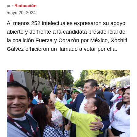
por
Redacción
mayo 20, 2024
Al menos 252 intelectuales expresaron su apoyo
abierto y de frente a la candidata presidencial de
la coalición Fuerza y Corazón por México, Xóchitl
Gálvez e hicieron un llamado a votar por ella.