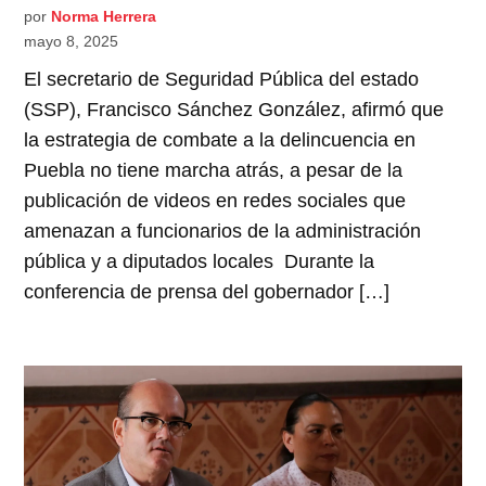
por
Norma Herrera
mayo 8, 2025
El secretario de Seguridad Pública del estado
(SSP), Francisco Sánchez González, afirmó que
la estrategia de combate a la delincuencia en
Puebla no tiene marcha atrás, a pesar de la
publicación de videos en redes sociales que
amenazan a funcionarios de la administración
pública y a diputados locales Durante la
conferencia de prensa del gobernador […]