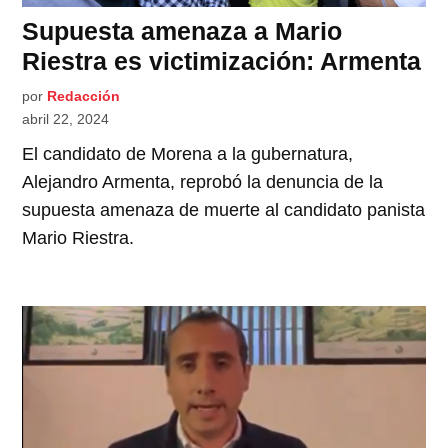
Supuesta amenaza a Mario
Riestra es victimización: Armenta
por
Redacción
abril 22, 2024
El candidato de Morena a la gubernatura,
Alejandro Armenta, reprobó la denuncia de la
supuesta amenaza de muerte al candidato panista
Mario Riestra.