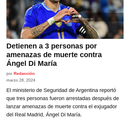
Detienen a 3 personas por
amenazas de muerte contra
Ángel Di María
por
Redacción
marzo 28, 2024
El ministerio de Seguridad de Argentina reportó
que tres personas fueron arrestadas después de
lanzar amenazas de muerte contra el exjugador
del Real Madrid, Ángel Di María.