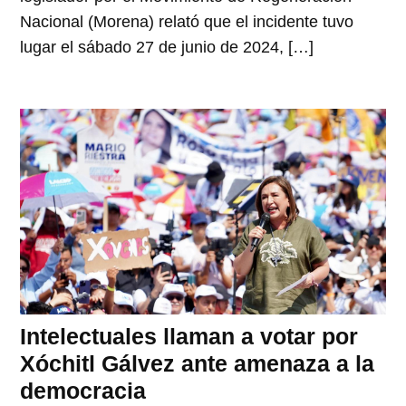
Nacional (Morena) relató que el incidente tuvo
lugar el sábado 27 de junio de 2024, […]
Intelectuales llaman a votar por
Xóchitl Gálvez ante amenaza a la
democracia