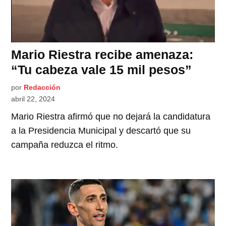
Mario Riestra recibe amenaza:
“Tu cabeza vale 15 mil pesos”
por
Redacción
abril 22, 2024
Mario Riestra afirmó que no dejará la candidatura
a la Presidencia Municipal y descartó que su
campaña reduzca el ritmo.