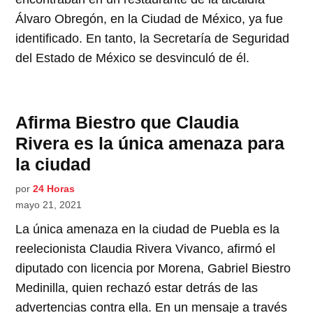
Álvaro Obregón, en la Ciudad de México, ya fue
identificado. En tanto, la Secretaría de Seguridad
del Estado de México se desvinculó de él.
Afirma Biestro que Claudia
Rivera es la única amenaza para
la ciudad
por
24 Horas
mayo 21, 2021
La única amenaza en la ciudad de Puebla es la
reelecionista Claudia Rivera Vivanco, afirmó el
diputado con licencia por Morena, Gabriel Biestro
Medinilla, quien rechazó estar detrás de las
advertencias contra ella. En un mensaje a través