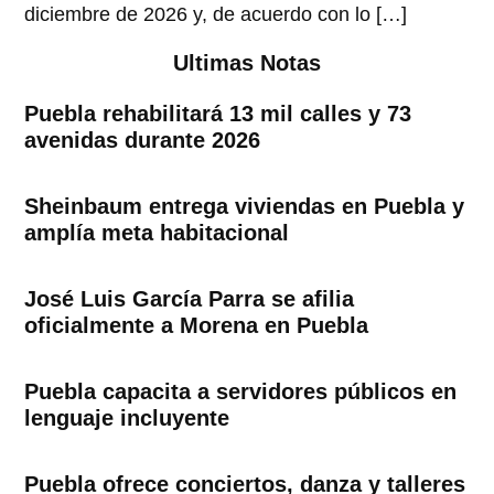
diciembre de 2026 y, de acuerdo con lo […]
Ultimas Notas
Puebla rehabilitará 13 mil calles y 73
avenidas durante 2026
Sheinbaum entrega viviendas en Puebla y
amplía meta habitacional
José Luis García Parra se afilia
oficialmente a Morena en Puebla
Puebla capacita a servidores públicos en
lenguaje incluyente
Puebla ofrece conciertos, danza y talleres