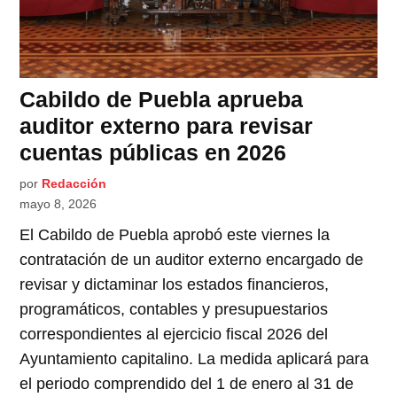
Cabildo de Puebla aprueba
auditor externo para revisar
cuentas públicas en 2026
por
Redacción
mayo 8, 2026
El Cabildo de Puebla aprobó este viernes la
contratación de un auditor externo encargado de
revisar y dictaminar los estados financieros,
programáticos, contables y presupuestarios
correspondientes al ejercicio fiscal 2026 del
Ayuntamiento capitalino. La medida aplicará para
el periodo comprendido del 1 de enero al 31 de