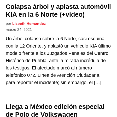
Colapsa árbol y aplasta automóvil
KIA en la 6 Norte (+video)
por
Lizbeth Hernandez
marzo 24, 2021
Un árbol colapsó sobre la 6 Norte, casi esquina
con la 12 Oriente, y aplastó un vehículo KIA último
modelo frente a los Juzgados Penales del Centro
Histórico de Puebla, ante la mirada incrédula de
los testigos. El afectado marcó al número
telefónico 072, Línea de Atención Ciudadana,
para reportar el incidente; sin embargo, el […]
Llega a México edición especial
de Polo de Volkswagen