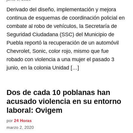
Derivado del diseño, implementación y mejora
continua de esquemas de coordinación policial en
combate al robo de vehículos, la Secretaría de
Seguridad Ciudadana (SSC) del Municipio de
Puebla reportó la recuperación de un automóvil
Chevrolet, Sonic, color rojo, mismo que fue
robado con violencia a una mujer el pasado 3
junio, en la colonia Unidad […]
Dos de cada 10 poblanas han
acusado violencia en su entorno
laboral: Ovigem
por
24 Horas
marzo 2, 2020