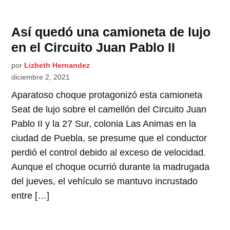
Así quedó una camioneta de lujo
en el Circuito Juan Pablo II
por
Lizbeth Hernandez
diciembre 2, 2021
Aparatoso choque protagonizó esta camioneta
Seat de lujo sobre el camellón del Circuito Juan
Pablo II y la 27 Sur, colonia Las Animas en la
ciudad de Puebla, se presume que el conductor
perdió el control debido al exceso de velocidad.
Aunque el choque ocurrió durante la madrugada
del jueves, el vehículo se mantuvo incrustado
entre […]