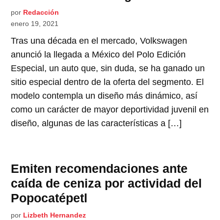
por
Redacción
enero 19, 2021
Tras una década en el mercado, Volkswagen
anunció la llegada a México del Polo Edición
Especial, un auto que, sin duda, se ha ganado un
sitio especial dentro de la oferta del segmento. El
modelo contempla un diseño más dinámico, así
como un carácter de mayor deportividad juvenil en
diseño, algunas de las características a […]
Emiten recomendaciones ante
caída de ceniza por actividad del
Popocatépetl
por
Lizbeth Hernandez