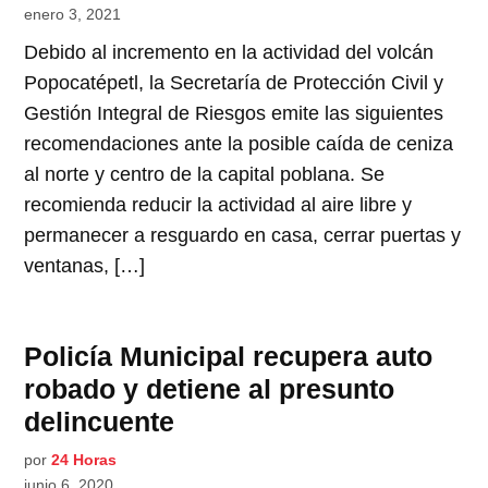
enero 3, 2021
Debido al incremento en la actividad del volcán
Popocatépetl, la Secretaría de Protección Civil y
Gestión Integral de Riesgos emite las siguientes
recomendaciones ante la posible caída de ceniza
al norte y centro de la capital poblana. Se
recomienda reducir la actividad al aire libre y
permanecer a resguardo en casa, cerrar puertas y
ventanas, […]
Policía Municipal recupera auto
robado y detiene al presunto
delincuente
por
24 Horas
junio 6, 2020