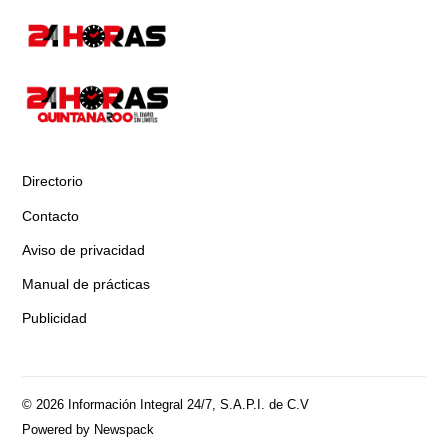
Directorio
Contacto
Aviso de privacidad
Manual de prácticas
Publicidad
© 2026 Información Integral 24/7, S.A.P.I. de C.V
Powered by Newspack