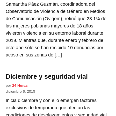
Samantha Páez Guzmán, coordinadora del
Observatorio de Violencia de Género en Medios
de Comunicación (Ovigem), refirió que 23.1% de
las mujeres poblanas mayores de 18 años
vivieron violencia en su entorno laboral durante
2019. Mientras que, durante enero y febrero de
este año sólo se han recibido 10 denuncias por
acoso en sus zonas de […]
Diciembre y seguridad vial
por
24 Horas
diciembre 6, 2019
Inicia diciembre y con ello emergen factores
exclusivos de temporada que afectan las
condiciones de desplazamientos y seguridad vial,