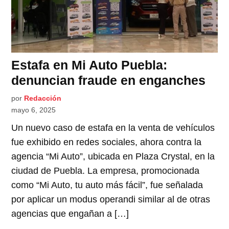
Estafa en Mi Auto Puebla:
denuncian fraude en enganches
por
Redacción
mayo 6, 2025
Un nuevo caso de estafa en la venta de vehículos
fue exhibido en redes sociales, ahora contra la
agencia “Mi Auto”, ubicada en Plaza Crystal, en la
ciudad de Puebla. La empresa, promocionada
como “Mi Auto, tu auto más fácil”, fue señalada
por aplicar un modus operandi similar al de otras
agencias que engañan a […]