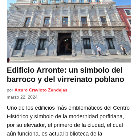
Edificio Arronte: un símbolo del
barroco y del virreinato poblano
por
Arturo Cravioto Zendejas
marzo 22, 2024
Uno de los edificios más emblemáticos del Centro
Histórico y símbolo de la modernidad porfiriana,
por su elevador, el primero de la ciudad, el cual
aún funciona, es actual biblioteca de la