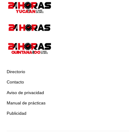
Directorio
Contacto
Aviso de privacidad
Manual de prácticas
Publicidad