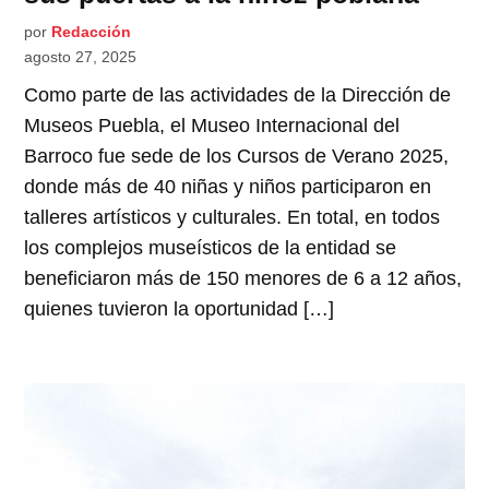
por
Redacción
agosto 27, 2025
Como parte de las actividades de la Dirección de
Museos Puebla, el Museo Internacional del
Barroco fue sede de los Cursos de Verano 2025,
donde más de 40 niñas y niños participaron en
talleres artísticos y culturales. En total, en todos
los complejos museísticos de la entidad se
beneficiaron más de 150 menores de 6 a 12 años,
quienes tuvieron la oportunidad […]