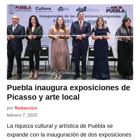
Puebla inaugura exposiciones de
Picasso y arte local
por
Redacción
febrero 7, 2025
La riqueza cultural y artística de Puebla se
expande con la inauguración de dos exposiciones