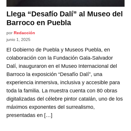
Llega “Desafío Dalí” al Museo del
Barroco en Puebla
por
Redacción
junio 1, 2025
El Gobierno de Puebla y Museos Puebla, en
colaboración con la Fundación Gala-Salvador
Dalí, inauguraron en el Museo Internacional del
Barroco la exposición “Desafío Dalí”, una
experiencia inmersiva, inclusiva y accesible para
toda la familia. La muestra cuenta con 80 obras
digitalizadas del célebre pintor catalán, uno de los
máximos exponentes del surrealismo,
presentadas en […]