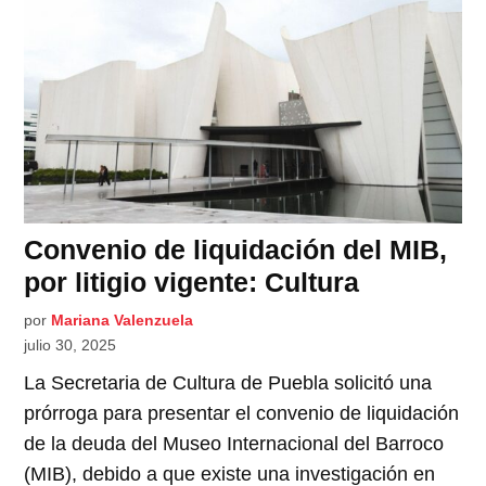
Convenio de liquidación del MIB,
por litigio vigente: Cultura
por
Mariana Valenzuela
julio 30, 2025
La Secretaria de Cultura de Puebla solicitó una
prórroga para presentar el convenio de liquidación
de la deuda del Museo Internacional del Barroco
(MIB), debido a que existe una investigación en