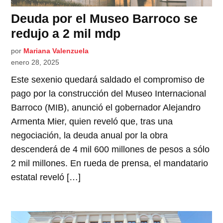
Deuda por el Museo Barroco se
redujo a 2 mil mdp
por
Mariana Valenzuela
enero 28, 2025
Este sexenio quedará saldado el compromiso de
pago por la construcción del Museo Internacional
Barroco (MIB), anunció el gobernador Alejandro
Armenta Mier, quien reveló que, tras una
negociación, la deuda anual por la obra
descenderá de 4 mil 600 millones de pesos a sólo
2 mil millones. En rueda de prensa, el mandatario
estatal reveló […]