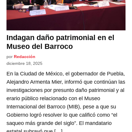
Indagan daño patrimonial en el
Museo del Barroco
por
Redacción
diciembre 18, 2025
En la Ciudad de México, el gobernador de Puebla,
Alejandro Armenta Mier, informó que continúan las
investigaciones por presunto daño patrimonial y al
erario público relacionado con el Museo
Internacional del Barroco (MIB), pese a que su
Gobierno logró resolver lo que calificó como “el
saqueo más grande del siglo”. El mandatario
estatal subrayó que […]