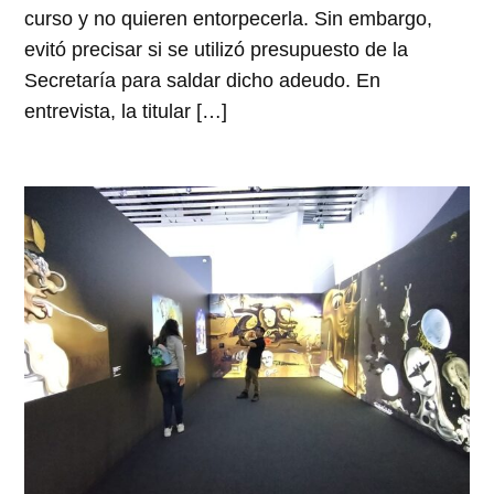
curso y no quieren entorpecerla. Sin embargo,
evitó precisar si se utilizó presupuesto de la
Secretaría para saldar dicho adeudo. En
entrevista, la titular […]