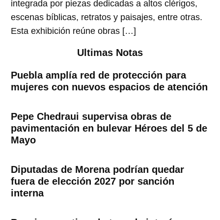
integrada por piezas dedicadas a altos clérigos,
escenas bíblicas, retratos y paisajes, entre otras.
Esta exhibición reúne obras […]
Ultimas Notas
Puebla amplía red de protección para
mujeres con nuevos espacios de atención
Pepe Chedraui supervisa obras de
pavimentación en bulevar Héroes del 5 de
Mayo
Diputadas de Morena podrían quedar
fuera de elección 2027 por sanción
interna