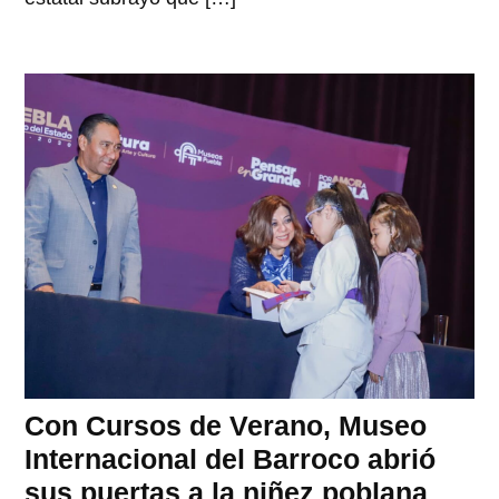
Con Cursos de Verano, Museo
Internacional del Barroco abrió
sus puertas a la niñez poblana