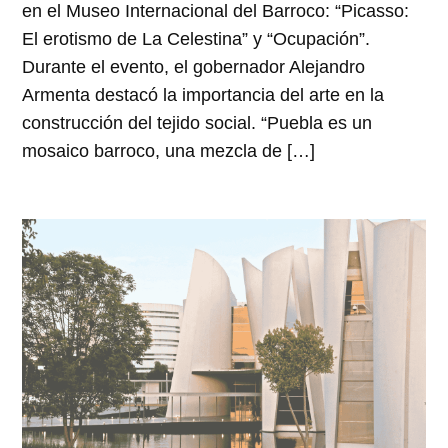
en el Museo Internacional del Barroco: “Picasso:
El erotismo de La Celestina” y “Ocupación”.
Durante el evento, el gobernador Alejandro
Armenta destacó la importancia del arte en la
construcción del tejido social. “Puebla es un
mosaico barroco, una mezcla de […]