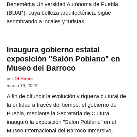
Benemérita Universidad Autónoma de Puebla
(BUAP), cuya belleza arquitectónica, sigue
asombrando a locales y turistas.
Inaugura gobierno estatal
exposición "Salón Poblano" en
Museo del Barroco
por
24 Horas
marzo 19, 2023
A fin de difundir la evolución y riqueza cultural de
la entidad a través del tiempo, el gobierno de
Puebla, mediante la Secretaría de Cultura,
inauguró la exposición "Salón Poblano" en el
Museo Internacional del Barroco Inmersivo,