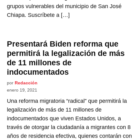
grupos vulnerables del municipio de San José
Chiapa. Suscríbete a […]
Presentará Biden reforma que
permitirá la legalización de más
de 11 millones de
indocumentados
por
Redacción
enero 19, 2021
Una reforma migratoria “radical” que permitirá la
legalización de más de 11 millones de
indocumentados que viven Estados Unidos, a
través de otorgar la ciudadanía a migrantes con 8
años de residencia efectiva, quienes contarán con