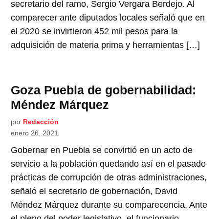
secretario del ramo, Sergio Vergara Berdejo. Al
comparecer ante diputados locales señaló que en
el 2020 se invirtieron 452 mil pesos para la
adquisición de materia prima y herramientas […]
Goza Puebla de gobernabilidad:
Méndez Márquez
por
Redacción
enero 26, 2021
Gobernar en Puebla se convirtió en un acto de
servicio a la población quedando así en el pasado
prácticas de corrupción de otras administraciones,
señaló el secretario de gobernación, David
Méndez Márquez durante su comparecencia. Ante
el pleno del poder legislativo, el funcionario