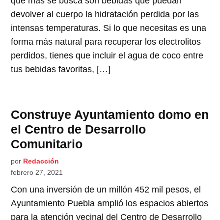
que más se busca son bebidas que puedan
devolver al cuerpo la hidratación perdida por las
intensas temperaturas. Si lo que necesitas es una
forma más natural para recuperar los electrolitos
perdidos, tienes que incluir el agua de coco entre
tus bebidas favoritas, […]
Construye Ayuntamiento domo en
el Centro de Desarrollo
Comunitario
por
Redacción
febrero 27, 2021
Con una inversión de un millón 452 mil pesos, el
Ayuntamiento Puebla amplió los espacios abiertos
para la atención vecinal del Centro de Desarrollo