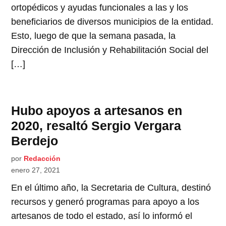
ortopédicos y ayudas funcionales a las y los
beneficiarios de diversos municipios de la entidad.
Esto, luego de que la semana pasada, la
Dirección de Inclusión y Rehabilitación Social del
[…]
Hubo apoyos a artesanos en
2020, resaltó Sergio Vergara
Berdejo
por
Redacción
enero 27, 2021
En el último año, la Secretaria de Cultura, destinó
recursos y generó programas para apoyo a los
artesanos de todo el estado, así lo informó el