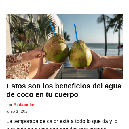
Estos son los beneficios del agua
de coco en tu cuerpo
por
Redacción
junio 1, 2024
La temporada de calor está a todo lo que da y lo