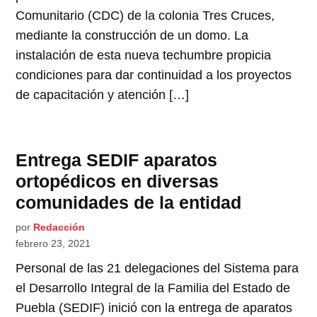
Comunitario (CDC) de la colonia Tres Cruces,
mediante la construcción de un domo. La
instalación de esta nueva techumbre propicia
condiciones para dar continuidad a los proyectos
de capacitación y atención […]
Entrega SEDIF aparatos
ortopédicos en diversas
comunidades de la entidad
por
Redacción
febrero 23, 2021
Personal de las 21 delegaciones del Sistema para
el Desarrollo Integral de la Familia del Estado de
Puebla (SEDIF) inició con la entrega de aparatos