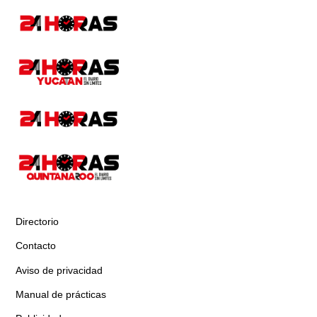
Directorio
Contacto
Aviso de privacidad
Manual de prácticas