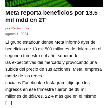
Meta reporta beneficios por 13.5
mil mdd en 2T
por
Redacción
agosto 1, 2024
El grupo estadounidense Meta informó ayer de
beneficios de 13 mil 500 millones de dólares en el
segundo trimestre del año, superando
las expectativas del mercado y provocando una
subida del precio de sus acciones. Meta, empresa
matriz de las redes
sociales Facebook e Instagram, dijo que los
ingresos en ese trimestre fueron de 39 mil
millones de dólares, 22% más que en el mismo
[…]