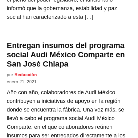
informó que la gobernanza, estabilidad y paz
social han caracterizado a esta […]
Entregan insumos del programa
social Audi México Comparte en
San José Chiapa
por
Redacción
enero 21, 2021
Año con año, colaboradores de Audi México
contribuyen a iniciativas de apoyo en la región
donde se encuentra la fábrica. Una vez más, se
llevó a cabo el programa social Audi México
Comparte, en el que colaboradores reúnen
insumos para ser entregados directamente a los