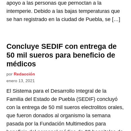
apoyo a las personas que pernoctan a la
intemperie. Debido a las bajas temperaturas que
se han registrado en la ciudad de Puebla, se […]
Concluye SEDIF con entrega de
50 mil sueros para beneficio de
médicos
por
Redacción
enero 13, 2021
El Sistema para el Desarrollo Integral de la
Familia del Estado de Puebla (SEDIF) concluyó
con la entrega de 50 mil sueros electrolitos orales,
que fueron donados al organismo la semana
pasada por la Fundación Multimedios para