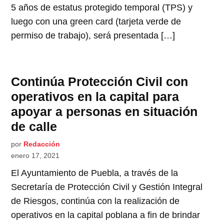
5 años de estatus protegido temporal (TPS) y
luego con una green card (tarjeta verde de
permiso de trabajo), será presentada […]
Continúa Protección Civil con
operativos en la capital para
apoyar a personas en situación
de calle
por
Redacción
enero 17, 2021
El Ayuntamiento de Puebla, a través de la
Secretaría de Protección Civil y Gestión Integral
de Riesgos, continúa con la realización de
operativos en la capital poblana a fin de brindar