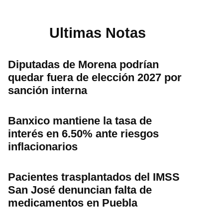
Ultimas Notas
Diputadas de Morena podrían
quedar fuera de elección 2027 por
sanción interna
Banxico mantiene la tasa de
interés en 6.50% ante riesgos
inflacionarios
Pacientes trasplantados del IMSS
San José denuncian falta de
medicamentos en Puebla