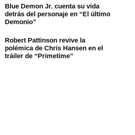
Blue Demon Jr. cuenta su vida
detrás del personaje en “El último
Demonio”
Robert Pattinson revive la
polémica de Chris Hansen en el
tráiler de “Primetime”