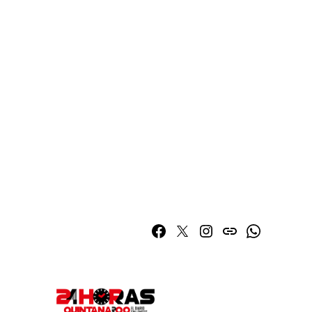
Facebook
Twitter
Instagram
issuu
Whatsapp