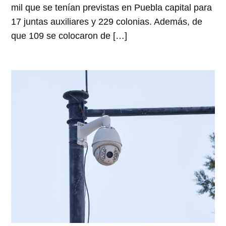
mil que se tenían previstas en Puebla capital para
17 juntas auxiliares y 229 colonias. Además, de
que 109 se colocaron de […]