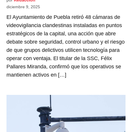
por
Redacción
diciembre 9, 2025
El Ayuntamiento de Puebla retiró 48 cámaras de
videovigilancia clandestinas instaladas en puntos
estratégicos de la capital, una acción que abre
debate sobre seguridad, control urbano y el riesgo
de que grupos delictivos utilicen tecnología para
operar con ventaja. El titular de la SSC, Félix
Pallares Miranda, confirmó que los operativos se
mantienen activos en […]