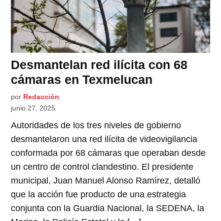
Desmantelan red ilícita con 68
cámaras en Texmelucan
por
Redacción
junio 27, 2025
Autoridades de los tres niveles de gobierno
desmantelaron una red ilícita de videovigilancia
conformada por 68 cámaras que operaban desde
un centro de control clandestino. El presidente
municipal, Juan Manuel Alonso Ramírez, detalló
que la acción fue producto de una estrategia
conjunta con la Guardia Nacional, la SEDENA, la