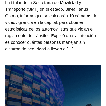
La titular de la Secretaría de Movilidad y
Transporte (SMT) en el estado, Silvia Tanús
Osorio, informó que se colocarán 10 cámaras de
videovigilancia en la capital, para obtener
estadísticas de los automovilistas que violan el
reglamento de tránsito. Explicó que la intención
es conocer cuántas personas manejan sin
cinturón de seguridad o llevan a […]