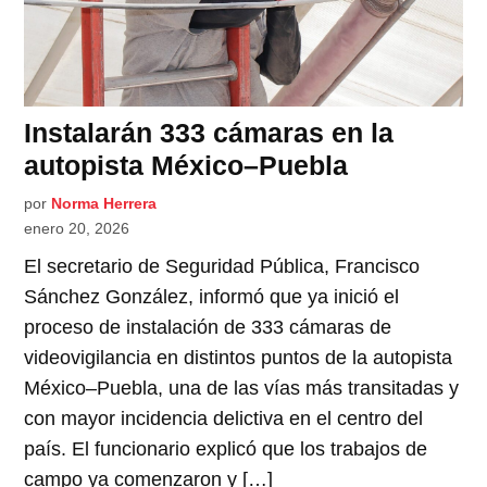
Instalarán 333 cámaras en la
autopista México–Puebla
por
Norma Herrera
enero 20, 2026
El secretario de Seguridad Pública, Francisco
Sánchez González, informó que ya inició el
proceso de instalación de 333 cámaras de
videovigilancia en distintos puntos de la autopista
México–Puebla, una de las vías más transitadas y
con mayor incidencia delictiva en el centro del
país. El funcionario explicó que los trabajos de
campo ya comenzaron y […]