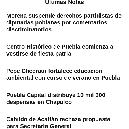
Ultimas Notas
Morena suspende derechos partidistas de
diputadas poblanas por comentarios
discriminatorios
Centro Histórico de Puebla comienza a
vestirse de fiesta patria
Pepe Chedraui fortalece educación
ambiental con curso de verano en Puebla
Puebla Capital distribuye 10 mil 300
despensas en Chapulco
Cabildo de Acatlán rechaza propuesta
para Secretaría General