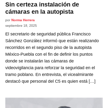
Sin certeza instalación de
cámaras en la autopista
por
Norma Herrera
septiembre 18, 2025
El secretario de seguridad pública Francisco
Sánchez González informó que están realizando
recorridos en el segundo piso de la autopista
México-Puebla con el fin de definir los puntos
donde se instalarán las cámaras de
videovigilancia para reforzar la seguridad en el
tramo poblano. En entrevista, el vicealmirante
destacó que personal del C5 es quien está […]