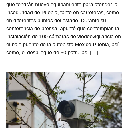
que tendrán nuevo equipamiento para atender la
inseguridad de Puebla, tanto en carreteras, como
en diferentes puntos del estado. Durante su
conferencia de prensa, apuntó que contemplan la
instalación de 100 cámaras de viodeovigilancia en
el bajo puente de la autopista México-Puebla, así
como, el despliegue de 50 patrullas, […]