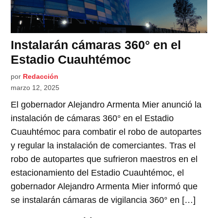
Instalarán cámaras 360° en el
Estadio Cuauhtémoc
por
Redacción
marzo 12, 2025
El gobernador Alejandro Armenta Mier anunció la
instalación de cámaras 360° en el Estadio
Cuauhtémoc para combatir el robo de autopartes
y regular la instalación de comerciantes. Tras el
robo de autopartes que sufrieron maestros en el
estacionamiento del Estadio Cuauhtémoc, el
gobernador Alejandro Armenta Mier informó que
se instalarán cámaras de vigilancia 360° en […]