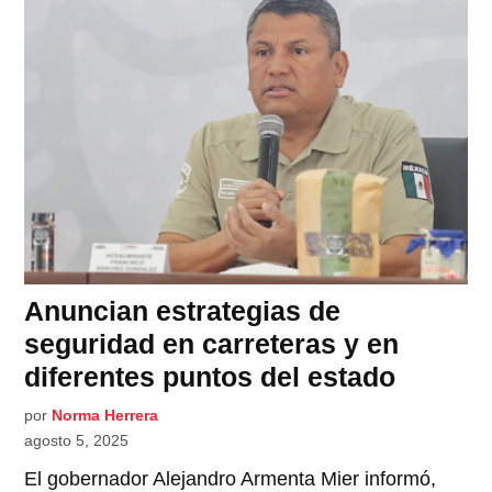
Anuncian estrategias de
seguridad en carreteras y en
diferentes puntos del estado
por
Norma Herrera
agosto 5, 2025
El gobernador Alejandro Armenta Mier informó,