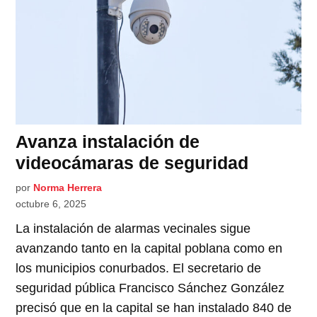
Avanza instalación de
videocámaras de seguridad
por
Norma Herrera
octubre 6, 2025
La instalación de alarmas vecinales sigue
avanzando​ tanto en la capital poblana como en
los municipios conurbados. El secretario de
seguridad pública Francisco Sánchez González​
precisó que en la capital se han instalado 840 de