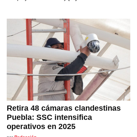
Retira 48 cámaras clandestinas
Puebla: SSC intensifica
operativos en 2025