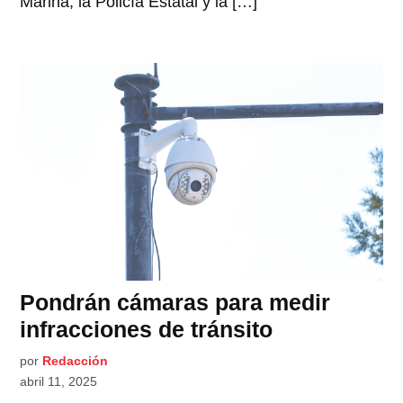
Marina, la Policía Estatal y la […]
Pondrán cámaras para medir
infracciones de tránsito
por
Redacción
abril 11, 2025