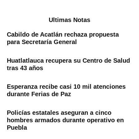
de
entradas
Ultimas Notas
Cabildo de Acatlán rechaza propuesta
para Secretaría General
Huatlatlauca recupera su Centro de Salud
tras 43 años
Esperanza recibe casi 10 mil atenciones
durante Ferias de Paz
Policías estatales aseguran a cinco
hombres armados durante operativo en
Puebla