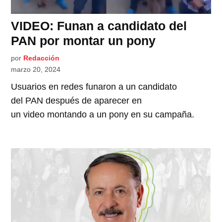
VIDEO: Funan a candidato del
PAN por montar un pony
por
Redacción
marzo 20, 2024
Usuarios en redes funaron a un candidato
del PAN después de aparecer en
un video montando a un pony en su campaña.