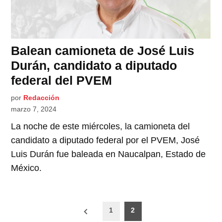
Balean camioneta de José Luis
Durán, candidato a diputado
federal del PVEM
por
Redacción
marzo 7, 2024
La noche de este miércoles, la camioneta del
candidato a diputado federal por el PVEM, José
Luis Durán fue baleada en Naucalpan, Estado de
México.
Paginación
1
2