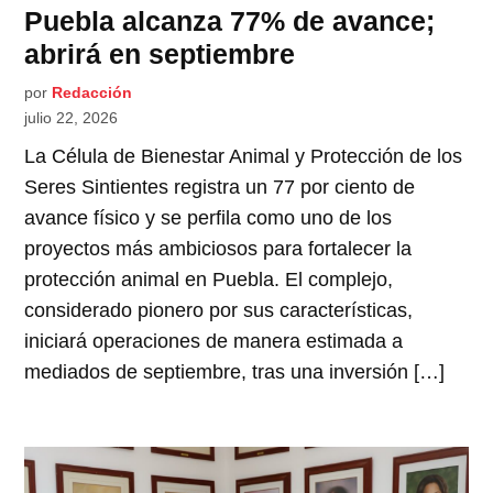
Puebla alcanza 77% de avance;
abrirá en septiembre
por
Redacción
julio 22, 2026
La Célula de Bienestar Animal y Protección de los
Seres Sintientes registra un 77 por ciento de
avance físico y se perfila como uno de los
proyectos más ambiciosos para fortalecer la
protección animal en Puebla. El complejo,
considerado pionero por sus características,
iniciará operaciones de manera estimada a
mediados de septiembre, tras una inversión […]