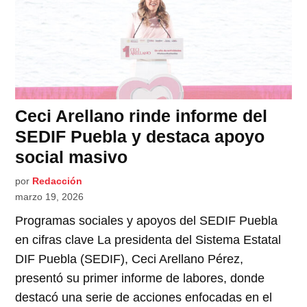
Ceci Arellano rinde informe del
SEDIF Puebla y destaca apoyo
social masivo
por
Redacción
marzo 19, 2026
Programas sociales y apoyos del SEDIF Puebla
en cifras clave La presidenta del Sistema Estatal
DIF Puebla (SEDIF), Ceci Arellano Pérez,
presentó su primer informe de labores, donde
destacó una serie de acciones enfocadas en el