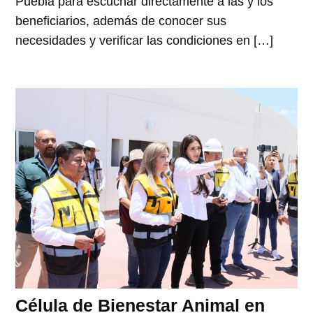
Puebla para escuchar directamente a las y los
beneficiarios, además de conocer sus
necesidades y verificar las condiciones en […]
Célula de Bienestar Animal en