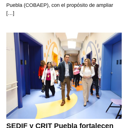
Puebla (COBAEP), con el propósito de ampliar
[…]
SEDIF y CRIT Puebla fortalecen