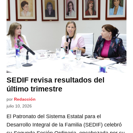
SEDIF revisa resultados del
último trimestre
por
Redacción
julio 10, 2026
El Patronato del Sistema Estatal para el
Desarrollo Integral de la Familia (SEDIF) celebró