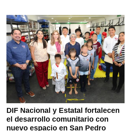
DIF Nacional y Estatal fortalecen
el desarrollo comunitario con
nuevo espacio en San Pedro