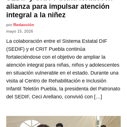
alianza para impulsar atención
integral a la niñez
por
Redacción
mayo 15, 2026
La colaboración entre el Sistema Estatal DIF
(SEDIF) y el CRIT Puebla continúa
fortaleciéndose con el objetivo de ampliar la
atención integral para niñas, niños y adolescentes
en situación vulnerable en el estado. Durante una
visita al Centro de Rehabilitación e Inclusión
Infantil Teletón Puebla, la presidenta del Patronato
del SEDIF, Ceci Arellano, convivió con […]