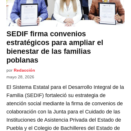
SEDIF firma convenios
estratégicos para ampliar el
bienestar de las familias
poblanas
por
Redacción
mayo 28, 2026
El Sistema Estatal para el Desarrollo Integral de la
Familia (SEDIF) fortaleció su estrategia de
atención social mediante la firma de convenios de
colaboración con la Junta para el Cuidado de las
Instituciones de Asistencia Privada del Estado de
Puebla y el Colegio de Bachilleres del Estado de