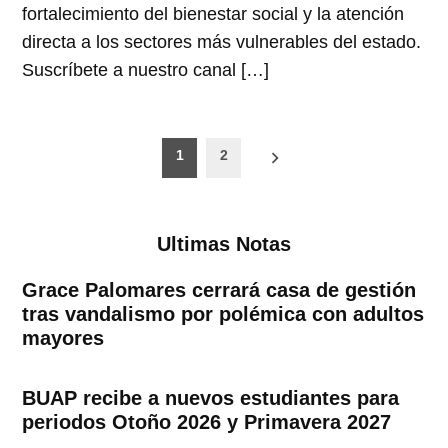
fortalecimiento del bienestar social y la atención
directa a los sectores más vulnerables del estado.
Suscríbete a nuestro canal […]
Paginación
1
2
de
entradas
Ultimas Notas
Grace Palomares cerrará casa de gestión
tras vandalismo por polémica con adultos
mayores
BUAP recibe a nuevos estudiantes para
periodos Otoño 2026 y Primavera 2027