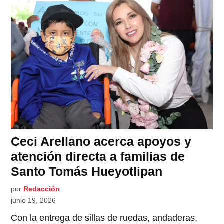
Ceci Arellano acerca apoyos y
atención directa a familias de
Santo Tomás Hueyotlipan
por
Redacción
junio 19, 2026
Con la entrega de sillas de ruedas, andaderas,