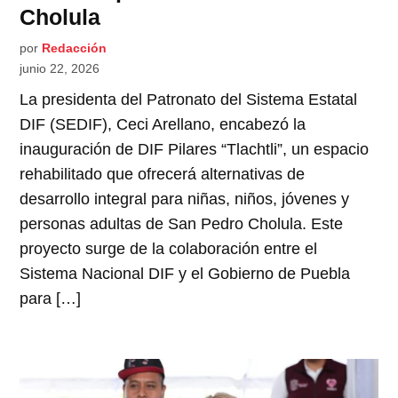
Cholula
por
Redacción
junio 22, 2026
La presidenta del Patronato del Sistema Estatal
DIF (SEDIF), Ceci Arellano, encabezó la
inauguración de DIF Pilares “Tlachtli”, un espacio
rehabilitado que ofrecerá alternativas de
desarrollo integral para niñas, niños, jóvenes y
personas adultas de San Pedro Cholula. Este
proyecto surge de la colaboración entre el
Sistema Nacional DIF y el Gobierno de Puebla
para […]