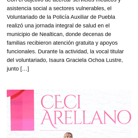
asistencia social a sectores vulnerables, el
Voluntariado de la Policía Auxiliar de Puebla
realizó una jornada integral de salud en el
municipio de Nealtican, donde decenas de
familias recibieron atención gratuita y apoyos
funcionales. Durante la actividad, la vocal titular
del voluntariado, Isaura Graciela Ochoa Lustre,
junto […]