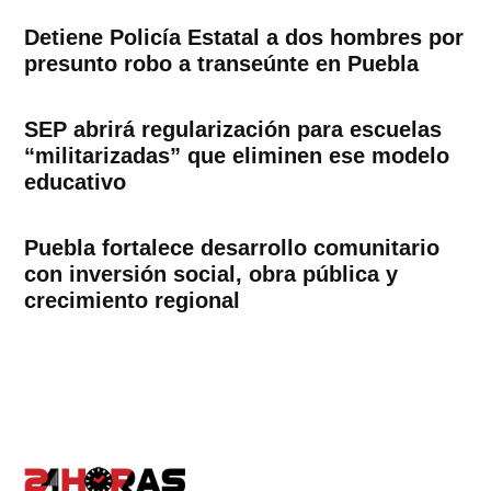
Detiene Policía Estatal a dos hombres por
presunto robo a transeúnte en Puebla
SEP abrirá regularización para escuelas
“militarizadas” que eliminen ese modelo
educativo
Puebla fortalece desarrollo comunitario
con inversión social, obra pública y
crecimiento regional