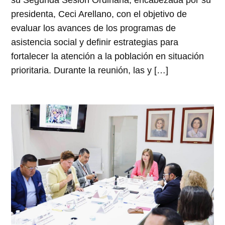
su Segunda Sesión Ordinaria, encabezada por su
presidenta, Ceci Arellano, con el objetivo de
evaluar los avances de los programas de
asistencia social y definir estrategias para
fortalecer la atención a la población en situación
prioritaria. Durante la reunión, las y […]