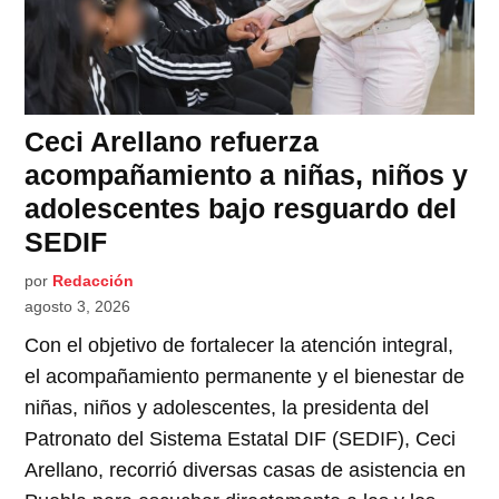
Ceci Arellano refuerza
acompañamiento a niñas, niños y
adolescentes bajo resguardo del
SEDIF
por
Redacción
agosto 3, 2026
Con el objetivo de fortalecer la atención integral,
el acompañamiento permanente y el bienestar de
niñas, niños y adolescentes, la presidenta del
Patronato del Sistema Estatal DIF (SEDIF), Ceci
Arellano, recorrió diversas casas de asistencia en