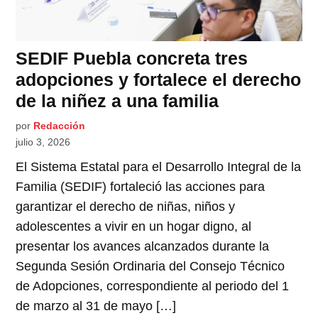
SEDIF Puebla concreta tres
adopciones y fortalece el derecho
de la niñez a una familia
por
Redacción
julio 3, 2026
El Sistema Estatal para el Desarrollo Integral de la
Familia (SEDIF) fortaleció las acciones para
garantizar el derecho de niñas, niños y
adolescentes a vivir en un hogar digno, al
presentar los avances alcanzados durante la
Segunda Sesión Ordinaria del Consejo Técnico
de Adopciones, correspondiente al periodo del 1
de marzo al 31 de mayo […]