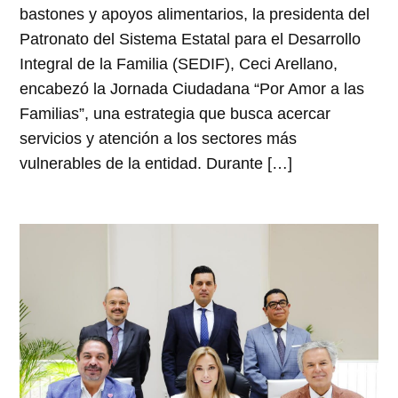
bastones y apoyos alimentarios, la presidenta del
Patronato del Sistema Estatal para el Desarrollo
Integral de la Familia (SEDIF), Ceci Arellano,
encabezó la Jornada Ciudadana “Por Amor a las
Familias”, una estrategia que busca acercar
servicios y atención a los sectores más
vulnerables de la entidad. Durante […]