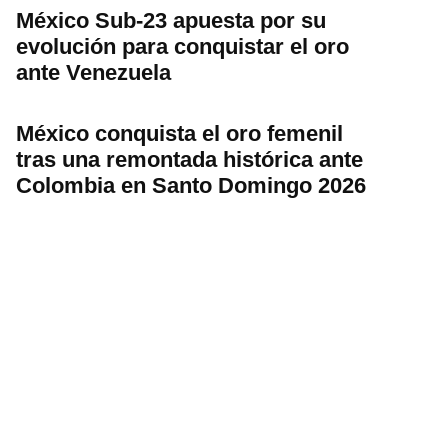
México Sub-23 apuesta por su
evolución para conquistar el oro
ante Venezuela
México conquista el oro femenil
tras una remontada histórica ante
Colombia en Santo Domingo 2026