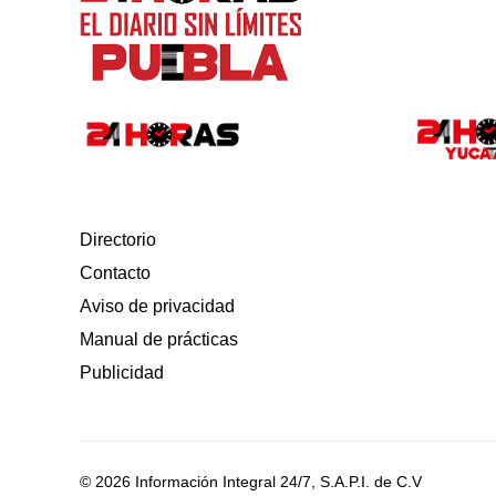
Directorio
Contacto
Aviso de privacidad
Manual de prácticas
Publicidad
© 2026 Información Integral 24/7, S.A.P.I. de C.V