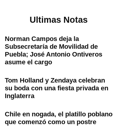
Ultimas Notas
Norman Campos deja la
Subsecretaría de Movilidad de
Puebla; José Antonio Ontiveros
asume el cargo
Tom Holland y Zendaya celebran
su boda con una fiesta privada en
Inglaterra
Chile en nogada, el platillo poblano
que comenzó como un postre