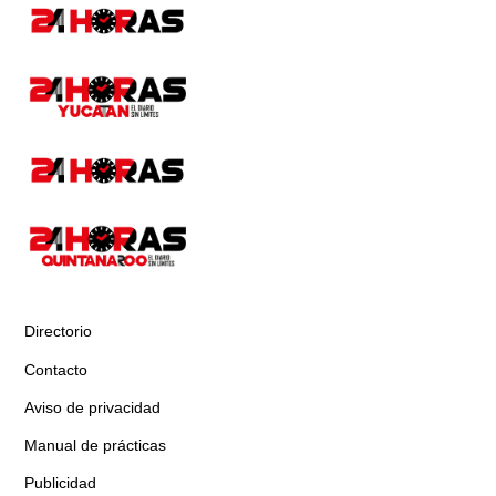
Directorio
Contacto
Aviso de privacidad
Manual de prácticas
Publicidad