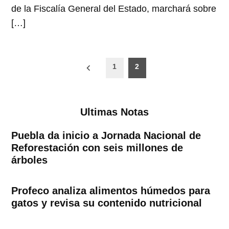
de la Fiscalía General del Estado, marchará sobre
[…]
Paginación
1
2
de
entradas
Ultimas Notas
Puebla da inicio a Jornada Nacional de
Reforestación con seis millones de
árboles
Profeco analiza alimentos húmedos para
gatos y revisa su contenido nutricional