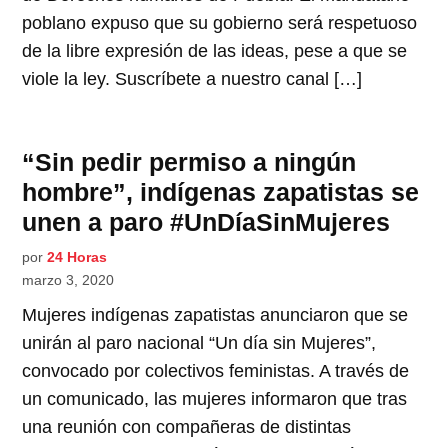
poblano expuso que su gobierno será respetuoso
de la libre expresión de las ideas, pese a que se
viole la ley. Suscríbete a nuestro canal […]
“Sin pedir permiso a ningún
hombre”, indígenas zapatistas se
unen a paro #UnDíaSinMujeres
por
24 Horas
marzo 3, 2020
Mujeres indígenas zapatistas anunciaron que se
unirán al paro nacional “Un día sin Mujeres”,
convocado por colectivos feministas. A través de
un comunicado, las mujeres informaron que tras
una reunión con compañeras de distintas