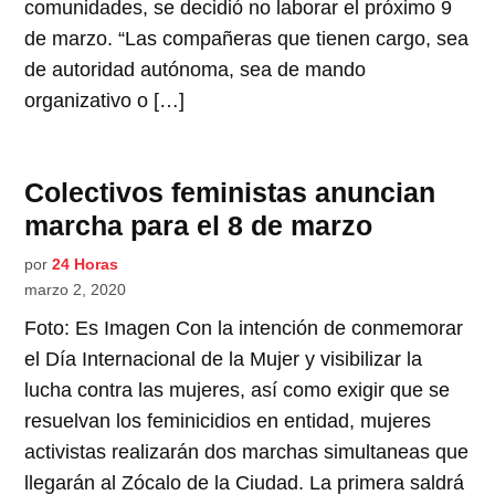
comunidades, se decidió no laborar el próximo 9
de marzo. “Las compañeras que tienen cargo, sea
de autoridad autónoma, sea de mando
organizativo o […]
Colectivos feministas anuncian
marcha para el 8 de marzo
por
24 Horas
marzo 2, 2020
Foto: Es Imagen Con la intención de conmemorar
el Día Internacional de la Mujer y visibilizar la
lucha contra las mujeres, así como exigir que se
resuelvan los feminicidios en entidad, mujeres
activistas realizarán dos marchas simultaneas que
llegarán al Zócalo de la Ciudad. La primera saldrá