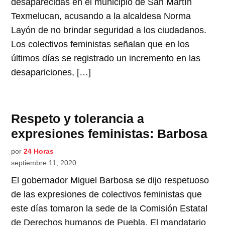
desaparecidas en el municipio de San Martín
Texmelucan, acusando a la alcaldesa Norma
Layón de no brindar seguridad a los ciudadanos.
Los colectivos feministas señalan que en los
últimos días se registrado un incremento en las
desapariciones, […]
Respeto y tolerancia a
expresiones feministas: Barbosa
por
24 Horas
septiembre 11, 2020
El gobernador Miguel Barbosa se dijo respetuoso
de las expresiones de colectivos feministas que
este días tomaron la sede de la Comisión Estatal
de Derechos humanos de Puebla. El mandatario