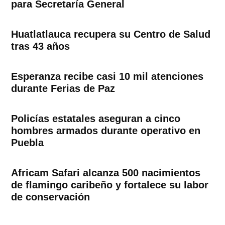
para Secretaría General
Huatlatlauca recupera su Centro de Salud
tras 43 años
Esperanza recibe casi 10 mil atenciones
durante Ferias de Paz
Policías estatales aseguran a cinco
hombres armados durante operativo en
Puebla
Africam Safari alcanza 500 nacimientos
de flamingo caribeño y fortalece su labor
de conservación