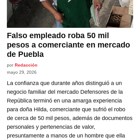
Falso empleado roba 50 mil
pesos a comerciante en mercado
de Puebla
por
Redacción
mayo 29, 2026
La confianza que durante años distinguió a un
negocio familiar del mercado Defensores de la
República terminó en una amarga experiencia
para doña Hilda, comerciante que sufrió el robo
de cerca de 50 mil pesos, además de documentos
personales y pertenencias de valor,
presuntamente a manos de un hombre que ella