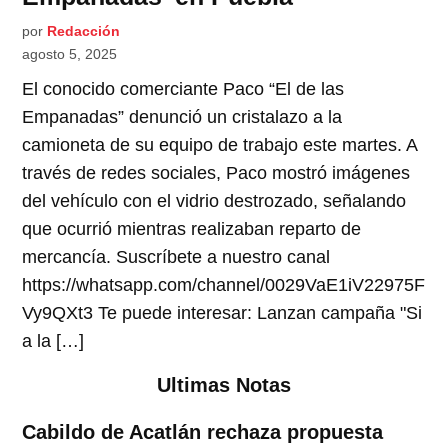
por
Redacción
agosto 5, 2025
El conocido comerciante Paco “El de las
Empanadas” denunció un cristalazo a la
camioneta de su equipo de trabajo este martes. A
través de redes sociales, Paco mostró imágenes
del vehículo con el vidrio destrozado, señalando
que ocurrió mientras realizaban reparto de
mercancía. Suscríbete a nuestro canal
https://whatsapp.com/channel/0029VaE1iV22975F
Vy9QXt3 Te puede interesar: Lanzan campaña "Si
a la […]
Ultimas Notas
Cabildo de Acatlán rechaza propuesta