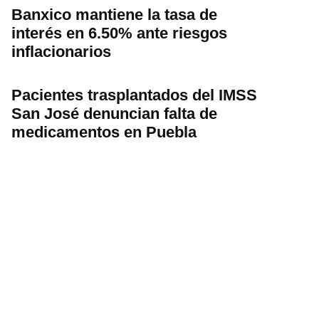
Banxico mantiene la tasa de
interés en 6.50% ante riesgos
inflacionarios
Pacientes trasplantados del IMSS
San José denuncian falta de
medicamentos en Puebla