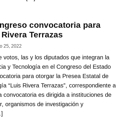
ngreso convocatoria para
 Rivera Terrazas
ro 25, 2022
votos, las y los diputados que integran la
ia y Tecnología en el Congreso del Estado
ocatoria para otorgar la Presea Estatal de
gía “Luis Rivera Terrazas”, correspondiente a
a convocatoria es dirigida a instituciones de
r, organismos de investigación y
…]