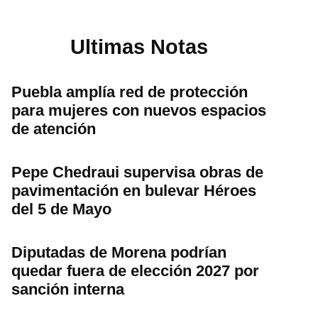
Ultimas Notas
Puebla amplía red de protección
para mujeres con nuevos espacios
de atención
Pepe Chedraui supervisa obras de
pavimentación en bulevar Héroes
del 5 de Mayo
Diputadas de Morena podrían
quedar fuera de elección 2027 por
sanción interna