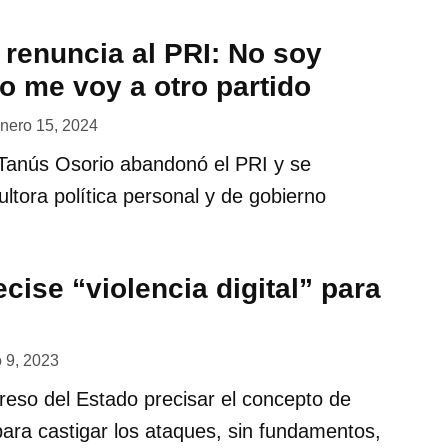
 renuncia al PRI: No soy
o me voy a otro partido
nero 15, 2024
 Tanús Osorio abandonó el PRI y se
ultora política personal y de gobierno
cise “violencia digital” para
 9, 2023
eso del Estado precisar el concepto de
” para castigar los ataques, sin fundamentos,