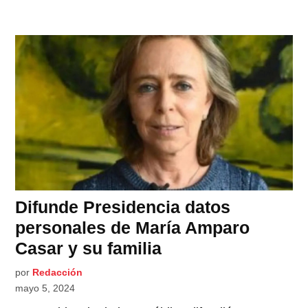
Difunde Presidencia datos
personales de María Amparo
Casar y su familia
por
Redacción
mayo 5, 2024