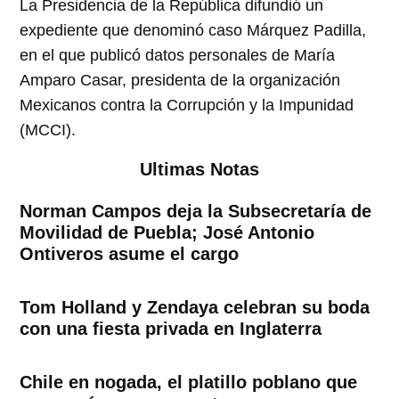
La Presidencia de la República difundió un
expediente que denominó caso Márquez Padilla,
en el que publicó datos personales de María
Amparo Casar, presidenta de la organización
Mexicanos contra la Corrupción y la Impunidad
(MCCI).
Ultimas Notas
Norman Campos deja la Subsecretaría de
Movilidad de Puebla; José Antonio
Ontiveros asume el cargo
Tom Holland y Zendaya celebran su boda
con una fiesta privada en Inglaterra
Chile en nogada, el platillo poblano que