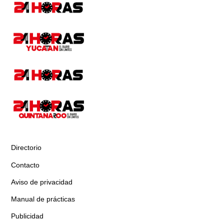
Directorio
Contacto
Aviso de privacidad
Manual de prácticas
Publicidad