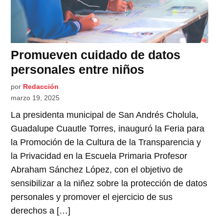
Promueven cuidado de datos
personales entre niños
por
Redacción
marzo 19, 2025
La presidenta municipal de San Andrés Cholula,
Guadalupe Cuautle Torres, inauguró la Feria para
la Promoción de la Cultura de la Transparencia y
la Privacidad en la Escuela Primaria Profesor
Abraham Sánchez López, con el objetivo de
sensibilizar a la niñez sobre la protección de datos
personales y promover el ejercicio de sus
derechos a […]