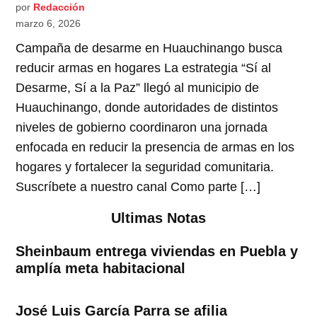
por
Redacción
marzo 6, 2026
Campaña de desarme en Huauchinango busca
reducir armas en hogares La estrategia “Sí al
Desarme, Sí a la Paz” llegó al municipio de
Huauchinango, donde autoridades de distintos
niveles de gobierno coordinaron una jornada
enfocada en reducir la presencia de armas en los
hogares y fortalecer la seguridad comunitaria.
Suscríbete a nuestro canal Como parte […]
Ultimas Notas
Sheinbaum entrega viviendas en Puebla y
amplía meta habitacional
José Luis García Parra se afilia