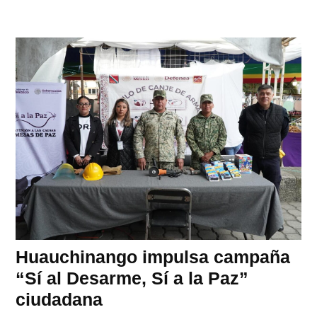
Huauchinango impulsa campaña
“Sí al Desarme, Sí a la Paz”
ciudadana