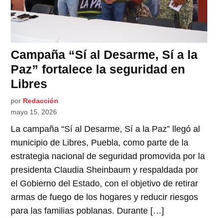
Campaña “Sí al Desarme, Sí a la
Paz” fortalece la seguridad en
Libres
por
Redacción
mayo 15, 2026
La campaña “Sí al Desarme, Sí a la Paz” llegó al
municipio de Libres, Puebla, como parte de la
estrategia nacional de seguridad promovida por la
presidenta Claudia Sheinbaum y respaldada por
el Gobierno del Estado, con el objetivo de retirar
armas de fuego de los hogares y reducir riesgos
para las familias poblanas. Durante […]