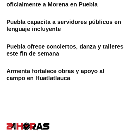
oficialmente a Morena en Puebla
Puebla capacita a servidores públicos en
lenguaje incluyente
Puebla ofrece conciertos, danza y talleres
este fin de semana
Armenta fortalece obras y apoyo al
campo en Huatlatlauca