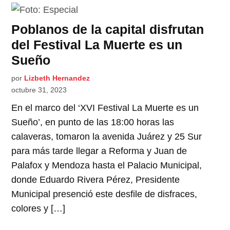
Poblanos de la capital disfrutan
del Festival La Muerte es un
Sueño
por
Lizbeth Hernandez
octubre 31, 2023
En el marco del ‘XVI Festival La Muerte es un
Sueño’, en punto de las 18:00 horas las
calaveras, tomaron la avenida Juárez y 25 Sur
para más tarde llegar a Reforma y Juan de
Palafox y Mendoza hasta el Palacio Municipal,
donde Eduardo Rivera Pérez, Presidente
Municipal presenció este desfile de disfraces,
colores y […]