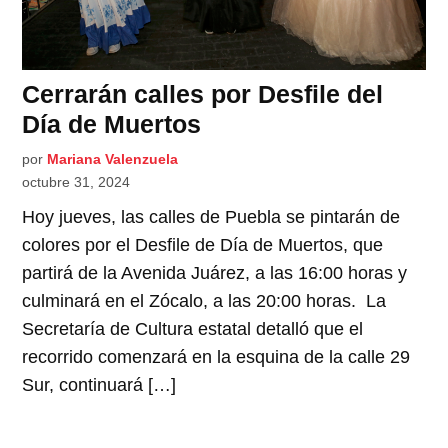
Cerrarán calles por Desfile del
Día de Muertos
por
Mariana Valenzuela
octubre 31, 2024
Hoy jueves, las calles de Puebla se pintarán de
colores por el Desfile de Día de Muertos, que
partirá de la Avenida Juárez, a las 16:00 horas y
culminará en el Zócalo, a las 20:00 horas. La
Secretaría de Cultura estatal detalló que el
recorrido comenzará en la esquina de la calle 29
Sur, continuará […]