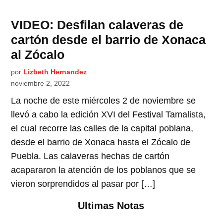
VIDEO: Desfilan calaveras de
cartón desde el barrio de Xonaca
al Zócalo
por
Lizbeth Hernandez
noviembre 2, 2022
La noche de este miércoles 2 de noviembre se
llevó a cabo la edición XVI del Festival Tamalista,
el cual recorre las calles de la capital poblana,
desde el barrio de Xonaca hasta el Zócalo de
Puebla. Las calaveras hechas de cartón
acapararon la atención de los poblanos que se
vieron sorprendidos al pasar por […]
Ultimas Notas