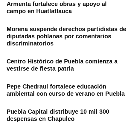
Armenta fortalece obras y apoyo al
campo en Huatlatlauca
Morena suspende derechos partidistas de
diputadas poblanas por comentarios
discriminatorios
Centro Histórico de Puebla comienza a
vestirse de fiesta patria
Pepe Chedraui fortalece educación
ambiental con curso de verano en Puebla
Puebla Capital distribuye 10 mil 300
despensas en Chapulco