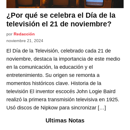
¿Por qué se celebra el Día de la
televisión el 21 de noviembre?
por
Redacción
noviembre 21, 2024
El Día de la Televisión, celebrado cada 21 de
noviembre, destaca la importancia de este medio
en la comunicación, la educación y el
entretenimiento. Su origen se remonta a
momentos históricos clave. Historia de la
televisión El inventor escocés John Logie Baird
realizó la primera transmisión televisiva en 1925.
Usó discos de Nipkow para sincronizar […]
Ultimas Notas