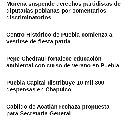
Morena suspende derechos partidistas de
diputadas poblanas por comentarios
discriminatorios
Centro Histórico de Puebla comienza a
vestirse de fiesta patria
Pepe Chedraui fortalece educación
ambiental con curso de verano en Puebla
Puebla Capital distribuye 10 mil 300
despensas en Chapulco
Cabildo de Acatlán rechaza propuesta
para Secretaría General