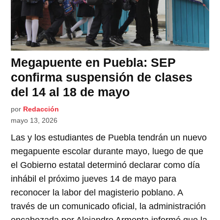
Megapuente en Puebla: SEP
confirma suspensión de clases
del 14 al 18 de mayo
por
Redacción
mayo 13, 2026
Las y los estudiantes de Puebla tendrán un nuevo
megapuente escolar durante mayo, luego de que
el Gobierno estatal determinó declarar como día
inhábil el próximo jueves 14 de mayo para
reconocer la labor del magisterio poblano. A
través de un comunicado oficial, la administración