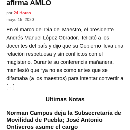
afirma AMLO
por
24 Horas
mayo 15, 2020
En el marco del Día del Maestro, el presidente
Andrés Manuel López Obrador, felicitó a los
docentes del país y dijo que su Gobierno lleva una
relación respetuosa y sin conflictos con el
magisterio. Durante su conferencia mañanera,
manifestó que “ya no es como antes que se
difamaba (a los maestros) para intentar convertir a
[…]
Ultimas Notas
Norman Campos deja la Subsecretaría de
Movilidad de Puebla; José Antonio
Ontiveros asume el cargo