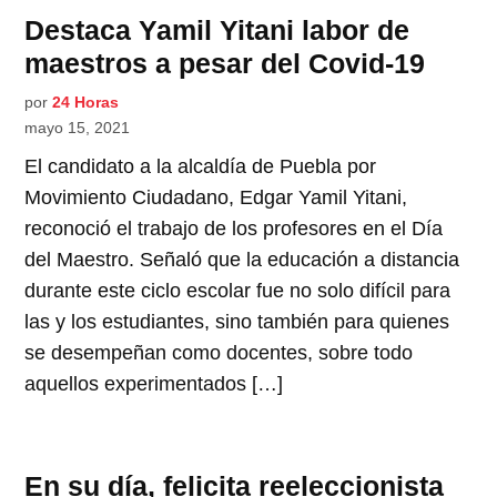
Destaca Yamil Yitani labor de
maestros a pesar del Covid-19
por
24 Horas
mayo 15, 2021
El candidato a la alcaldía de Puebla por
Movimiento Ciudadano, Edgar Yamil Yitani,
reconoció el trabajo de los profesores en el Día
del Maestro. Señaló que la educación a distancia
durante este ciclo escolar fue no solo difícil para
las y los estudiantes, sino también para quienes
se desempeñan como docentes, sobre todo
aquellos experimentados […]
En su día, felicita reeleccionista