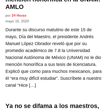
AMLO
por
24 Horas
mayo 15, 2020
Durante su discurso matutino de este 15 de
mayo, Día del Maestro, el presidente Andrés
Manuel López Obrador reveló que por su
promedio académico de 7.8 la Universidad
Nacional Autónoma de México (UNAM) no le dio
mención honorífica a sus tesis de licenciatura.
Explicó que como para muchos mexicanos, para
él “era muy difícil estudiar”. Suscríbete a nuestro
canal “Hice […]
Ya no se difama a los maestros,