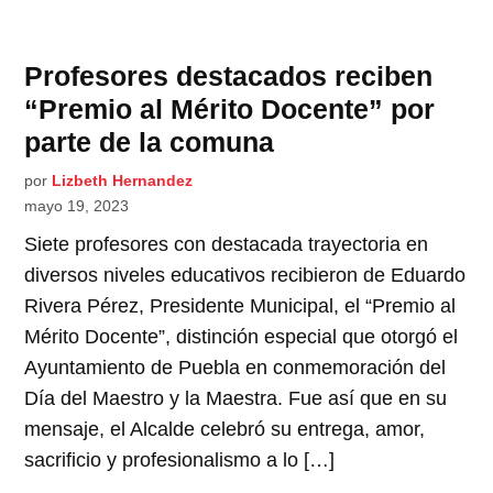
Profesores destacados reciben
“Premio al Mérito Docente” por
parte de la comuna
por
Lizbeth Hernandez
mayo 19, 2023
Siete profesores con destacada trayectoria en
diversos niveles educativos recibieron de Eduardo
Rivera Pérez, Presidente Municipal, el “Premio al
Mérito Docente”, distinción especial que otorgó el
Ayuntamiento de Puebla en conmemoración del
Día del Maestro y la Maestra. Fue así que en su
mensaje, el Alcalde celebró su entrega, amor,
sacrificio y profesionalismo a lo […]