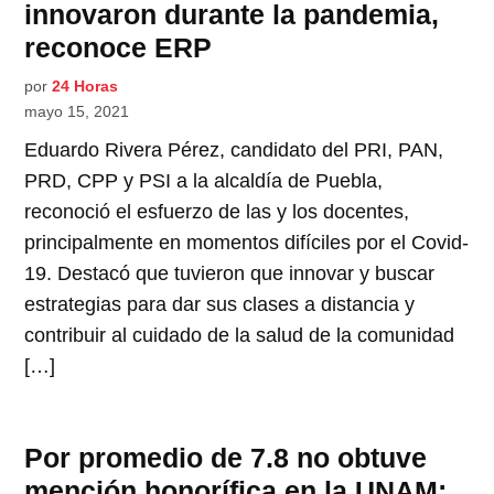
innovaron durante la pandemia,
reconoce ERP
por
24 Horas
mayo 15, 2021
Eduardo Rivera Pérez, candidato del PRI, PAN,
PRD, CPP y PSI a la alcaldía de Puebla,
reconoció el esfuerzo de las y los docentes,
principalmente en momentos difíciles por el Covid-
19. Destacó que tuvieron que innovar y buscar
estrategias para dar sus clases a distancia y
contribuir al cuidado de la salud de la comunidad
[…]
Por promedio de 7.8 no obtuve
mención honorífica en la UNAM: