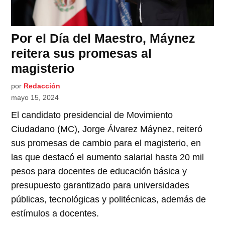
Por el Día del Maestro, Máynez
reitera sus promesas al
magisterio
por
Redacción
mayo 15, 2024
El candidato presidencial de Movimiento
Ciudadano (MC), Jorge Álvarez Máynez, reiteró
sus promesas de cambio para el magisterio, en
las que destacó el aumento salarial hasta 20 mil
pesos para docentes de educación básica y
presupuesto garantizado para universidades
públicas, tecnológicas y politécnicas, además de
estímulos a docentes.