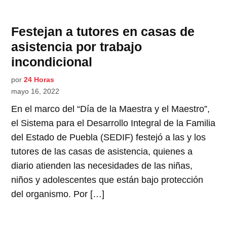
Festejan a tutores en casas de
asistencia por trabajo
incondicional
por
24 Horas
mayo 16, 2022
En el marco del “Día de la Maestra y el Maestro”,
el Sistema para el Desarrollo Integral de la Familia
del Estado de Puebla (SEDIF) festejó a las y los
tutores de las casas de asistencia, quienes a
diario atienden las necesidades de las niñas,
niños y adolescentes que están bajo protección
del organismo. Por […]