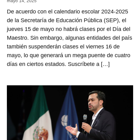
mayo 14, 2025
De acuerdo con el calendario escolar 2024-2025
de la Secretaría de Educación Pública (SEP), el
jueves 15 de mayo no habrá clases por el Día del
Maestro. Sin embargo, algunas entidades del país
también suspenderán clases el viernes 16 de
mayo, lo que generará un mega puente de cuatro
días en ciertos estados. Suscríbete a […]