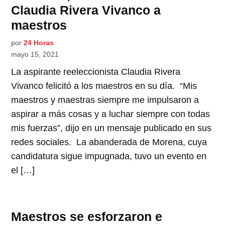
Claudia Rivera Vivanco a
maestros
por
24 Horas
mayo 15, 2021
La aspirante reeleccionista Claudia Rivera
Vivanco felicitó a los maestros en su día. “Mis
maestros y maestras siempre me impulsaron a
aspirar a más cosas y a luchar siempre con todas
mis fuerzas”, dijo en un mensaje publicado en sus
redes sociales. La abanderada de Morena, cuya
candidatura sigue impugnada, tuvo un evento en
el […]
Maestros se esforzaron e