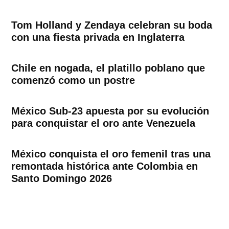
Tom Holland y Zendaya celebran su boda
con una fiesta privada en Inglaterra
Chile en nogada, el platillo poblano que
comenzó como un postre
México Sub-23 apuesta por su evolución
para conquistar el oro ante Venezuela
México conquista el oro femenil tras una
remontada histórica ante Colombia en
Santo Domingo 2026