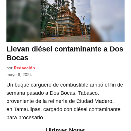
​​Llevan diésel contaminante a Dos
Bocas
por
Redacción
mayo 6, 2024
Un buque carguero de combustible arribó el fin de
semana pasado a Dos Bocas, Tabasco,
proveniente de la refinería de Ciudad Madero,
en Tamaulipas, cargado con diésel contaminante
para procesarlo.
Ultimas Notas