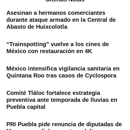
Asesinan a hermanos comerciantes
durante ataque armado en la Central de
Abasto de Huixcolotla
“Trainspotting” vuelve a los cines de
México con restauración en 4K
México intensifica vigilancia sanitaria en
Quintana Roo tras casos de Cyclospora
Comité Tláloc fortalece estrategia
preventiva ante temporada de lluvias en
Puebla capital
PRI Puebla pide renuncia de diputadas de