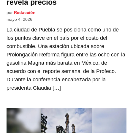
revela precios
por
Redacción
mayo 4, 2026
La ciudad de Puebla se posiciona como uno de
los puntos clave en el país por el costo del
combustible. Una estación ubicada sobre
Prolongación Reforma figura entre las ocho con la
gasolina Magna más barata en México, de
acuerdo con el reporte semanal de la Profeco.
Durante la conferencia encabezada por la
presidenta Claudia […]