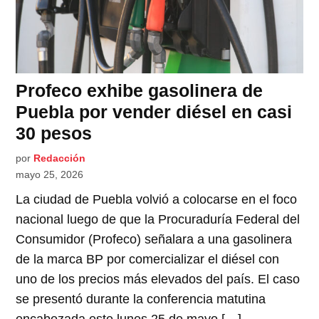
Profeco exhibe gasolinera de
Puebla por vender diésel en casi
30 pesos
por
Redacción
mayo 25, 2026
La ciudad de Puebla volvió a colocarse en el foco
nacional luego de que la Procuraduría Federal del
Consumidor (Profeco) señalara a una gasolinera
de la marca BP por comercializar el diésel con
uno de los precios más elevados del país. El caso
se presentó durante la conferencia matutina