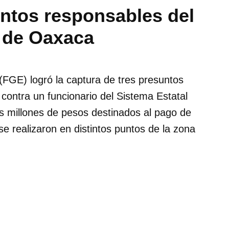
ntos responsables del
F de Oaxaca
(FGE) logró la captura de tres presuntos
contra un funcionario del Sistema Estatal
s millones de pesos destinados al pago de
e realizaron en distintos puntos de la zona