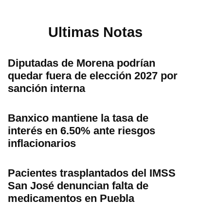
Ultimas Notas
Diputadas de Morena podrían
quedar fuera de elección 2027 por
sanción interna
Banxico mantiene la tasa de
interés en 6.50% ante riesgos
inflacionarios
Pacientes trasplantados del IMSS
San José denuncian falta de
medicamentos en Puebla