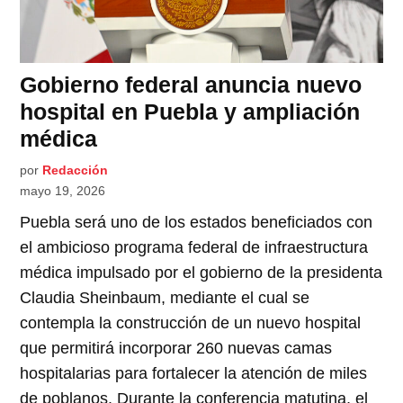
Gobierno federal anuncia nuevo
hospital en Puebla y ampliación
médica
por
Redacción
mayo 19, 2026
Puebla será uno de los estados beneficiados con
el ambicioso programa federal de infraestructura
médica impulsado por el gobierno de la presidenta
Claudia Sheinbaum, mediante el cual se
contempla la construcción de un nuevo hospital
que permitirá incorporar 260 nuevas camas
hospitalarias para fortalecer la atención de miles
de poblanos. Durante la conferencia matutina, el