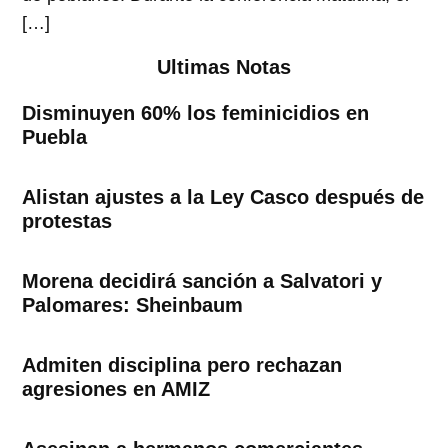
[…]
Ultimas Notas
Disminuyen 60% los feminicidios en
Puebla
Alistan ajustes a la Ley Casco después de
protestas
Morena decidirá sanción a Salvatori y
Palomares: Sheinbaum
Admiten disciplina pero rechazan
agresiones en AMIZ