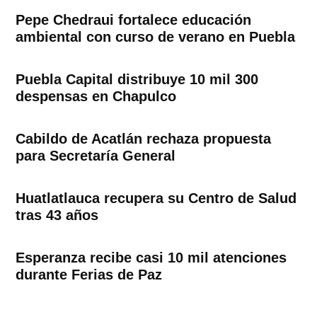
Pepe Chedraui fortalece educación
ambiental con curso de verano en Puebla
Puebla Capital distribuye 10 mil 300
despensas en Chapulco
Cabildo de Acatlán rechaza propuesta
para Secretaría General
Huatlatlauca recupera su Centro de Salud
tras 43 años
Esperanza recibe casi 10 mil atenciones
durante Ferias de Paz