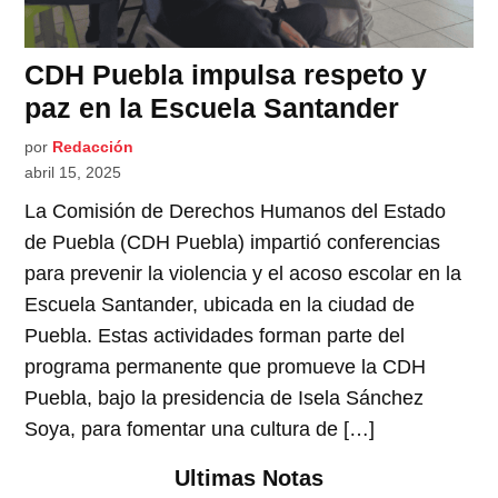
CDH Puebla impulsa respeto y
paz en la Escuela Santander
por
Redacción
abril 15, 2025
La Comisión de Derechos Humanos del Estado
de Puebla (CDH Puebla) impartió conferencias
para prevenir la violencia y el acoso escolar en la
Escuela Santander, ubicada en la ciudad de
Puebla. Estas actividades forman parte del
programa permanente que promueve la CDH
Puebla, bajo la presidencia de Isela Sánchez
Soya, para fomentar una cultura de […]
Ultimas Notas