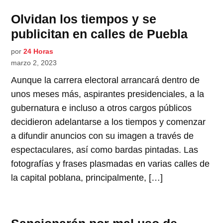
Olvidan los tiempos y se
publicitan en calles de Puebla
por
24 Horas
marzo 2, 2023
Aunque la carrera electoral arrancará dentro de
unos meses más, aspirantes presidenciales, a la
gubernatura e incluso a otros cargos públicos
decidieron adelantarse a los tiempos y comenzar
a difundir anuncios con su imagen a través de
espectaculares, así como bardas pintadas. Las
fotografías y frases plasmadas en varias calles de
la capital poblana, principalmente, […]