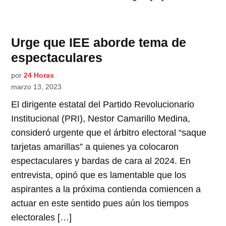
Urge que IEE aborde tema de
espectaculares
por
24 Horas
marzo 13, 2023
El dirigente estatal del Partido Revolucionario
Institucional (PRI), Nestor Camarillo Medina,
consideró urgente que el árbitro electoral “saque
tarjetas amarillas” a quienes ya colocaron
espectaculares y bardas de cara al 2024. En
entrevista, opinó que es lamentable que los
aspirantes a la próxima contienda comiencen a
actuar en este sentido pues aún los tiempos
electorales […]