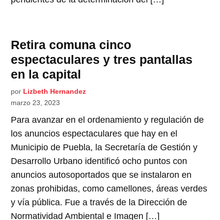
Retira comuna cinco
espectaculares y tres pantallas
en la capital
por
Lizbeth Hernandez
marzo 23, 2023
Para avanzar en el ordenamiento y regulación de
los anuncios espectaculares que hay en el
Municipio de Puebla, la Secretaría de Gestión y
Desarrollo Urbano identificó ocho puntos con
anuncios autosoportados que se instalaron en
zonas prohibidas, como camellones, áreas verdes
y vía pública. Fue a través de la Dirección de
Normatividad Ambiental e Imagen […]