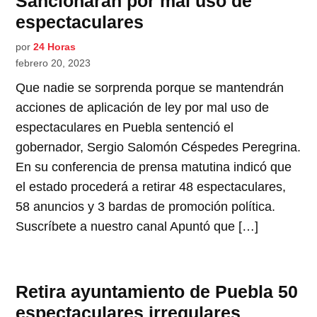
Sancionarán por mal uso de
espectaculares
por
24 Horas
febrero 20, 2023
Que nadie se sorprenda porque se mantendrán
acciones de aplicación de ley por mal uso de
espectaculares en Puebla sentenció el
gobernador, Sergio Salomón Céspedes Peregrina.
En su conferencia de prensa matutina indicó que
el estado procederá a retirar 48 espectaculares,
58 anuncios y 3 bardas de promoción política.
Suscríbete a nuestro canal Apuntó que […]
Retira ayuntamiento de Puebla 50
espectaculares irregulares