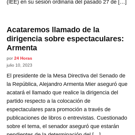
(IEE) en su sesión ordinaria del pasado 27 de […]
Acataremos llamado de la
dirigencia sobre espectaculares:
Armenta
por
24 Horas
julio 10, 2023
El presidente de la Mesa Directiva del Senado de
la República, Alejandro Armenta Mier aseguró que
acatará el llamado que realice la dirigencia del
partido respecto a la colocación de
espectaculares para promoción a través de
publicaciones de libros o entrevistas. Cuestionado
sobre el tema, el senador aseguró que estarán
pendientes de la determinación del […]