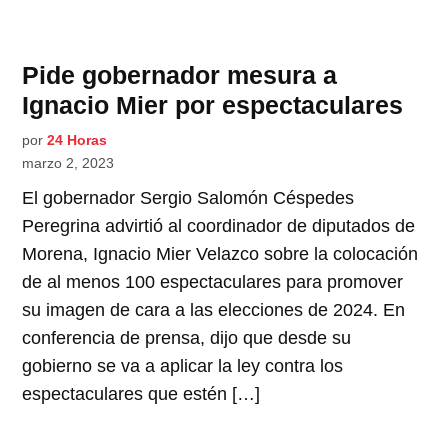
Pide gobernador mesura a
Ignacio Mier por espectaculares
por
24 Horas
marzo 2, 2023
El gobernador Sergio Salomón Céspedes
Peregrina advirtió al coordinador de diputados de
Morena, Ignacio Mier Velazco sobre la colocación
de al menos 100 espectaculares para promover
su imagen de cara a las elecciones de 2024. En
conferencia de prensa, dijo que desde su
gobierno se va a aplicar la ley contra los
espectaculares que estén […]