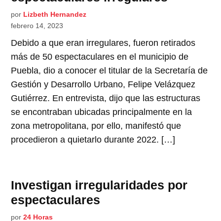
por
Lizbeth Hernandez
febrero 14, 2023
Debido a que eran irregulares, fueron retirados
más de 50 espectaculares en el municipio de
Puebla, dio a conocer el titular de la Secretaría de
Gestión y Desarrollo Urbano, Felipe Velázquez
Gutiérrez. En entrevista, dijo que las estructuras
se encontraban ubicadas principalmente en la
zona metropolitana, por ello, manifestó que
procedieron a quietarlo durante 2022. […]
Investigan irregularidades por
espectaculares
por
24 Horas