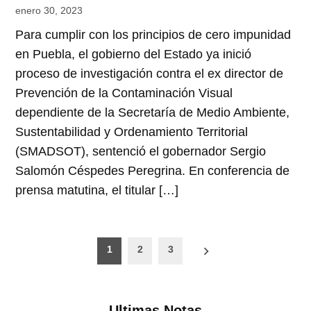
enero 30, 2023
Para cumplir con los principios de cero impunidad
en Puebla, el gobierno del Estado ya inició
proceso de investigación contra el ex director de
Prevención de la Contaminación Visual
dependiente de la Secretaría de Medio Ambiente,
Sustentabilidad y Ordenamiento Territorial
(SMADSOT), sentenció el gobernador Sergio
Salomón Céspedes Peregrina. En conferencia de
prensa matutina, el titular […]
Paginación
1
2
3
de
entradas
Ultimas Notas