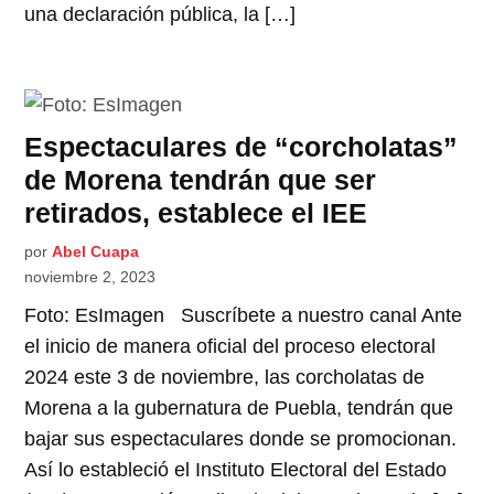
una declaración pública, la […]
Espectaculares de “corcholatas”
de Morena tendrán que ser
retirados, establece el IEE
por
Abel Cuapa
noviembre 2, 2023
Foto: EsImagen Suscríbete a nuestro canal Ante
el inicio de manera oficial del proceso electoral
2024 este 3 de noviembre, las corcholatas de
Morena a la gubernatura de Puebla, tendrán que
bajar sus espectaculares donde se promocionan.
Así lo estableció el Instituto Electoral del Estado