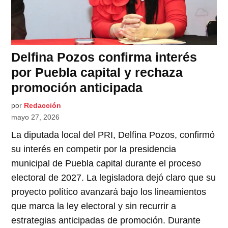
Delfina Pozos confirma interés
por Puebla capital y rechaza
promoción anticipada
por
Redacción
mayo 27, 2026
La diputada local del PRI, Delfina Pozos, confirmó
su interés en competir por la presidencia
municipal de Puebla capital durante el proceso
electoral de 2027. La legisladora dejó claro que su
proyecto político avanzará bajo los lineamientos
que marca la ley electoral y sin recurrir a
estrategias anticipadas de promoción. Durante