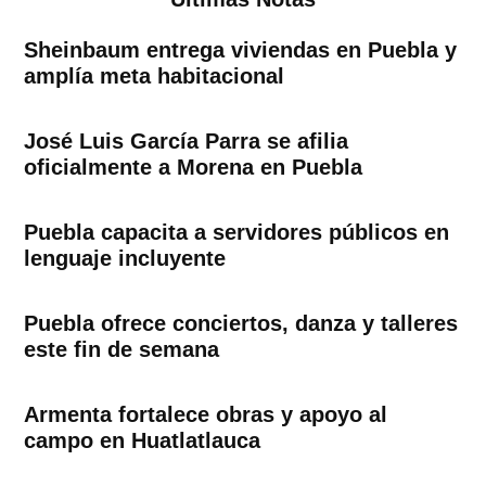
Sheinbaum entrega viviendas en Puebla y
amplía meta habitacional
José Luis García Parra se afilia
oficialmente a Morena en Puebla
Puebla capacita a servidores públicos en
lenguaje incluyente
Puebla ofrece conciertos, danza y talleres
este fin de semana
Armenta fortalece obras y apoyo al
campo en Huatlatlauca