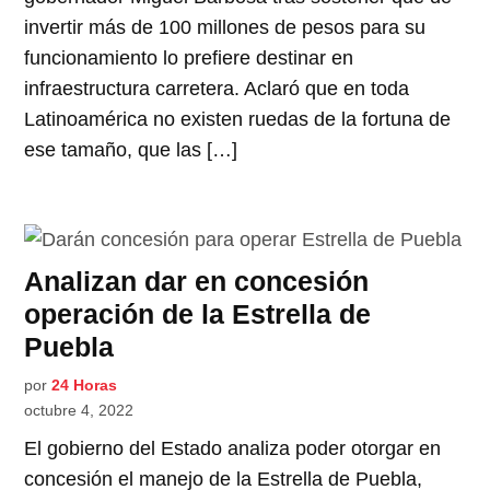
invertir más de 100 millones de pesos para su
funcionamiento lo prefiere destinar en
infraestructura carretera. Aclaró que en toda
Latinoamérica no existen ruedas de la fortuna de
ese tamaño, que las […]
Analizan dar en concesión
operación de la Estrella de
Puebla
por
24 Horas
octubre 4, 2022
El gobierno del Estado analiza poder otorgar en
concesión el manejo de la Estrella de Puebla,