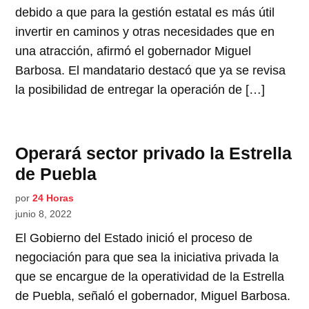
debido a que para la gestión estatal es más útil
invertir en caminos y otras necesidades que en
una atracción, afirmó el gobernador Miguel
Barbosa. El mandatario destacó que ya se revisa
la posibilidad de entregar la operación de […]
Operará sector privado la Estrella
de Puebla
por
24 Horas
junio 8, 2022
El Gobierno del Estado inició el proceso de
negociación para que sea la iniciativa privada la
que se encargue de la operatividad de la Estrella
de Puebla, señaló el gobernador, Miguel Barbosa.