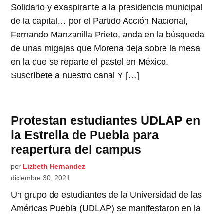
Solidario y exaspirante a la presidencia municipal
de la capital… por el Partido Acción Nacional,
Fernando Manzanilla Prieto, anda en la búsqueda
de unas migajas que Morena deja sobre la mesa
en la que se reparte el pastel en México.
Suscríbete a nuestro canal Y […]
Protestan estudiantes UDLAP en
la Estrella de Puebla para
reapertura del campus
por
Lizbeth Hernandez
diciembre 30, 2021
Un grupo de estudiantes de la Universidad de las
Américas Puebla (UDLAP) se manifestaron en la