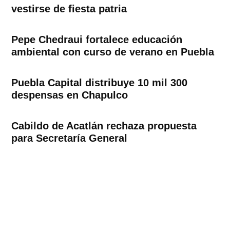
vestirse de fiesta patria
Pepe Chedraui fortalece educación
ambiental con curso de verano en Puebla
Puebla Capital distribuye 10 mil 300
despensas en Chapulco
Cabildo de Acatlán rechaza propuesta
para Secretaría General