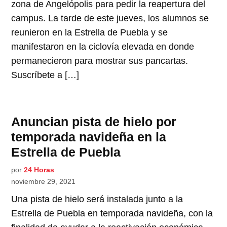
zona de Angelópolis para pedir la reapertura del
campus. La tarde de este jueves, los alumnos se
reunieron en la Estrella de Puebla y se
manifestaron en la ciclovía elevada en donde
permanecieron para mostrar sus pancartas.
Suscríbete a […]
Anuncian pista de hielo por
temporada navideña en la
Estrella de Puebla
por
24 Horas
noviembre 29, 2021
Una pista de hielo será instalada junto a la
Estrella de Puebla en temporada navideña, con la