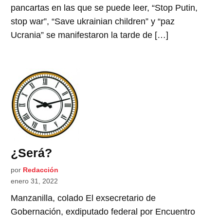
pancartas en las que se puede leer, “Stop Putin,
stop war”, “Save ukrainian children” y “paz
Ucrania” se manifestaron la tarde de […]
¿Será?
por
Redacción
enero 31, 2022
Manzanilla, colado El exsecretario de
Gobernación, exdiputado federal por Encuentro