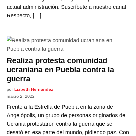
actual administración. Suscríbete a nuestro canal
Respecto, […]
Realiza protesta comunidad
ucraniana en Puebla contra la
guerra
por
Lizbeth Hernandez
marzo 2, 2022
Frente a la Estrella de Puebla en la zona de
Angelópolis, un grupo de personas originarios de
Ucrania protestaron contra la guerra que se
desató en esa parte del mundo, pidiendo paz. Con