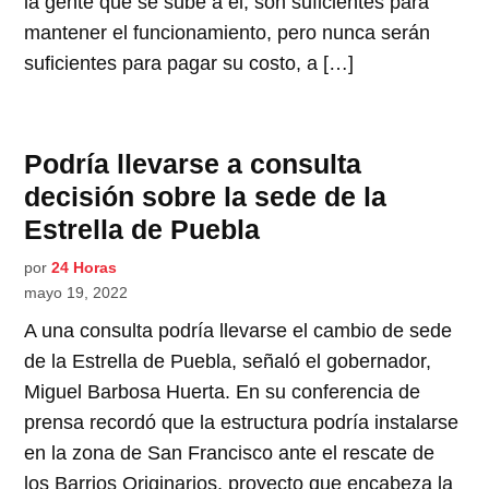
la gente que se sube a él, son suficientes para
mantener el funcionamiento, pero nunca serán
suficientes para pagar su costo, a […]
Podría llevarse a consulta
decisión sobre la sede de la
Estrella de Puebla
por
24 Horas
mayo 19, 2022
A una consulta podría llevarse el cambio de sede
de la Estrella de Puebla, señaló el gobernador,
Miguel Barbosa Huerta. En su conferencia de
prensa recordó que la estructura podría instalarse
en la zona de San Francisco ante el rescate de
los Barrios Originarios, proyecto que encabeza la