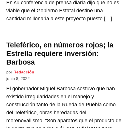
En su conferencia de prensa diaria dijo que no es
viable que el Gobierno Estatal destine una
cantidad millonaria a este proyecto puesto […]
Teleférico, en números rojos; la
Estrella requiere inversión:
Barbosa
por
Redacción
junio 8, 2022
El gobernador Miguel Barbosa sostuvo que han
existido irregularidades en el manejo y
construcción tanto de la Rueda de Puebla como
del Teleférico, obras heredadas del
morenovallismo. “Son aparatos que el producto de