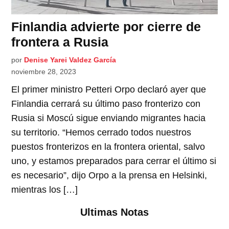
Finlandia advierte por cierre de
frontera a Rusia
por
Denise Yarei Valdez García
noviembre 28, 2023
El primer ministro Petteri Orpo declaró ayer que
Finlandia cerrará su último paso fronterizo con
Rusia si Moscú sigue enviando migrantes hacia
su territorio. “Hemos cerrado todos nuestros
puestos fronterizos en la frontera oriental, salvo
uno, y estamos preparados para cerrar el último si
es necesario”, dijo Orpo a la prensa en Helsinki,
mientras los […]
Ultimas Notas