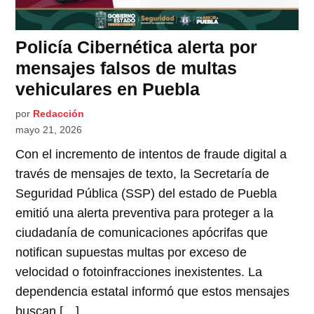
Policía Cibernética alerta por
mensajes falsos de multas
vehiculares en Puebla
por
Redacción
mayo 21, 2026
Con el incremento de intentos de fraude digital a
través de mensajes de texto, la Secretaría de
Seguridad Pública (SSP) del estado de Puebla
emitió una alerta preventiva para proteger a la
ciudadanía de comunicaciones apócrifas que
notifican supuestas multas por exceso de
velocidad o fotoinfracciones inexistentes. La
dependencia estatal informó que estos mensajes
buscan […]