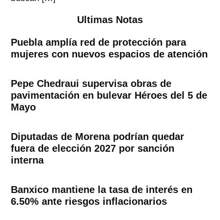
Ultimas Notas
Puebla amplía red de protección para
mujeres con nuevos espacios de atención
Pepe Chedraui supervisa obras de
pavimentación en bulevar Héroes del 5 de
Mayo
Diputadas de Morena podrían quedar
fuera de elección 2027 por sanción
interna
Banxico mantiene la tasa de interés en
6.50% ante riesgos inflacionarios