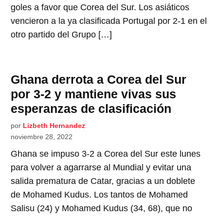
goles a favor que Corea del Sur. Los asiáticos
vencieron a la ya clasificada Portugal por 2-1 en el
otro partido del Grupo […]
Ghana derrota a Corea del Sur
por 3-2 y mantiene vivas sus
esperanzas de clasificación
por
Lizbeth Hernandez
noviembre 28, 2022
Ghana se impuso 3-2 a Corea del Sur este lunes
para volver a agarrarse al Mundial y evitar una
salida prematura de Catar, gracias a un doblete
de Mohamed Kudus. Los tantos de Mohamed
Salisu (24) y Mohamed Kudus (34, 68), que no