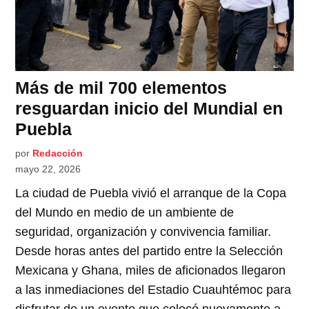
Más de mil 700 elementos
resguardan inicio del Mundial en
Puebla
por
Redacción
mayo 22, 2026
La ciudad de Puebla vivió el arranque de la Copa
del Mundo en medio de un ambiente de
seguridad, organización y convivencia familiar.
Desde horas antes del partido entre la Selección
Mexicana y Ghana, miles de aficionados llegaron
a las inmediaciones del Estadio Cuauhtémoc para