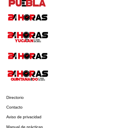
Directorio
Contacto
Aviso de privacidad
Manual de prácticas