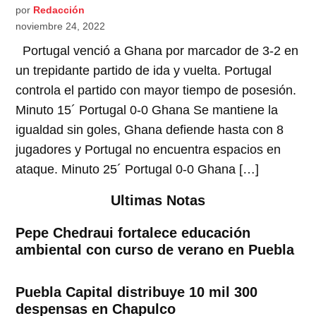
por
Redacción
noviembre 24, 2022
Portugal venció a Ghana por marcador de 3-2 en
un trepidante partido de ida y vuelta. Portugal
controla el partido con mayor tiempo de posesión.
Minuto 15´ Portugal 0-0 Ghana Se mantiene la
igualdad sin goles, Ghana defiende hasta con 8
jugadores y Portugal no encuentra espacios en
ataque. Minuto 25´ Portugal 0-0 Ghana […]
Ultimas Notas
Pepe Chedraui fortalece educación
ambiental con curso de verano en Puebla
Puebla Capital distribuye 10 mil 300
despensas en Chapulco