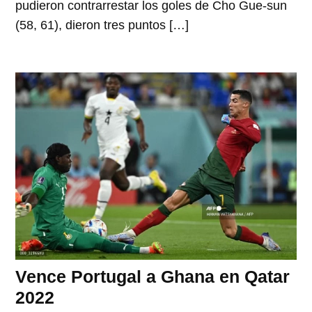
pudieron contrarrestar los goles de Cho Gue-sun
(58, 61), dieron tres puntos […]
Vence Portugal a Ghana en Qatar
2022