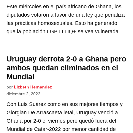
Este miércoles en el país africano de Ghana, los
diputados votaron a favor de una ley que penaliza
las prácticas homosexuales. Esto ha generado
que la población LGBTTTIQ+ se vea vulnerada.
Uruguay derrota 2-0 a Ghana pero
ambos quedan eliminados en el
Mundial
por
Lizbeth Hernandez
diciembre 2, 2022
Con Luis Suárez como en sus mejores tiempos y
Giorgian De Arrascaeta letal, Uruguay venció a
Ghana por 2-0 el viernes pero quedó fuera del
Mundial de Catar-2022 por menor cantidad de