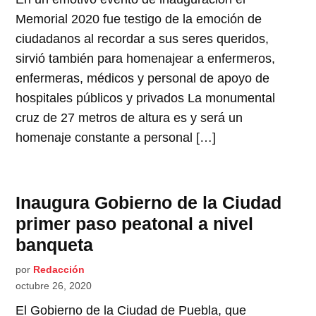
Memorial 2020 fue testigo de la emoción de
ciudadanos al recordar a sus seres queridos,
sirvió también para homenajear a enfermeros,
enfermeras, médicos y personal de apoyo de
hospitales públicos y privados La monumental
cruz de 27 metros de altura es y será un
homenaje constante a personal […]
Inaugura Gobierno de la Ciudad
primer paso peatonal a nivel
banqueta
por
Redacción
octubre 26, 2020
El Gobierno de la Ciudad de Puebla, que