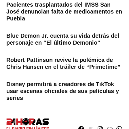
Pacientes trasplantados del IMSS San
José denuncian falta de medicamentos en
Puebla
Blue Demon Jr. cuenta su vida detrás del
personaje en “El último Demonio”
Robert Pattinson revive la polémica de
Chris Hansen en el tráiler de “Primetime”
Disney permitirá a creadores de TikTok
usar escenas oficiales de sus películas y
series