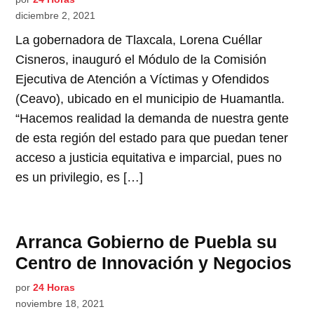
diciembre 2, 2021
La gobernadora de Tlaxcala, Lorena Cuéllar
Cisneros, inauguró el Módulo de la Comisión
Ejecutiva de Atención a Víctimas y Ofendidos
(Ceavo), ubicado en el municipio de Huamantla.
“Hacemos realidad la demanda de nuestra gente
de esta región del estado para que puedan tener
acceso a justicia equitativa e imparcial, pues no
es un privilegio, es […]
Arranca Gobierno de Puebla su
Centro de Innovación y Negocios
por
24 Horas
noviembre 18, 2021