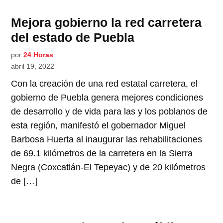
Mejora gobierno la red carretera
del estado de Puebla
por
24 Horas
abril 19, 2022
Con la creación de una red estatal carretera, el
gobierno de Puebla genera mejores condiciones
de desarrollo y de vida para las y los poblanos de
esta región, manifestó el gobernador Miguel
Barbosa Huerta al inaugurar las rehabilitaciones
de 69.1 kilómetros de la carretera en la Sierra
Negra (Coxcatlán-El Tepeyac) y de 20 kilómetros
de […]