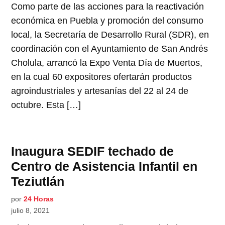
Como parte de las acciones para la reactivación
económica en Puebla y promoción del consumo
local, la Secretaría de Desarrollo Rural (SDR), en
coordinación con el Ayuntamiento de San Andrés
Cholula, arrancó la Expo Venta Día de Muertos,
en la cual 60 expositores ofertarán productos
agroindustriales y artesanías del 22 al 24 de
octubre. Esta […]
Inaugura SEDIF techado de
Centro de Asistencia Infantil en
Teziutlán
por
24 Horas
julio 8, 2021