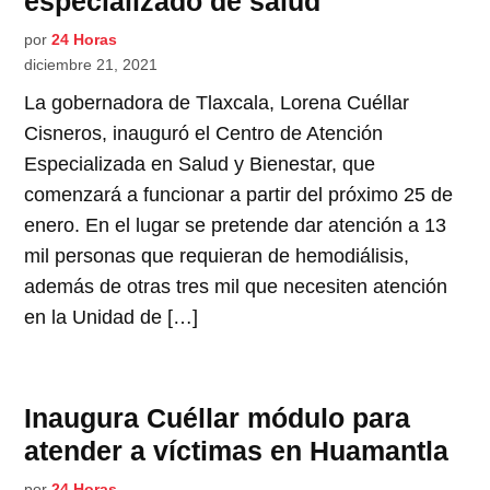
especializado de salud
por
24 Horas
diciembre 21, 2021
La gobernadora de Tlaxcala, Lorena Cuéllar
Cisneros, inauguró el Centro de Atención
Especializada en Salud y Bienestar, que
comenzará a funcionar a partir del próximo 25 de
enero. En el lugar se pretende dar atención a 13
mil personas que requieran de hemodiálisis,
además de otras tres mil que necesiten atención
en la Unidad de […]
Inaugura Cuéllar módulo para
atender a víctimas en Huamantla
por
24 Horas