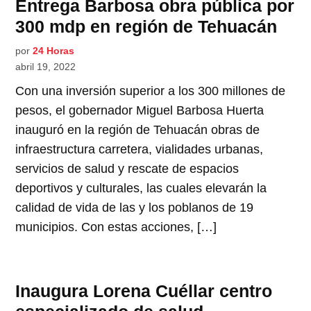
Entrega Barbosa obra pública por
300 mdp en región de Tehuacán
por
24 Horas
abril 19, 2022
Con una inversión superior a los 300 millones de
pesos, el gobernador Miguel Barbosa Huerta
inauguró en la región de Tehuacán obras de
infraestructura carretera, vialidades urbanas,
servicios de salud y rescate de espacios
deportivos y culturales, las cuales elevarán la
calidad de vida de las y los poblanos de 19
municipios. Con estas acciones, […]
Inaugura Lorena Cuéllar centro