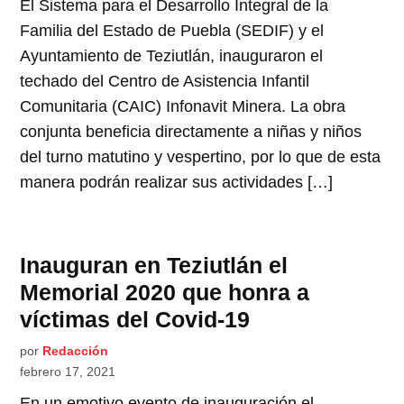
El Sistema para el Desarrollo Integral de la
Familia del Estado de Puebla (SEDIF) y el
Ayuntamiento de Teziutlán, inauguraron el
techado del Centro de Asistencia Infantil
Comunitaria (CAIC) Infonavit Minera. La obra
conjunta beneficia directamente a niñas y niños
del turno matutino y vespertino, por lo que de esta
manera podrán realizar sus actividades […]
Inauguran en Teziutlán el
Memorial 2020 que honra a
víctimas del Covid-19
por
Redacción
febrero 17, 2021
En un emotivo evento de inauguración el