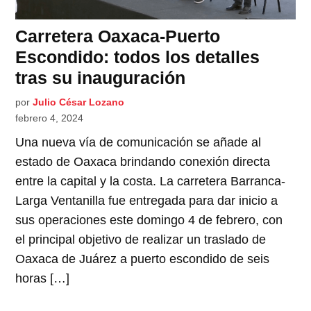
Carretera Oaxaca-Puerto
Escondido: todos los detalles
tras su inauguración
por
Julio César Lozano
febrero 4, 2024
Una nueva vía de comunicación se añade al
estado de Oaxaca brindando conexión directa
entre la capital y la costa. La carretera Barranca-
Larga Ventanilla fue entregada para dar inicio a
sus operaciones este domingo 4 de febrero, con
el principal objetivo de realizar un traslado de
Oaxaca de Juárez a puerto escondido de seis
horas […]