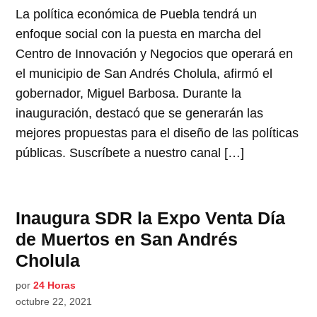
La política económica de Puebla tendrá un
enfoque social con la puesta en marcha del
Centro de Innovación y Negocios que operará en
el municipio de San Andrés Cholula, afirmó el
gobernador, Miguel Barbosa. Durante la
inauguración, destacó que se generarán las
mejores propuestas para el diseño de las políticas
públicas. Suscríbete a nuestro canal […]
Inaugura SDR la Expo Venta Día
de Muertos en San Andrés
Cholula
por
24 Horas
octubre 22, 2021