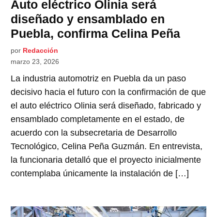
Auto eléctrico Olinia será
diseñado y ensamblado en
Puebla, confirma Celina Peña
por
Redacción
marzo 23, 2026
La industria automotriz en Puebla da un paso
decisivo hacia el futuro con la confirmación de que
el auto eléctrico Olinia será diseñado, fabricado y
ensamblado completamente en el estado, de
acuerdo con la subsecretaria de Desarrollo
Tecnológico, Celina Peña Guzmán. En entrevista,
la funcionaria detalló que el proyecto inicialmente
contemplaba únicamente la instalación de […]