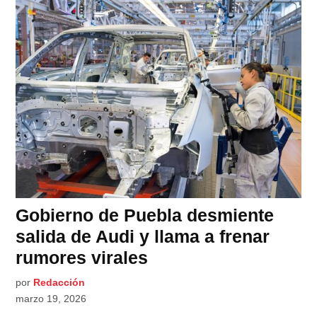
Gobierno de Puebla desmiente
salida de Audi y llama a frenar
rumores virales
por
Redacción
marzo 19, 2026