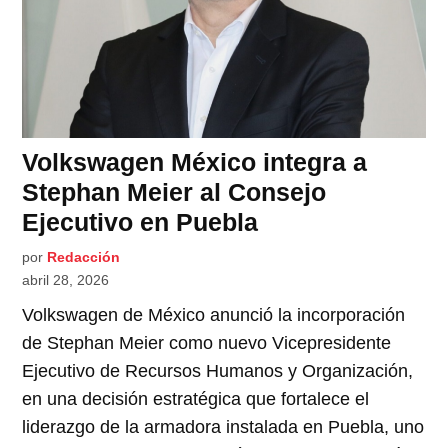
Volkswagen México integra a
Stephan Meier al Consejo
Ejecutivo en Puebla
por
Redacción
abril 28, 2026
Volkswagen de México anunció la incorporación
de Stephan Meier como nuevo Vicepresidente
Ejecutivo de Recursos Humanos y Organización,
en una decisión estratégica que fortalece el
liderazgo de la armadora instalada en Puebla, uno