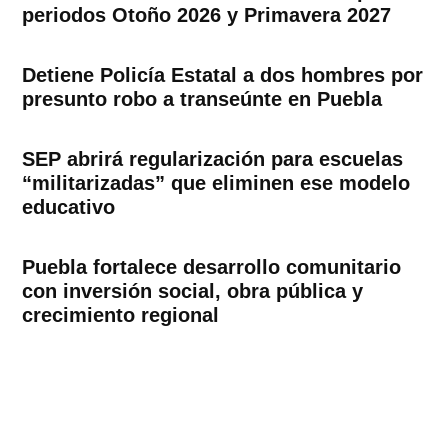
periodos Otoño 2026 y Primavera 2027
Detiene Policía Estatal a dos hombres por
presunto robo a transeúnte en Puebla
SEP abrirá regularización para escuelas
“militarizadas” que eliminen ese modelo
educativo
Puebla fortalece desarrollo comunitario
con inversión social, obra pública y
crecimiento regional