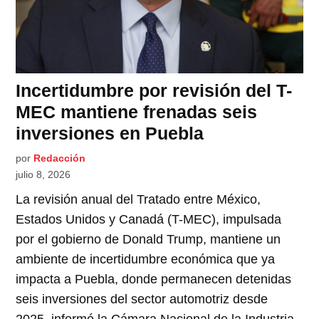
Incertidumbre por revisión del T-
MEC mantiene frenadas seis
inversiones en Puebla
por
Redacción
julio 8, 2026
La revisión anual del Tratado entre México,
Estados Unidos y Canadá (T-MEC), impulsada
por el gobierno de Donald Trump, mantiene un
ambiente de incertidumbre económica que ya
impacta a Puebla, donde permanecen detenidas
seis inversiones del sector automotriz desde