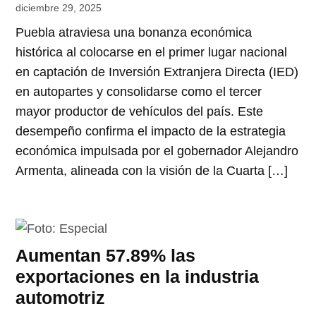
diciembre 29, 2025
Puebla atraviesa una bonanza económica
histórica al colocarse en el primer lugar nacional
en captación de Inversión Extranjera Directa (IED)
en autopartes y consolidarse como el tercer
mayor productor de vehículos del país. Este
desempeño confirma el impacto de la estrategia
económica impulsada por el gobernador Alejandro
Armenta, alineada con la visión de la Cuarta […]
Aumentan 57.89% las
exportaciones en la industria
automotriz