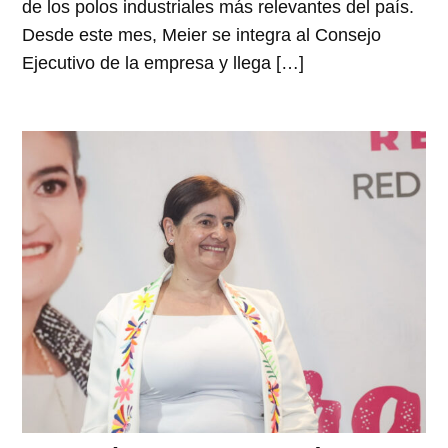
de los polos industriales más relevantes del país.
Desde este mes, Meier se integra al Consejo
Ejecutivo de la empresa y llega […]