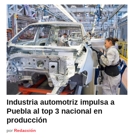
Industria automotriz impulsa a
Puebla al top 3 nacional en
producción
por
Redacción