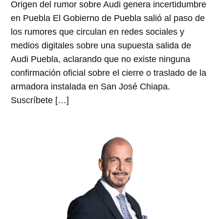
Origen del rumor sobre Audi genera incertidumbre
en Puebla El Gobierno de Puebla salió al paso de
los rumores que circulan en redes sociales y
medios digitales sobre una supuesta salida de
Audi Puebla, aclarando que no existe ninguna
confirmación oficial sobre el cierre o traslado de la
armadora instalada en San José Chiapa.
Suscríbete […]