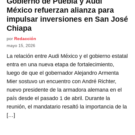
Gobierno de Puebla y Audi
México refuerzan alianza para
impulsar inversiones en San José
Chiapa
por
Redacción
mayo 15, 2026
La relación entre Audi México y el gobierno estatal
entra en una nueva etapa de fortalecimiento,
luego de que el gobernador Alejandro Armenta
Mier sostuvo un encuentro con André Richter,
nuevo presidente de la armadora alemana en el
país desde el pasado 1 de abril. Durante la
reunión, el mandatario resaltó la importancia de la
[…]