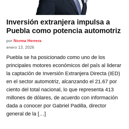
Inversión extranjera impulsa a
Puebla como potencia automotriz
por
Norma Herrera
enero 13, 2026
Puebla se ha posicionado como uno de los
principales motores económicos del país al liderar
la captación de Inversión Extranjera Directa (IED)
en el sector automotriz, alcanzando el 21.67 por
ciento del total nacional, lo que representa 413
millones de dólares, de acuerdo con información
dada a conocer por Gabriel Padilla, director
general de la […]