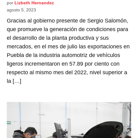
por
Lizbeth Hernandez
agosto 5, 2023
Gracias al gobierno presente de Sergio Salomón,
que promueve la generación de condiciones para
el desarrollo de la planta productiva y sus
mercados, en el mes de julio las exportaciones en
Puebla de la industria automotriz de vehículos
ligeros incrementaron en 57.89 por ciento con
respecto al mismo mes del 2022, nivel superior a
la […]