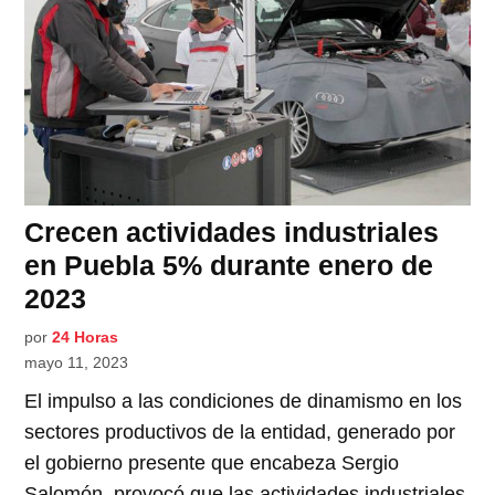
Crecen actividades industriales
en Puebla 5% durante enero de
2023
por
24 Horas
mayo 11, 2023
El impulso a las condiciones de dinamismo en los
sectores productivos de la entidad, generado por
el gobierno presente que encabeza Sergio
Salomón, provocó que las actividades industriales