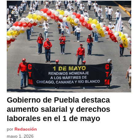
Gobierno de Puebla destaca
aumento salarial y derechos
laborales en el 1 de mayo
por
Redacción
mayo 1, 2026