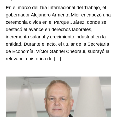
En el marco del Día Internacional del Trabajo, el
gobernador Alejandro Armenta Mier encabezó una
ceremonia cívica en el Parque Juárez, donde se
destacó el avance en derechos laborales,
incremento salarial y crecimiento industrial en la
entidad. Durante el acto, el titular de la Secretaría
de Economía, Víctor Gabriel Chedraui, subrayó la
relevancia histórica de […]