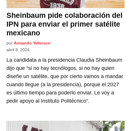
Sheinbaum pide colaboración del
IPN para enviar el primer satélite
mexicano
por
Armando Yeferson
abril 8, 2024
La candidata a la presidencia Claudia Sheinbaum
dijo que “si no hay tecnólogos, si no hay quien
diseñe un satélite, que por cierto vamos a mandar
cuando llegue (a la presidencia), porque el 2027
es último tiempo para poderlo enviar. Le voy a
pedir apoyo al Instituto Politécnico“.