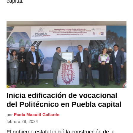
capital.
Inicia edificación de vocacional
del Politécnico en Puebla capital
por
Paola Macuitl Gallardo
febrero 28, 2024
El gobierno estatal inició la construcción de la