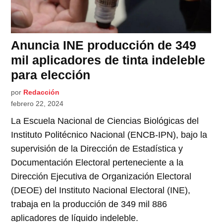
Anuncia INE producción de 349
mil aplicadores de tinta indeleble
para elección
por
Redacción
febrero 22, 2024
La Escuela Nacional de Ciencias Biológicas del
Instituto Politécnico Nacional (ENCB-IPN), bajo la
supervisión de la Dirección de Estadística y
Documentación Electoral perteneciente a la
Dirección Ejecutiva de Organización Electoral
(DEOE) del Instituto Nacional Electoral (INE),
trabaja en la producción de 349 mil 886
aplicadores de líquido indeleble.