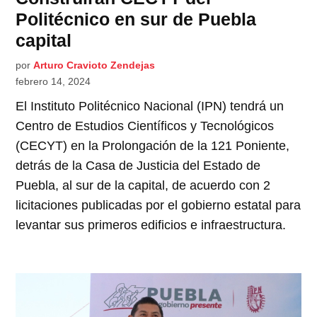
Politécnico en sur de Puebla
capital
por
Arturo Cravioto Zendejas
febrero 14, 2024
El Instituto Politécnico Nacional (IPN) tendrá un
Centro de Estudios Científicos y Tecnológicos
(CECYT) en la Prolongación de la 121 Poniente,
detrás de la Casa de Justicia del Estado de
Puebla, al sur de la capital, de acuerdo con 2
licitaciones publicadas por el gobierno estatal para
levantar sus primeros edificios e infraestructura.