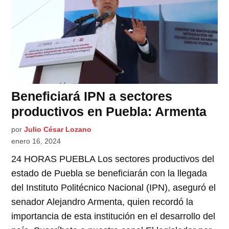
Beneficiará IPN a sectores
productivos en Puebla: Armenta
por
Julio César Lozano
enero 16, 2024
24 HORAS PUEBLA Los sectores productivos del
estado de Puebla se beneficiarán con la llegada
del Instituto Politécnico Nacional (IPN), aseguró el
senador Alejandro Armenta, quien recordó la
importancia de esta institución en el desarrollo del