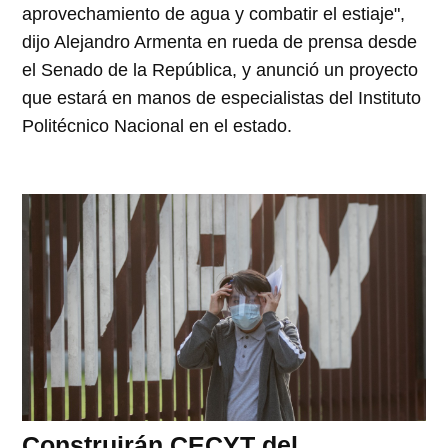
aprovechamiento de agua y combatir el estiaje",
dijo Alejandro Armenta en rueda de prensa desde
el Senado de la República, y anunció un proyecto
que estará en manos de especialistas del Instituto
Politécnico Nacional en el estado.
Construirán CECYT del