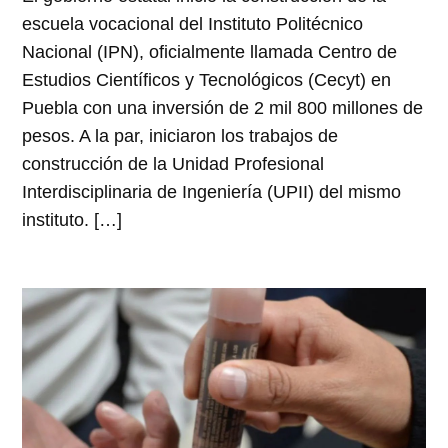
escuela vocacional del Instituto Politécnico
Nacional (IPN), oficialmente llamada Centro de
Estudios Científicos y Tecnológicos (Cecyt) en
Puebla con una inversión de 2 mil 800 millones de
pesos. A la par, iniciaron los trabajos de
construcción de la Unidad Profesional
Interdisciplinaria de Ingeniería (UPII) del mismo
instituto. […]