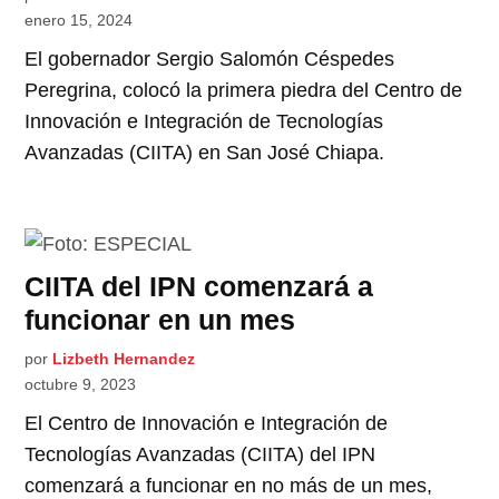
enero 15, 2024
El gobernador Sergio Salomón Céspedes
Peregrina, colocó la primera piedra del Centro de
Innovación e Integración de Tecnologías
Avanzadas (CIITA) en San José Chiapa.
CIITA del IPN comenzará a
funcionar en un mes
por
Lizbeth Hernandez
octubre 9, 2023
El Centro de Innovación e Integración de
Tecnologías Avanzadas (CIITA) del IPN
comenzará a funcionar en no más de un mes,