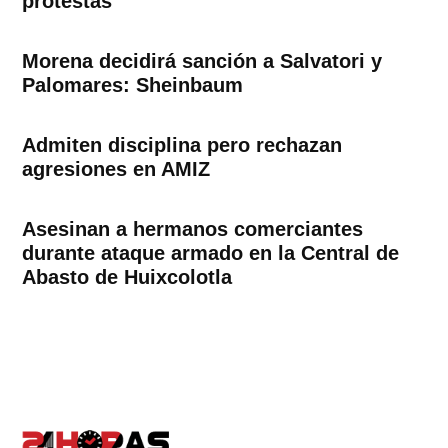
protestas
Morena decidirá sanción a Salvatori y
Palomares: Sheinbaum
Admiten disciplina pero rechazan
agresiones en AMIZ
Asesinan a hermanos comerciantes
durante ataque armado en la Central de
Abasto de Huixcolotla