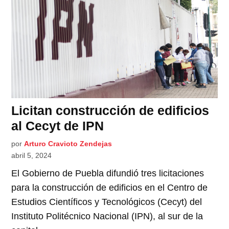
Licitan construcción de edificios
al Cecyt de IPN
por
Arturo Cravioto Zendejas
abril 5, 2024
El Gobierno de Puebla difundió tres licitaciones
para la construcción de edificios en el Centro de
Estudios Científicos y Tecnológicos (Cecyt) del
Instituto Politécnico Nacional (IPN), al sur de la