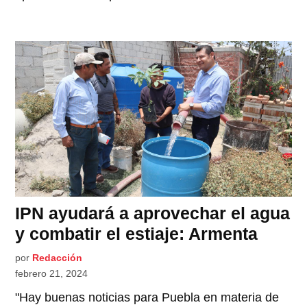
IPN ayudará a aprovechar el agua
y combatir el estiaje: Armenta
por
Redacción
febrero 21, 2024
"Hay buenas noticias para Puebla en materia de