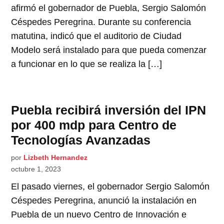
afirmó el gobernador de Puebla, Sergio Salomón
Céspedes Peregrina. Durante su conferencia
matutina, indicó que el auditorio de Ciudad
Modelo será instalado para que pueda comenzar
a funcionar en lo que se realiza la […]
Puebla recibirá inversión del IPN
por 400 mdp para Centro de
Tecnologías Avanzadas
por
Lizbeth Hernandez
octubre 1, 2023
El pasado viernes, el gobernador Sergio Salomón
Céspedes Peregrina, anunció la instalación en
Puebla de un nuevo Centro de Innovación e