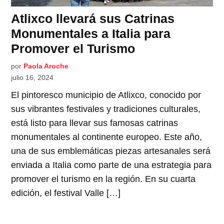
Atlixco llevará sus Catrinas
Monumentales a Italia para
Promover el Turismo
por
Paola Aroche
julio 16, 2024
El pintoresco municipio de Atlixco, conocido por
sus vibrantes festivales y tradiciones culturales,
está listo para llevar sus famosas catrinas
monumentales al continente europeo. Este año,
una de sus emblemáticas piezas artesanales será
enviada a Italia como parte de una estrategia para
promover el turismo en la región. En su cuarta
edición, el festival Valle […]