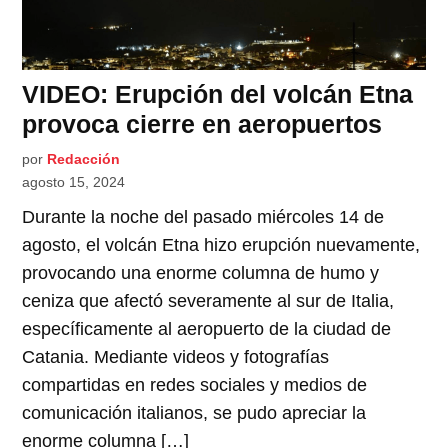
VIDEO: Erupción del volcán Etna
provoca cierre en aeropuertos
por
Redacción
agosto 15, 2024
Durante la noche del pasado miércoles 14 de
agosto, el volcán Etna hizo erupción nuevamente,
provocando una enorme columna de humo y
ceniza que afectó severamente al sur de Italia,
específicamente al aeropuerto de la ciudad de
Catania. Mediante videos y fotografías
compartidas en redes sociales y medios de
comunicación italianos, se pudo apreciar la
enorme columna […]