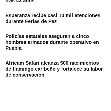
tras 43 años
Esperanza recibe casi 10 mil atenciones
durante Ferias de Paz
Policías estatales aseguran a cinco
hombres armados durante operativo en
Puebla
Africam Safari alcanza 500 nacimientos
de flamingo caribeño y fortalece su labor
de conservación