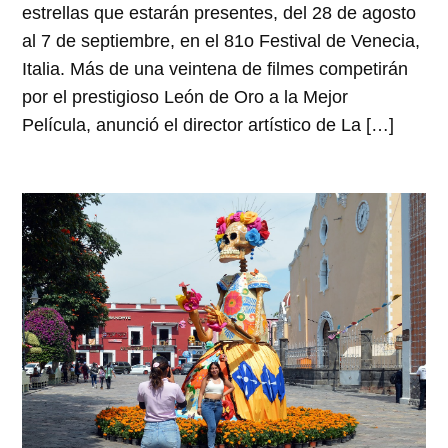
estrellas que estarán presentes, del 28 de agosto
al 7 de septiembre, en el 81o Festival de Venecia,
Italia. Más de una veintena de filmes competirán
por el prestigioso León de Oro a la Mejor
Película, anunció el director artístico de La […]