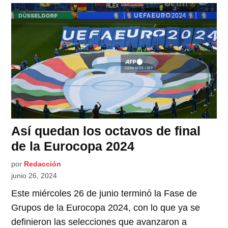
Así quedan los octavos de final
de la Eurocopa 2024
por
Redacción
junio 26, 2024
Este miércoles 26 de junio terminó la Fase de
Grupos de la Eurocopa 2024, con lo que ya se
definieron las selecciones que avanzaron a