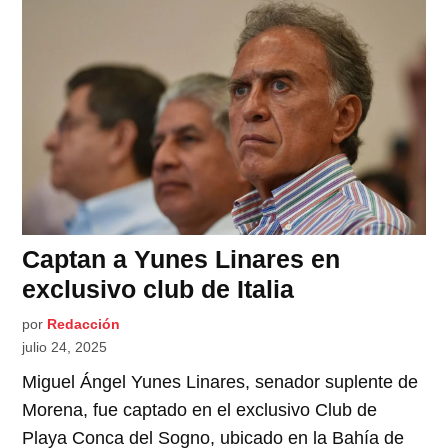
Captan a Yunes Linares en
exclusivo club de Italia
por
Redacción
julio 24, 2025
Miguel Ángel Yunes Linares, senador suplente de
Morena, fue captado en el exclusivo Club de
Playa Conca del Sogno, ubicado en la Bahía de