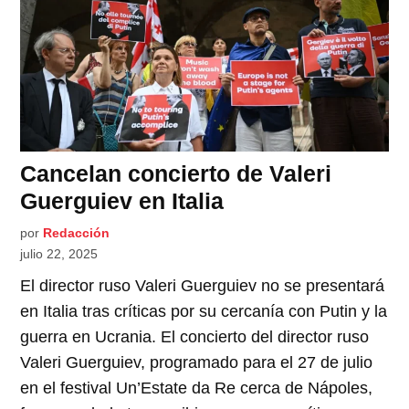
Cancelan concierto de Valeri
Guerguiev en Italia
por
Redacción
julio 22, 2025
El director ruso Valeri Guerguiev no se presentará
en Italia tras críticas por su cercanía con Putin y la
guerra en Ucrania. El concierto del director ruso
Valeri Guerguiev, programado para el 27 de julio
en el festival Un’Estate da Re cerca de Nápoles,