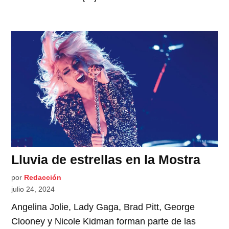
Lluvia de estrellas en la Mostra
por
Redacción
julio 24, 2024
Angelina Jolie, Lady Gaga, Brad Pitt, George
Clooney y Nicole Kidman forman parte de las