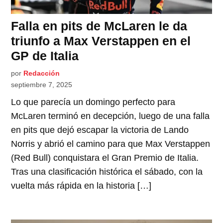
Falla en pits de McLaren le da
triunfo a Max Verstappen en el
GP de Italia
por
Redacción
septiembre 7, 2025
Lo que parecía un domingo perfecto para
McLaren terminó en decepción, luego de una falla
en pits que dejó escapar la victoria de Lando
Norris y abrió el camino para que Max Verstappen
(Red Bull) conquistara el Gran Premio de Italia.
Tras una clasificación histórica el sábado, con la
vuelta más rápida en la historia […]