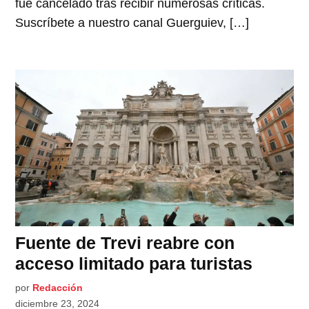
fue cancelado tras recibir numerosas críticas.
Suscríbete a nuestro canal Guerguiev, […]
Fuente de Trevi reabre con
acceso limitado para turistas
por
Redacción
diciembre 23, 2024