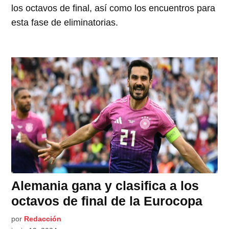
los octavos de final, así como los encuentros para
esta fase de eliminatorias.
Alemania gana y clasifica a los
octavos de final de la Eurocopa
por
Redacción