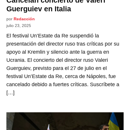
Cancelan concierto de Valeri
Guerguiev en Italia
por
Redacción
julio 23, 2025
El festival Un’Estate da Re suspendió la
presentación del director ruso tras críticas por su
apoyo al Kremlin y silencio ante la guerra en
Ucrania. El concierto del director ruso Valeri
Guerguiev, previsto para el 27 de julio en el
festival Un’Estate da Re, cerca de Nápoles, fue
cancelado debido a fuertes críticas. Suscríbete a
[…]