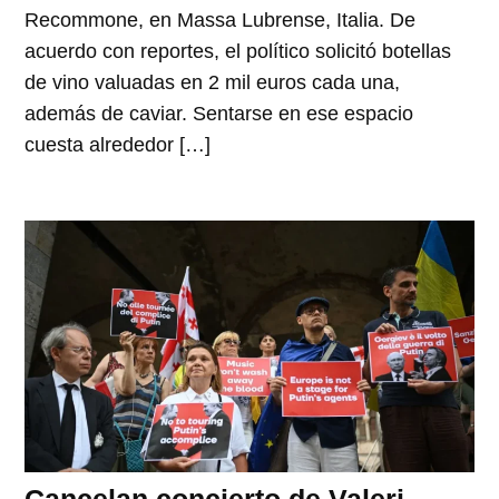
Recommone, en Massa Lubrense, Italia. De
acuerdo con reportes, el político solicitó botellas
de vino valuadas en 2 mil euros cada una,
además de caviar. Sentarse en ese espacio
cuesta alrededor […]