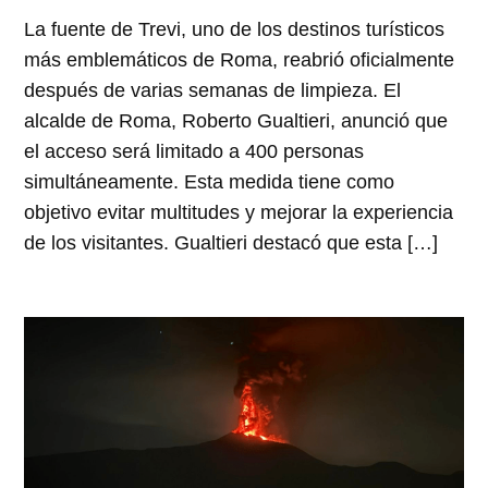
La fuente de Trevi, uno de los destinos turísticos
más emblemáticos de Roma, reabrió oficialmente
después de varias semanas de limpieza. El
alcalde de Roma, Roberto Gualtieri, anunció que
el acceso será limitado a 400 personas
simultáneamente. Esta medida tiene como
objetivo evitar multitudes y mejorar la experiencia
de los visitantes. Gualtieri destacó que esta […]