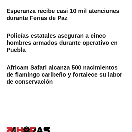
Esperanza recibe casi 10 mil atenciones
durante Ferias de Paz
Policías estatales aseguran a cinco
hombres armados durante operativo en
Puebla
Africam Safari alcanza 500 nacimientos
de flamingo caribeño y fortalece su labor
de conservación