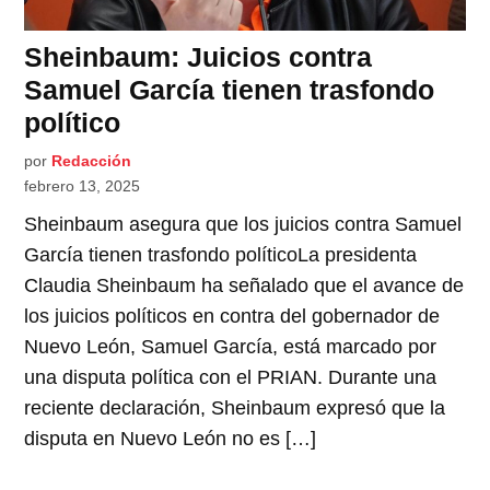
Sheinbaum: Juicios contra
Samuel García tienen trasfondo
político
por
Redacción
febrero 13, 2025
Sheinbaum asegura que los juicios contra Samuel
García tienen trasfondo políticoLa presidenta
Claudia Sheinbaum ha señalado que el avance de
los juicios políticos en contra del gobernador de
Nuevo León, Samuel García, está marcado por
una disputa política con el PRIAN. Durante una
reciente declaración, Sheinbaum expresó que la
disputa en Nuevo León no es […]