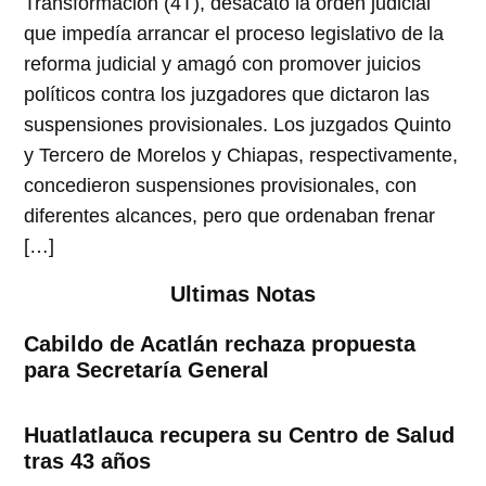
Transformación (4T), desacató la orden judicial
que impedía arrancar el proceso legislativo de la
reforma judicial y amagó con promover juicios
políticos contra los juzgadores que dictaron las
suspensiones provisionales. Los juzgados Quinto
y Tercero de Morelos y Chiapas, respectivamente,
concedieron suspensiones provisionales, con
diferentes alcances, pero que ordenaban frenar
[…]
Ultimas Notas
Cabildo de Acatlán rechaza propuesta
para Secretaría General
Huatlatlauca recupera su Centro de Salud
tras 43 años