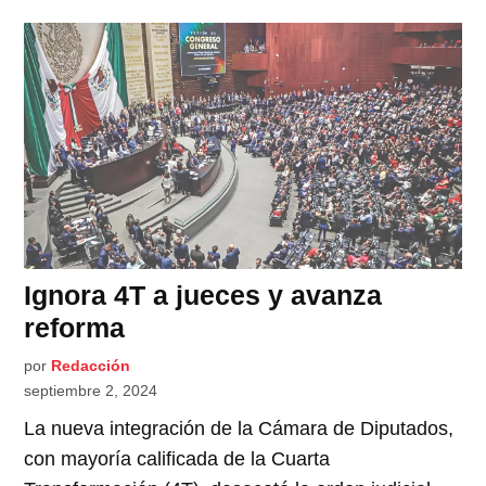
Ignora 4T a jueces y avanza
reforma
por
Redacción
septiembre 2, 2024
La nueva integración de la Cámara de Diputados,
con mayoría calificada de la Cuarta