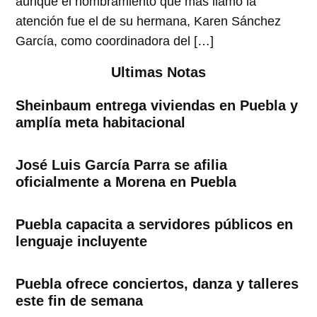
aunque el nombramiento que más llamó la
atención fue el de su hermana, Karen Sánchez
García, como coordinadora del […]
Ultimas Notas
Sheinbaum entrega viviendas en Puebla y
amplía meta habitacional
José Luis García Parra se afilia
oficialmente a Morena en Puebla
Puebla capacita a servidores públicos en
lenguaje incluyente
Puebla ofrece conciertos, danza y talleres
este fin de semana