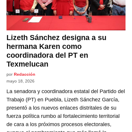
Lizeth Sánchez designa a su
hermana Karen como
coordinadora del PT en
Texmelucan
por
Redacción
mayo 18, 2026
La senadora y coordinadora estatal del Partido del
Trabajo (PT) en Puebla, Lizeth Sánchez García,
presentó a los nuevos enlaces distritales de su
fuerza política rumbo al fortalecimiento territorial
de cara a los próximos procesos electorales,