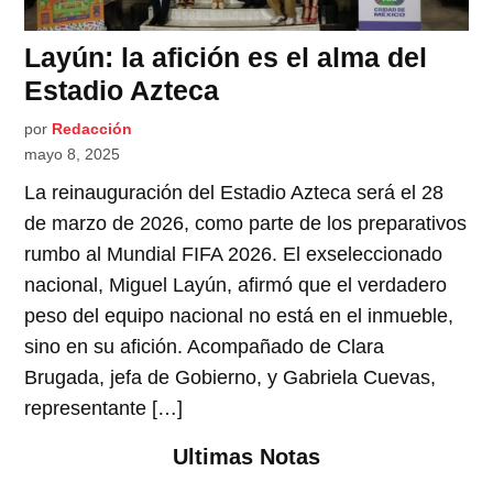
Layún: la afición es el alma del
Estadio Azteca
por
Redacción
mayo 8, 2025
La reinauguración del Estadio Azteca será el 28
de marzo de 2026, como parte de los preparativos
rumbo al Mundial FIFA 2026. El exseleccionado
nacional, Miguel Layún, afirmó que el verdadero
peso del equipo nacional no está en el inmueble,
sino en su afición. Acompañado de Clara
Brugada, jefa de Gobierno, y Gabriela Cuevas,
representante […]
Ultimas Notas