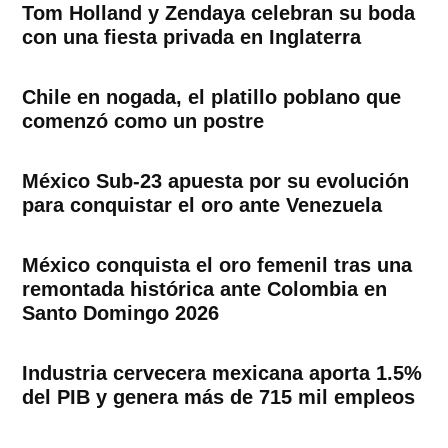
Tom Holland y Zendaya celebran su boda
con una fiesta privada en Inglaterra
Chile en nogada, el platillo poblano que
comenzó como un postre
México Sub-23 apuesta por su evolución
para conquistar el oro ante Venezuela
México conquista el oro femenil tras una
remontada histórica ante Colombia en
Santo Domingo 2026
Industria cervecera mexicana aporta 1.5%
del PIB y genera más de 715 mil empleos