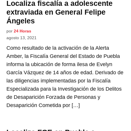
Localiza fiscalía a adolescente
extraviada en General Felipe
Ángeles
por
24 Horas
agosto 13, 2021
Como resultado de la activación de la Alerta
Amber, la Fiscalía General del Estado de Puebla
informa la ubicación de forma ilesa de Evelyn
García Vázquez de 14 años de edad. Derivado de
las diligencias implementadas por la Fiscalía
Especializada para la Investigación de los Delitos
de Desaparición Forzada de Personas y
Desaparición Cometida por […]