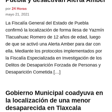
por
24 Horas
mayo 21, 2021
La Fiscalía General del Estado de Puebla
confirmó la localización de forma ilesa de Yazmín
Tlacuahuac Romero de 12 años de edad, luego
de que se activó una Alerta Amber para dar con
ella. Mediante los protocolos implementados por
la Fiscalía Especializada en Investigación de los
Delitos de Desaparición Forzada de Personas y
Desaparición Cometida […]
Gobierno Municipal coadyuva en
la localización de una menor
desaparecida en Tlaxcala