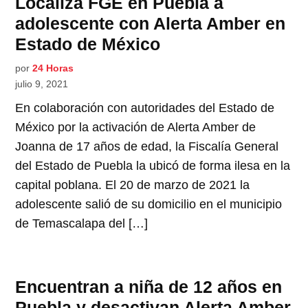
Localiza FGE en Puebla a
adolescente con Alerta Amber en
Estado de México
por
24 Horas
julio 9, 2021
En colaboración con autoridades del Estado de
México por la activación de Alerta Amber de
Joanna de 17 años de edad, la Fiscalía General
del Estado de Puebla la ubicó de forma ilesa en la
capital poblana. El 20 de marzo de 2021 la
adolescente salió de su domicilio en el municipio
de Temascalapa del […]
Encuentran a niña de 12 años en
Puebla y desactivan Alerta Amber