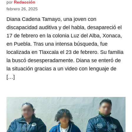
por
Redacción
febrero 26, 2025
Diana Cadena Tamayo, una joven con
discapacidad auditiva y del habla, desapareció el
17 de febrero en la colonia Luz del Alba, Xonaca,
en Puebla. Tras una intensa búsqueda, fue
localizada en Tlaxcala el 23 de febrero. Su familia
la buscó desesperadamente. Diana se enteró de
la situación gracias a un video con lenguaje de
[…]