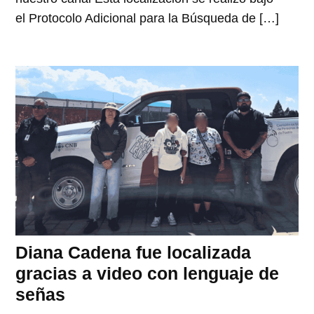
el Protocolo Adicional para la Búsqueda de […]
Diana Cadena fue localizada
gracias a video con lenguaje de
señas