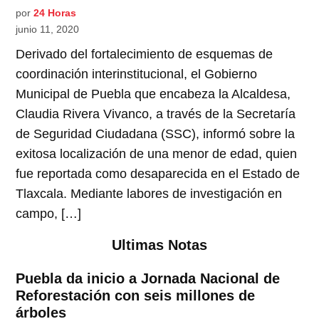
por
24 Horas
junio 11, 2020
Derivado del fortalecimiento de esquemas de
coordinación interinstitucional, el Gobierno
Municipal de Puebla que encabeza la Alcaldesa,
Claudia Rivera Vivanco, a través de la Secretaría
de Seguridad Ciudadana (SSC), informó sobre la
exitosa localización de una menor de edad, quien
fue reportada como desaparecida en el Estado de
Tlaxcala. Mediante labores de investigación en
campo, […]
Ultimas Notas
Puebla da inicio a Jornada Nacional de
Reforestación con seis millones de
árboles