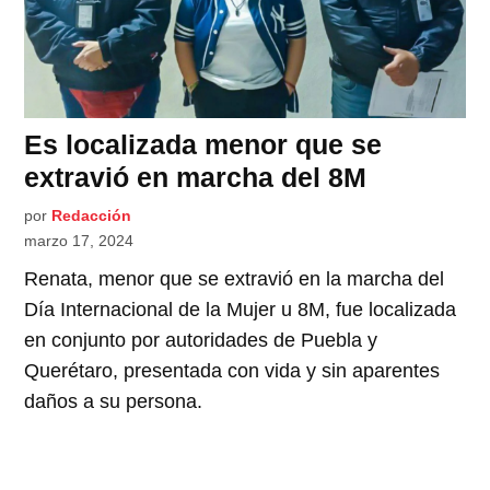
Es localizada menor que se
extravió en marcha del 8M
por
Redacción
marzo 17, 2024
Renata, menor que se extravió en la marcha del
Día Internacional de la Mujer u 8M, fue localizada
en conjunto por autoridades de Puebla y
Querétaro, presentada con vida y sin aparentes
daños a su persona.