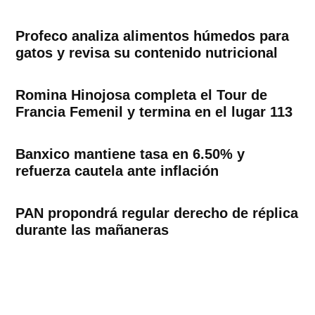
Profeco analiza alimentos húmedos para
gatos y revisa su contenido nutricional
Romina Hinojosa completa el Tour de
Francia Femenil y termina en el lugar 113
Banxico mantiene tasa en 6.50% y
refuerza cautela ante inflación
PAN propondrá regular derecho de réplica
durante las mañaneras