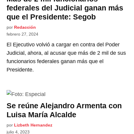
federales del Judicial ganan más
que el Presidente: Segob
por
Redacción
febrero 27, 2024
El Ejecutivo volvió a cargar en contra del Poder
Judicial, ahora, al acusar que más de 2 mil de sus
funcionarios federales ganan más que el
Presidente.
Se reúne Alejandro Armenta con
Luisa María Alcalde
por
Lizbeth Hernandez
julio 4, 2023