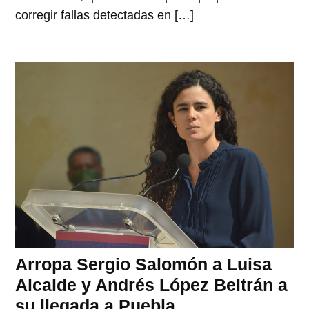
corregir fallas detectadas en […]
Arropa Sergio Salomón a Luisa
Alcalde y Andrés López Beltrán a
su llegada a Puebla