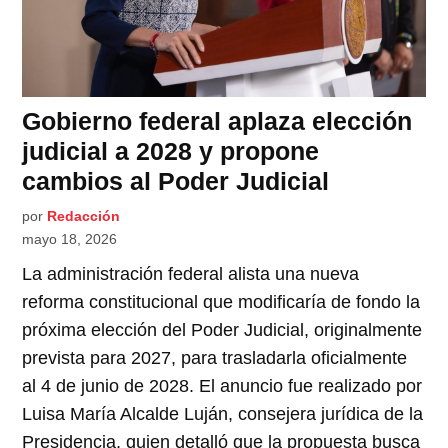
Gobierno federal aplaza elección
judicial a 2028 y propone
cambios al Poder Judicial
por
Redacción
mayo 18, 2026
La administración federal alista una nueva
reforma constitucional que modificaría de fondo la
próxima elección del Poder Judicial, originalmente
prevista para 2027, para trasladarla oficialmente
al 4 de junio de 2028. El anuncio fue realizado por
Luisa María Alcalde Luján, consejera jurídica de la
Presidencia, quien detalló que la propuesta busca