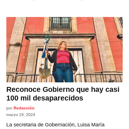
Reconoce Gobierno que hay casi
100 mil desaparecidos
por
Redacción
marzo 19, 2024
La secretaria de Gobernación, Luisa María