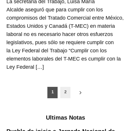
La secretaria del Trabajo, Luisa María
Alcalde aseguró que para cumplir con los
compromisos del Tratado Comercial entre México,
Estados Unidos y Canadá (T-MEC) en materia
laboral no es necesario hacer otros esfuerzos
legislativos, pues sólo se requiere cumplir con
la Ley Federal del Trabajo “Cumplir con los
elementos laborales del T-MEC es cumplir con la
Ley Federal […]
Paginación
1
2
de
entradas
Ultimas Notas