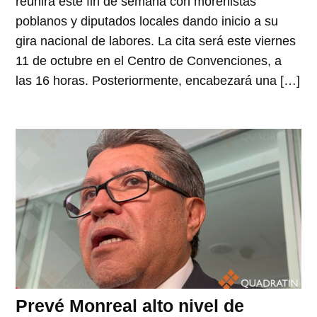
reunirá este fin de semana con morenistas
poblanos y diputados locales dando inicio a su
gira nacional de labores. La cita será este viernes
11 de octubre en el Centro de Convenciones, a
las 16 horas. Posteriormente, encabezará una […]
Prevé Monreal alto nivel de