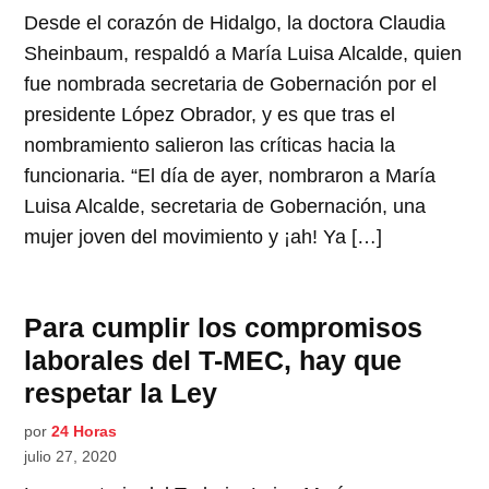
Desde el corazón de Hidalgo, la doctora Claudia
Sheinbaum, respaldó a María Luisa Alcalde, quien
fue nombrada secretaria de Gobernación por el
presidente López Obrador, y es que tras el
nombramiento salieron las críticas hacia la
funcionaria. “El día de ayer, nombraron a María
Luisa Alcalde, secretaria de Gobernación, una
mujer joven del movimiento y ¡ah! Ya […]
Para cumplir los compromisos
laborales del T-MEC, hay que
respetar la Ley
por
24 Horas
julio 27, 2020