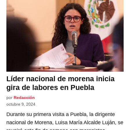
Líder nacional de morena inicia
gira de labores en Puebla
por
Redacción
octubre 9, 2024
Durante su primera visita a Puebla, la dirigente
nacional de Morena, Luisa María Alcalde Luján, se