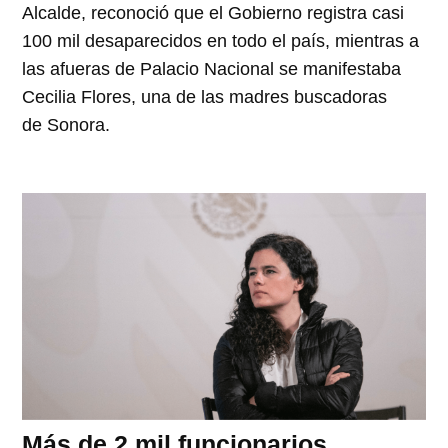
Alcalde, reconoció que el Gobierno registra casi
100 mil desaparecidos en todo el país, mientras a
las afueras de Palacio Nacional se manifestaba
Cecilia Flores, una de las madres buscadoras
de Sonora.
Más de 2 mil funcionarios