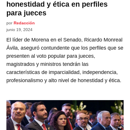
honestidad y ética en perfiles
para jueces
por
Redacción
junio 19, 2024
El líder de Morena en el Senado, Ricardo Monreal
Ávila, aseguró contundente que los perfiles que se
presenten al voto popular para jueces,
magistrados y ministros tendrán las
características de imparcialidad, independencia,
profesionalismo y alto nivel de honestidad y ética.