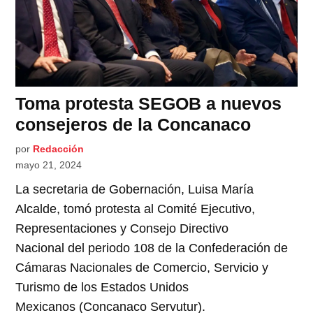
Toma protesta SEGOB a nuevos
consejeros de la Concanaco
por
Redacción
mayo 21, 2024
La secretaria de Gobernación, Luisa María
Alcalde, tomó protesta al Comité Ejecutivo,
Representaciones y Consejo Directivo
Nacional del periodo 108 de la Confederación de
Cámaras Nacionales de Comercio, Servicio y
Turismo de los Estados Unidos
Mexicanos (Concanaco Servutur).