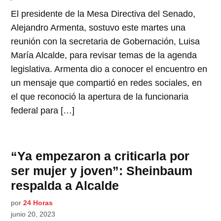
El presidente de la Mesa Directiva del Senado,
Alejandro Armenta, sostuvo este martes una
reunión con la secretaria de Gobernación, Luisa
María Alcalde, para revisar temas de la agenda
legislativa. Armenta dio a conocer el encuentro en
un mensaje que compartió en redes sociales, en
el que reconoció la apertura de la funcionaria
federal para […]
“Ya empezaron a criticarla por
ser mujer y joven”: Sheinbaum
respalda a Alcalde
por
24 Horas
junio 20, 2023