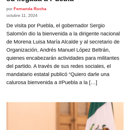
por
Fernanda Rocha
octubre 11, 2024
De visita por Puebla, el gobernador Sergio
Salomón dio la bienvenida a la dirigente nacional
de Morena Luisa María Alcalde y al secretario de
Organización, Andrés Manuel López Beltrán,
quienes encabezarán actividades para militantes
del partido. A través de sus redes sociales, el
mandatario estatal publicó “Quiero darle una
calurosa bienvenida a #Puebla a la […]