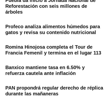
Puebla da inicio a Jornada Nacional de
Reforestación con seis millones de
árboles
Profeco analiza alimentos húmedos para
gatos y revisa su contenido nutricional
Romina Hinojosa completa el Tour de
Francia Femenil y termina en el lugar 113
Banxico mantiene tasa en 6.50% y
refuerza cautela ante inflación
PAN propondrá regular derecho de réplica
durante las mañaneras