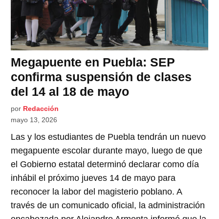
Megapuente en Puebla: SEP
confirma suspensión de clases
del 14 al 18 de mayo
por
Redacción
mayo 13, 2026
Las y los estudiantes de Puebla tendrán un nuevo
megapuente escolar durante mayo, luego de que
el Gobierno estatal determinó declarar como día
inhábil el próximo jueves 14 de mayo para
reconocer la labor del magisterio poblano. A
través de un comunicado oficial, la administración