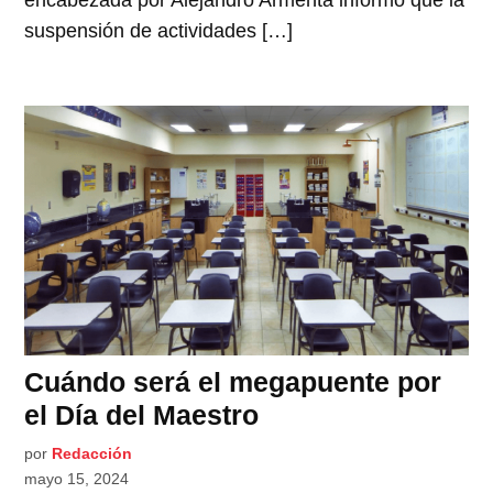
encabezada por Alejandro Armenta informó que la
suspensión de actividades […]
Cuándo será el megapuente por
el Día del Maestro
por
Redacción
mayo 15, 2024