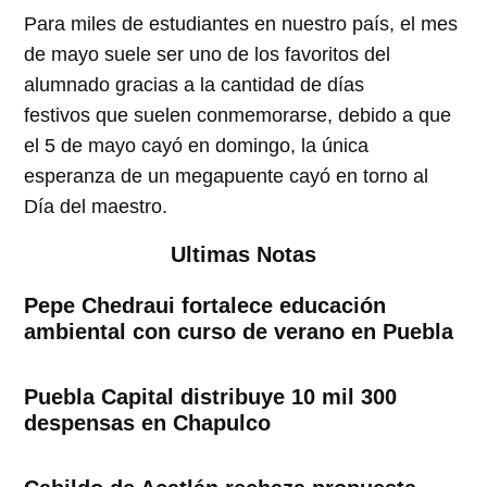
Para miles de estudiantes en nuestro país, el mes
de mayo suele ser uno de los favoritos del
alumnado gracias a la cantidad de días
festivos que suelen conmemorarse, debido a que
el 5 de mayo cayó en domingo, la única
esperanza de un megapuente cayó en torno al
Día del maestro.
Ultimas Notas
Pepe Chedraui fortalece educación
ambiental con curso de verano en Puebla
Puebla Capital distribuye 10 mil 300
despensas en Chapulco