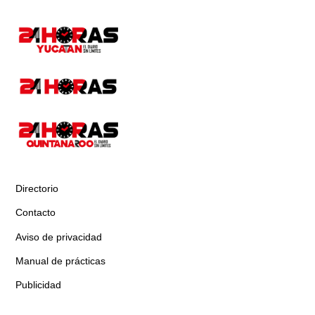
Directorio
Contacto
Aviso de privacidad
Manual de prácticas
Publicidad