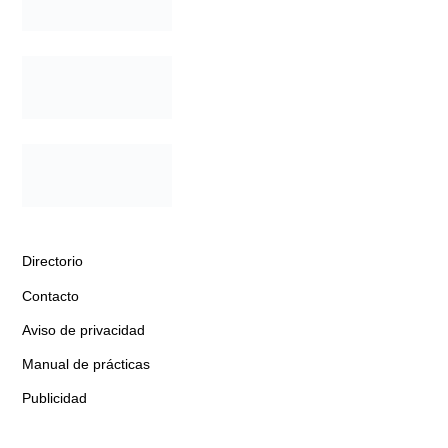
Directorio
Contacto
Aviso de privacidad
Manual de prácticas
Publicidad