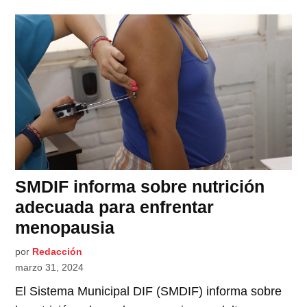
SMDIF informa sobre nutrición
adecuada para enfrentar
menopausia
por
Redacción
marzo 31, 2024
El Sistema Municipal DIF (SMDIF) informa sobre