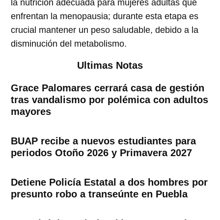
la nutrición adecuada para mujeres adultas que
enfrentan la menopausia; durante esta etapa es
crucial mantener un peso saludable, debido a la
disminución del metabolismo.
Ultimas Notas
Grace Palomares cerrará casa de gestión
tras vandalismo por polémica con adultos
mayores
BUAP recibe a nuevos estudiantes para
periodos Otoño 2026 y Primavera 2027
Detiene Policía Estatal a dos hombres por
presunto robo a transeúnte en Puebla