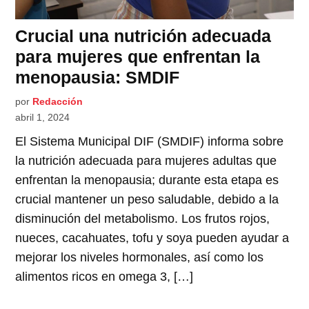
Crucial una nutrición adecuada
para mujeres que enfrentan la
menopausia: SMDIF
por
Redacción
abril 1, 2024
El Sistema Municipal DIF (SMDIF) informa sobre
la nutrición adecuada para mujeres adultas que
enfrentan la menopausia; durante esta etapa es
crucial mantener un peso saludable, debido a la
disminución del metabolismo. Los frutos rojos,
nueces, cacahuates, tofu y soya pueden ayudar a
mejorar los niveles hormonales, así como los
alimentos ricos en omega 3, […]