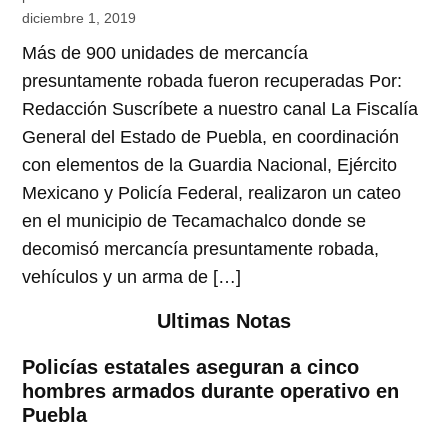
diciembre 1, 2019
Más de 900 unidades de mercancía
presuntamente robada fueron recuperadas Por:
Redacción Suscríbete a nuestro canal La Fiscalía
General del Estado de Puebla, en coordinación
con elementos de la Guardia Nacional, Ejército
Mexicano y Policía Federal, realizaron un cateo
en el municipio de Tecamachalco donde se
decomisó mercancía presuntamente robada,
vehículos y un arma de […]
Ultimas Notas
Policías estatales aseguran a cinco
hombres armados durante operativo en
Puebla