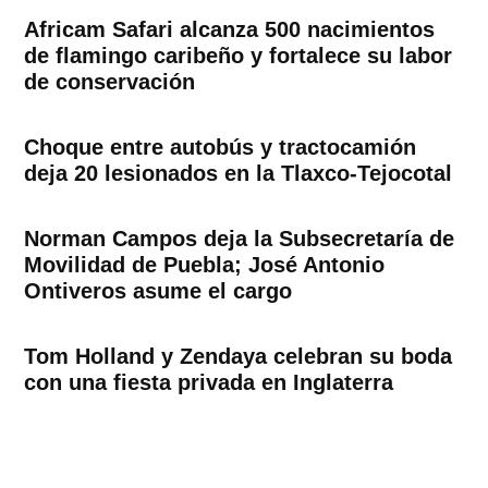
Africam Safari alcanza 500 nacimientos
de flamingo caribeño y fortalece su labor
de conservación
Choque entre autobús y tractocamión
deja 20 lesionados en la Tlaxco-Tejocotal
Norman Campos deja la Subsecretaría de
Movilidad de Puebla; José Antonio
Ontiveros asume el cargo
Tom Holland y Zendaya celebran su boda
con una fiesta privada en Inglaterra