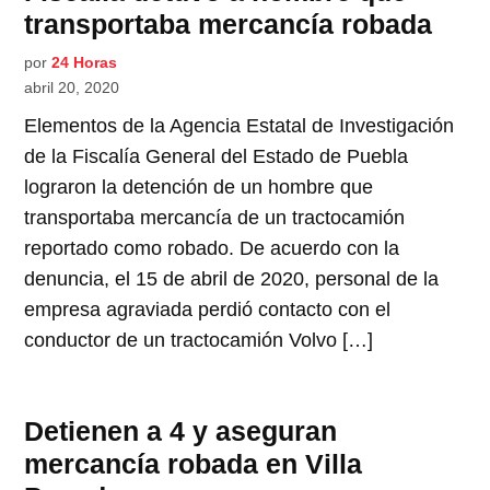
transportaba mercancía robada
por
24 Horas
abril 20, 2020
Elementos de la Agencia Estatal de Investigación
de la Fiscalía General del Estado de Puebla
lograron la detención de un hombre que
transportaba mercancía de un tractocamión
reportado como robado. De acuerdo con la
denuncia, el 15 de abril de 2020, personal de la
empresa agraviada perdió contacto con el
conductor de un tractocamión Volvo […]
Detienen a 4 y aseguran
mercancía robada en Villa