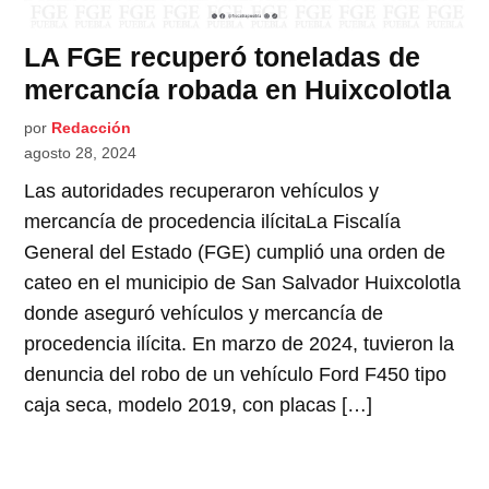
LA FGE recuperó toneladas de
mercancía robada en Huixcolotla
por
Redacción
agosto 28, 2024
Las autoridades recuperaron vehículos y
mercancía de procedencia ilícitaLa Fiscalía
General del Estado (FGE) cumplió una orden de
cateo en el municipio de San Salvador Huixcolotla
donde aseguró vehículos y mercancía de
procedencia ilícita. En marzo de 2024, tuvieron la
denuncia del robo de un vehículo Ford F450 tipo
caja seca, modelo 2019, con placas […]