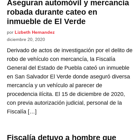
Aseguran automóvil y mercancía
robada durante cateo en
inmueble de El Verde
por
Lizbeth Hernandez
diciembre 20, 2020
Derivado de actos de investigación por el delito de
robo de vehículo con mercancía, la Fiscalía
General del Estado de Puebla cateó un inmueble
en San Salvador El Verde donde aseguró diversa
mercancía y un vehículo al parecer de
procedencia ilícita. El 15 de diciembre de 2020,
con previa autorización judicial, personal de la
Fiscalía […]
Fiscalía detuvo a hombre que