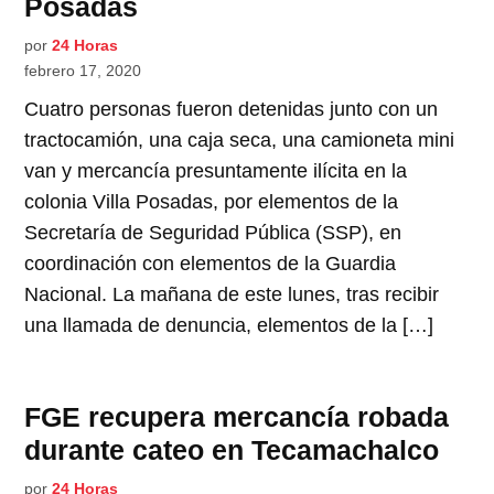
Posadas
por
24 Horas
febrero 17, 2020
Cuatro personas fueron detenidas junto con un
tractocamión, una caja seca, una camioneta mini
van y mercancía presuntamente ilícita en la
colonia Villa Posadas, por elementos de la
Secretaría de Seguridad Pública (SSP), en
coordinación con elementos de la Guardia
Nacional. La mañana de este lunes, tras recibir
una llamada de denuncia, elementos de la […]
FGE recupera mercancía robada
durante cateo en Tecamachalco
por
24 Horas