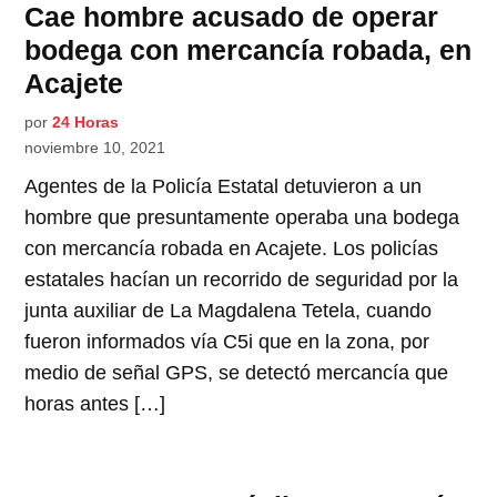
Cae hombre acusado de operar
bodega con mercancía robada, en
Acajete
por
24 Horas
noviembre 10, 2021
Agentes de la Policía Estatal detuvieron a un
hombre que presuntamente operaba una bodega
con mercancía robada en Acajete. Los policías
estatales hacían un recorrido de seguridad por la
junta auxiliar de La Magdalena Tetela, cuando
fueron informados vía C5i que en la zona, por
medio de señal GPS, se detectó mercancía que
horas antes […]