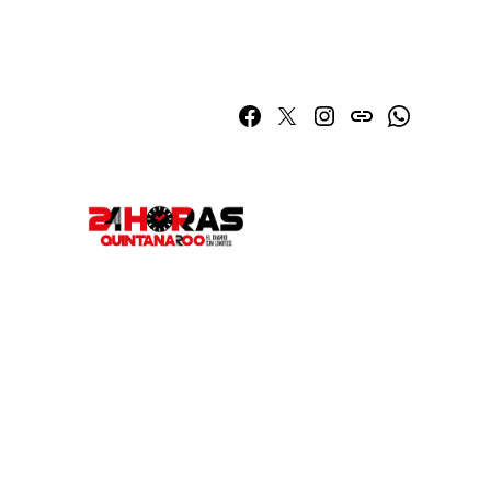
Facebook
Twitter
Instagram
issuu
Whatsapp