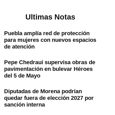
Ultimas Notas
Puebla amplía red de protección
para mujeres con nuevos espacios
de atención
Pepe Chedraui supervisa obras de
pavimentación en bulevar Héroes
del 5 de Mayo
Diputadas de Morena podrían
quedar fuera de elección 2027 por
sanción interna