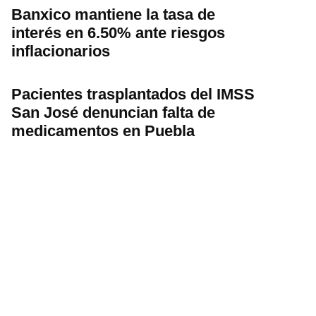
Banxico mantiene la tasa de
interés en 6.50% ante riesgos
inflacionarios
Pacientes trasplantados del IMSS
San José denuncian falta de
medicamentos en Puebla