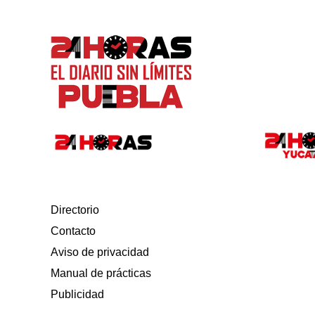
Directorio
Contacto
Aviso de privacidad
Manual de prácticas
Publicidad