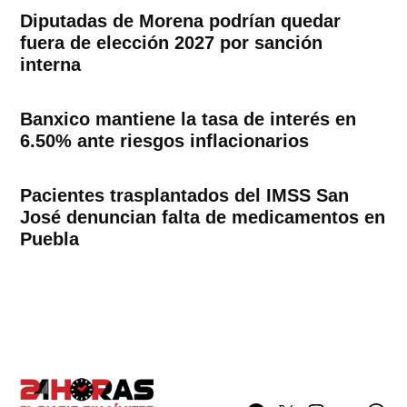
Diputadas de Morena podrían quedar
fuera de elección 2027 por sanción
interna
Banxico mantiene la tasa de interés en
6.50% ante riesgos inflacionarios
Pacientes trasplantados del IMSS San
José denuncian falta de medicamentos en
Puebla