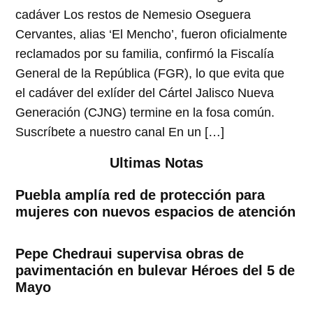
cadáver Los restos de Nemesio Oseguera
Cervantes, alias ‘El Mencho’, fueron oficialmente
reclamados por su familia, confirmó la Fiscalía
General de la República (FGR), lo que evita que
el cadáver del exlíder del Cártel Jalisco Nueva
Generación (CJNG) termine en la fosa común.
Suscríbete a nuestro canal En un […]
Ultimas Notas
Puebla amplía red de protección para
mujeres con nuevos espacios de atención
Pepe Chedraui supervisa obras de
pavimentación en bulevar Héroes del 5 de
Mayo