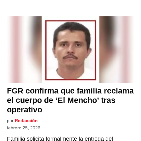
FGR confirma que familia reclama
el cuerpo de ‘El Mencho’ tras
operativo
por
Redacción
febrero 25, 2026
Familia solicita formalmente la entrega del