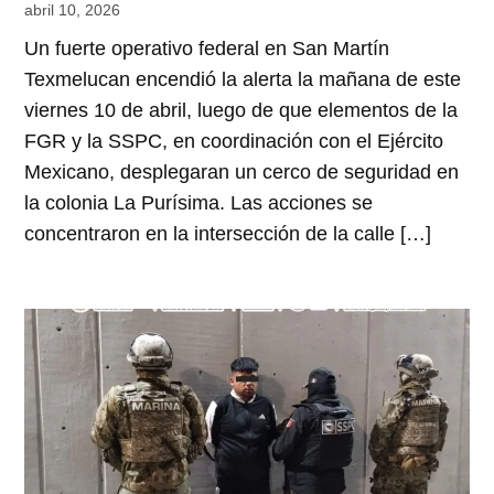
abril 10, 2026
Un fuerte operativo federal en San Martín
Texmelucan encendió la alerta la mañana de este
viernes 10 de abril, luego de que elementos de la
FGR y la SSPC, en coordinación con el Ejército
Mexicano, desplegaran un cerco de seguridad en
la colonia La Purísima. Las acciones se
concentraron en la intersección de la calle […]