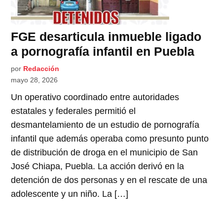
FGE desarticula inmueble ligado
a pornografía infantil en Puebla
por
Redacción
mayo 28, 2026
Un operativo coordinado entre autoridades
estatales y federales permitió el
desmantelamiento de un estudio de pornografía
infantil que además operaba como presunto punto
de distribución de droga en el municipio de San
José Chiapa, Puebla. La acción derivó en la
detención de dos personas y en el rescate de una
adolescente y un niño. La […]