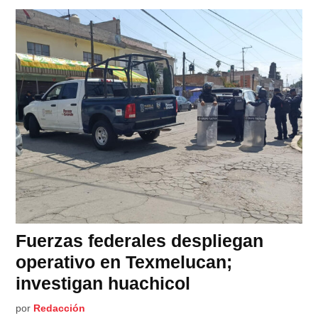
Fuerzas federales despliegan
operativo en Texmelucan;
investigan huachicol
por
Redacción