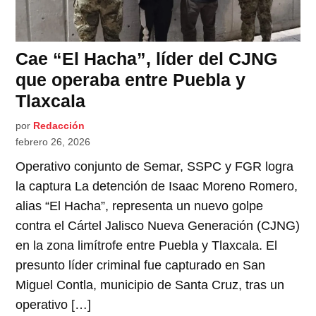
Cae “El Hacha”, líder del CJNG
que operaba entre Puebla y
Tlaxcala
por
Redacción
febrero 26, 2026
Operativo conjunto de Semar, SSPC y FGR logra
la captura La detención de Isaac Moreno Romero,
alias “El Hacha”, representa un nuevo golpe
contra el Cártel Jalisco Nueva Generación (CJNG)
en la zona limítrofe entre Puebla y Tlaxcala. El
presunto líder criminal fue capturado en San
Miguel Contla, municipio de Santa Cruz, tras un
operativo […]